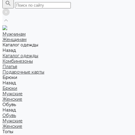
Мужчинам
Женщинам
Каталог одежды
Назад
Каталог одежды
Комбинезоны
Платья
Подарочные карты
Брюки
Назад
Брюки
Мужские
Женские
Обувь
Назад
Обувь
Мужские
Женские
Топы