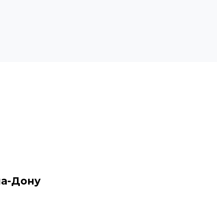
на-Дону