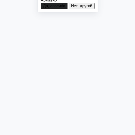
Да, спасибо
Нет, другой