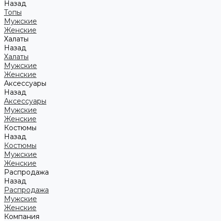
Назад
Топы
Мужские
Женские
Халаты
Назад
Халаты
Мужские
Женские
Аксессуары
Назад
Аксессуары
Мужские
Женские
Костюмы
Назад
Костюмы
Мужские
Женские
Распродажа
Назад
Распродажа
Мужские
Женские
Компания