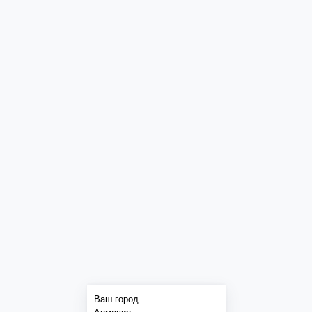
Ваш город
Армавир