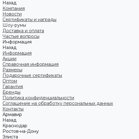
Назад
Компания
Новости
Сертификаты и награды
Шоу-румы
Доставка и оплата
Частые вопросы
Информация
Назад
Информация
Акции
Справочная информация
Размеры
Подарочные сертификаты
Оптом
Гарантия
Бренды
Политика конфиденциальности
Соглашение на обработку персональных данных
Контакты
Армавир
Назад
Краснодар
Ростов-на-Дону
Элиста