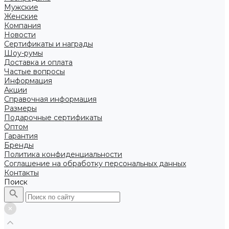
Мужские
Женские
Компания
Новости
Сертификаты и награды
Шоу-румы
Доставка и оплата
Частые вопросы
Информация
Акции
Справочная информация
Размеры
Подарочные сертификаты
Оптом
Гарантия
Бренды
Политика конфиденциальности
Соглашение на обработку персональных данных
Контакты
Поиск