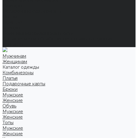
Справочная информация
Размеры
Подарочные сертификаты
Оптом
Гарантия
Бренды
Политика конфиденциальности
Соглашение на обработку персональных данных
Контакты
Мужчинам
Женщинам
Каталог одежды
Комбинезоны
Платья
Подарочные карты
Брюки
Мужские
Женские
Обувь
Мужские
Женские
Топы
Мужские
Женские