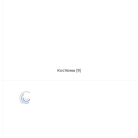
Костюмы
(9)