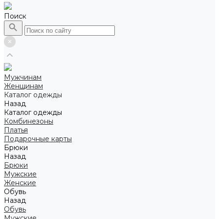
Поиск
Мужчинам
Женщинам
Каталог одежды
Назад
Каталог одежды
Комбинезоны
Платья
Подарочные карты
Брюки
Назад
Брюки
Мужские
Женские
Обувь
Назад
Обувь
Мужские