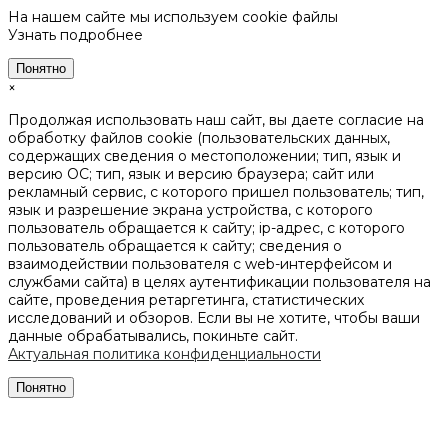
На нашем сайте мы используем cookie файлы
Узнать подробнее
Понятно
×
Продолжая использовать наш сайт, вы даете согласие на
обработку файлов cookie (пользовательских данных,
содержащих сведения о местоположении; тип, язык и
версию ОС; тип, язык и версию браузера; сайт или
рекламный сервис, с которого пришел пользователь; тип,
язык и разрешение экрана устройства, с которого
пользователь обращается к сайту; ip-адрес, с которого
пользователь обращается к сайту; сведения о
взаимодействии пользователя с web-интерфейсом и
службами сайта) в целях аутентификации пользователя на
сайте, проведения ретаргетинга, статистических
исследований и обзоров. Если вы не хотите, чтобы ваши
данные обрабатывались, покиньте сайт.
Актуальная политика конфиденциальности
Понятно