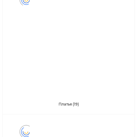
Платья
(19)