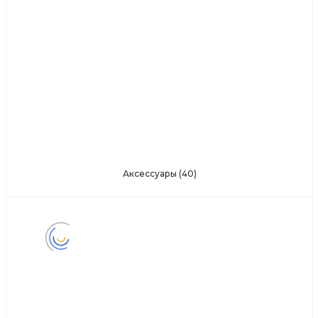
Аксессуары
(40)