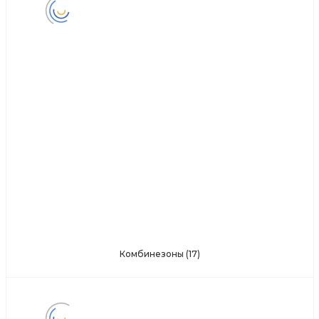
Комбинезоны
(17)