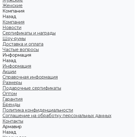
Мужские
Женские
Компания
Назад
Компания
Новости
Сертификаты и награды
Шоу-румы
Доставка и оплата
Частые вопросы
Информация
Назад
Информация
Акции
Справочная информация
Размеры
Подарочные сертификаты
Оптом
Гарантия
Бренды
Политика конфиденциальности
Соглашение на обработку персональных данных
Контакты
Армавир
Назад