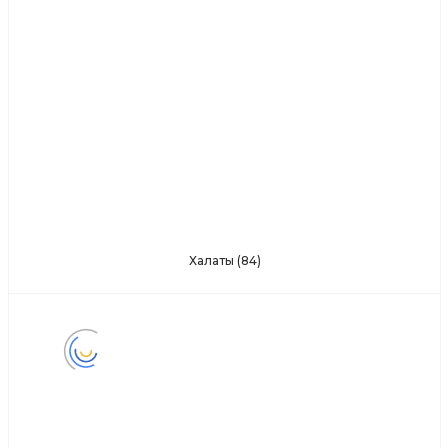
Халаты
(84)