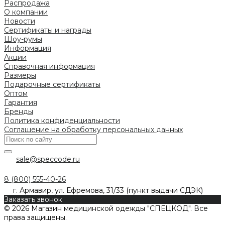
Распродажа
О компании
Новости
Сертификаты и награды
Шоу-румы
Информация
Акции
Справочная информация
Размеры
Подарочные сертификаты
Оптом
Гарантия
Бренды
Политика конфиденциальности
Соглашение на обработку персональных данных
sale@speccode.ru
8 (800) 555-40-26
г. Армавир, ул. Ефремова, 31/33 (пункт выдачи СДЭК)
Заказать звонок
© 2026 Магазин медицинской одежды "СПЕЦКОД". Все
права защищены.