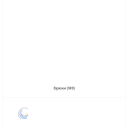
Брюки
(189)