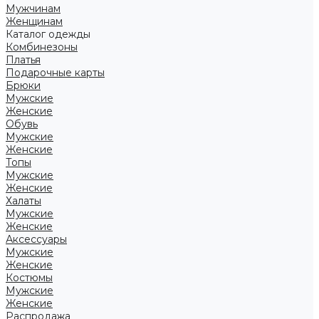
Мужчинам
Женщинам
Каталог одежды
Комбинезоны
Платья
Подарочные карты
Брюки
Мужские
Женские
Обувь
Мужские
Женские
Топы
Мужские
Женские
Халаты
Мужские
Женские
Аксессуары
Мужские
Женские
Костюмы
Мужские
Женские
Распродажа