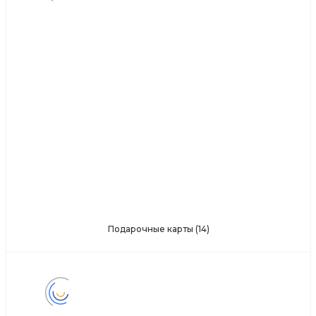
Подарочные карты
(14)