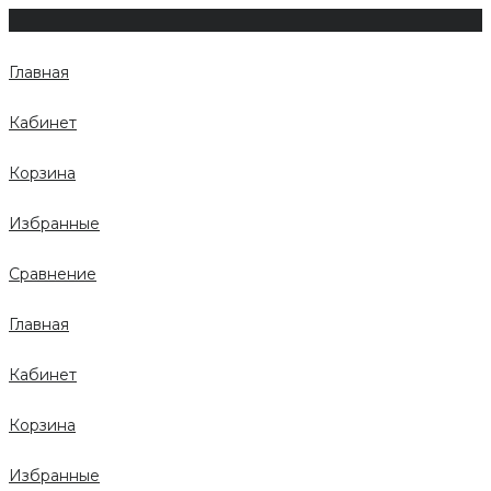
Главная
Кабинет
Корзина
Избранные
Сравнение
Главная
Кабинет
Корзина
Избранные