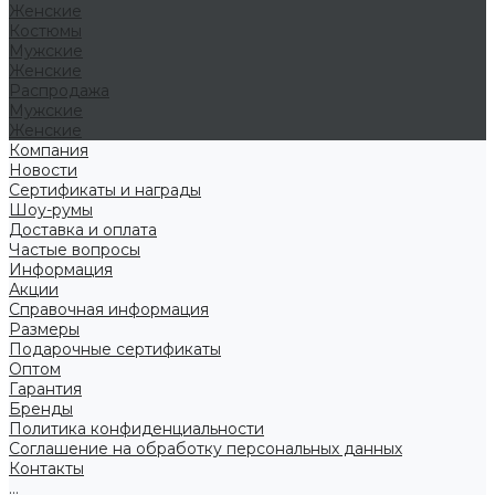
Женские
Костюмы
Мужские
Женские
Распродажа
Мужские
Женские
Компания
Новости
Сертификаты и награды
Шоу-румы
Доставка и оплата
Частые вопросы
Информация
Акции
Справочная информация
Размеры
Подарочные сертификаты
Оптом
Гарантия
Бренды
Политика конфиденциальности
Соглашение на обработку персональных данных
Контакты
...