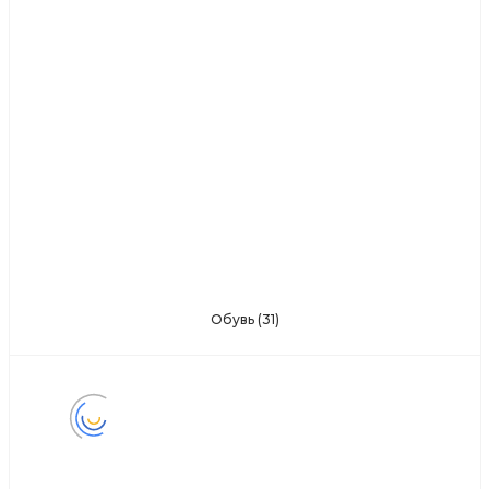
Обувь
(31)