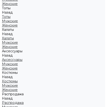
Женские
Топы
Назад
Топы
Мужские
Женские
Халаты
Назад
Халаты
Мужские
Женские
Аксессуары
Назад
Аксессуары
Мужские
Женские
Костюмы
Назад
Костюмы
Мужские
Женские
Распродажа
Назад
Распродажа