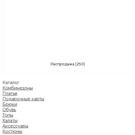
Распродажа
(250)
Каталог
Комбинезоны
Платья
Подарочные карты
Брюки
Обувь
Топы
Халаты
Аксессуары
Костюмы