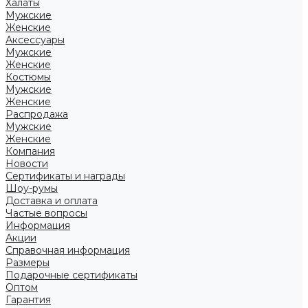
Халаты
Мужские
Женские
Аксессуары
Мужские
Женские
Костюмы
Мужские
Женские
Распродажа
Мужские
Женские
Компания
Новости
Сертификаты и награды
Шоу-румы
Доставка и оплата
Частые вопросы
Информация
Акции
Справочная информация
Размеры
Подарочные сертификаты
Оптом
Гарантия