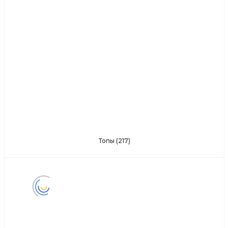
Топы
(217)