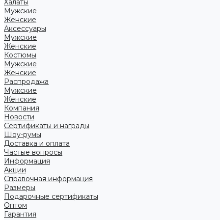
Халаты
Мужские
Женские
Аксессуары
Мужские
Женские
Костюмы
Мужские
Женские
Распродажа
Мужские
Женские
Компания
Новости
Сертификаты и награды
Шоу-румы
Доставка и оплата
Частые вопросы
Информация
Акции
Справочная информация
Размеры
Подарочные сертификаты
Оптом
Гарантия