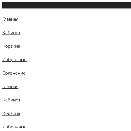
Главная
Кабинет
Корзина
Избранные
Сравнение
Главная
Кабинет
Корзина
Избранные