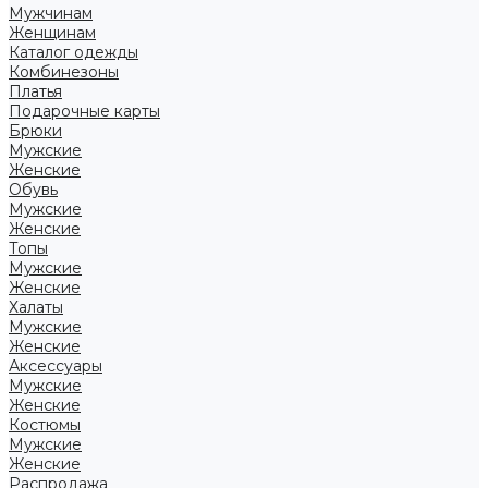
Мужчинам
Женщинам
Каталог одежды
Комбинезоны
Платья
Подарочные карты
Брюки
Мужские
Женские
Обувь
Мужские
Женские
Топы
Мужские
Женские
Халаты
Мужские
Женские
Аксессуары
Мужские
Женские
Костюмы
Мужские
Женские
Распродажа