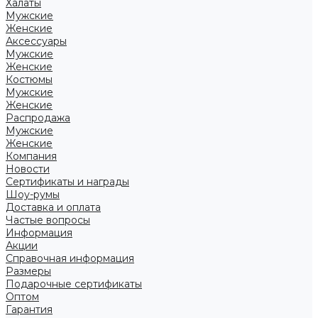
Халаты
Мужские
Женские
Аксессуары
Мужские
Женские
Костюмы
Мужские
Женские
Распродажа
Мужские
Женские
Компания
Новости
Сертификаты и награды
Шоу-румы
Доставка и оплата
Частые вопросы
Информация
Акции
Справочная информация
Размеры
Подарочные сертификаты
Оптом
Гарантия