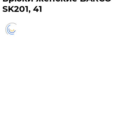
SK201, 41