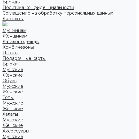
Бренды
Политика конфиденциальности
Соглашение на обработку персональных данных
Контакты
Мужчинам
Женщинам
Каталог одежды
Комбинезоны
Платья
Подарочные карты
Брюки
Мужские
Женские
Обувь
Мужские
Женские
Топы
Мужские
Женские
Халаты
Мужские
Женские
Аксессуары
Мужские