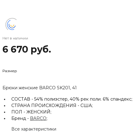
Нет в наличии
6 670 руб.
Размер
Брюки женские BARCO SK201, 41
СОСТАВ -
54% полиэстер, 40% рек поли. 6% спандекс;
СТРАНА ПРОИСХОЖДЕНИЯ -
США;
ПОЛ -
ЖЕНСКИЙ;
Бренд -
BARCO
;
Все характеристики