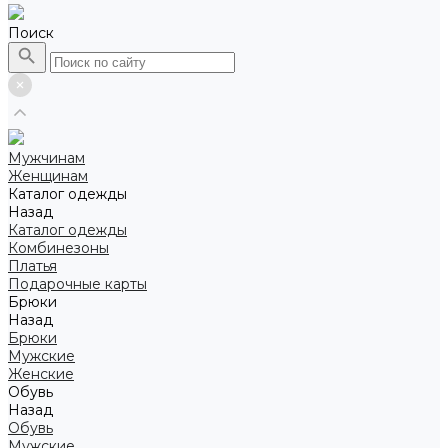
Поиск
Мужчинам
Женщинам
Каталог одежды
Назад
Каталог одежды
Комбинезоны
Платья
Подарочные карты
Брюки
Назад
Брюки
Мужские
Женские
Обувь
Назад
Обувь
Мужские