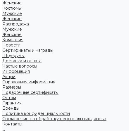
Женские
Костюмы
Мужские
Женские
Распродажа
Мужские
Женские
Компания
Новости
Сертификаты и награды
Шоу-румы
Доставка и оплата
Частые вопросы
Информация
Акции
Справочная информация
Размеры
Подарочные сертификаты
Оптом
Гарантия
Бренды
Политика конфиденциальности
Соглашение на обработку персональных данных
Контакты
...