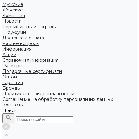
Мужские
Женские
Компания
Новости
Сертификаты и награды
Шоу-румы
Доставка и оплата
Частые вопросы
Информация
Акции
Справочная информация
Размеры
Подарочные сертификаты
Оптом
Гарантия
Бренды
Политика конфиденциальности
Соглашение на обработку персональных данных
Контакты
Поиск