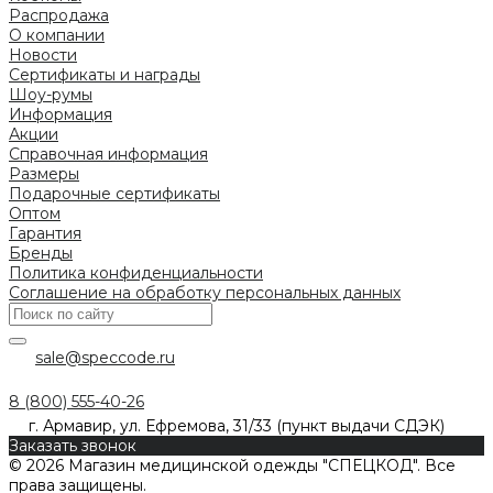
Распродажа
О компании
Новости
Сертификаты и награды
Шоу-румы
Информация
Акции
Справочная информация
Размеры
Подарочные сертификаты
Оптом
Гарантия
Бренды
Политика конфиденциальности
Соглашение на обработку персональных данных
sale@speccode.ru
8 (800) 555-40-26
г. Армавир, ул. Ефремова, 31/33 (пункт выдачи СДЭК)
Заказать звонок
© 2026 Магазин медицинской одежды "СПЕЦКОД". Все
права защищены.