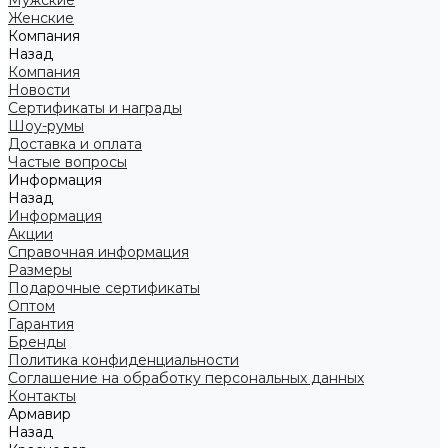
Мужские
Женские
Компания
Назад
Компания
Новости
Сертификаты и награды
Шоу-румы
Доставка и оплата
Частые вопросы
Информация
Назад
Информация
Акции
Справочная информация
Размеры
Подарочные сертификаты
Оптом
Гарантия
Бренды
Политика конфиденциальности
Соглашение на обработку персональных данных
Контакты
Армавир
Назад