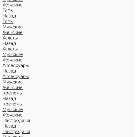
Женские
Топы
Назад
Топы
Мужские
Женские
Халаты
Назад
Халаты
Мужские
Женские
Аксессуары
Назад
Аксессуары
Мужские
Женские
Костюмы
Назад
Костюмы
Мужские
Женские
Распродажа
Назад
Распродажа