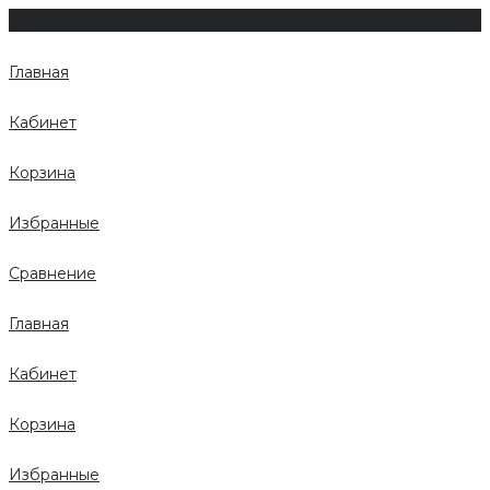
Главная
Кабинет
Корзина
Избранные
Сравнение
Главная
Кабинет
Корзина
Избранные