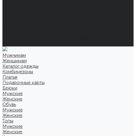
Справочная информация
Размеры
Подарочные сертификаты
Оптом
Гарантия
Бренды
Политика конфиденциальности
Соглашение на обработку персональных данных
Контакты
Мужчинам
Женщинам
Каталог одежды
Комбинезоны
Платья
Подарочные карты
Брюки
Мужские
Женские
Обувь
Мужские
Женские
Топы
Мужские
Женские