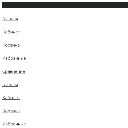
Главная
Кабинет
Корзина
Избранные
Сравнение
Главная
Кабинет
Корзина
Избранные