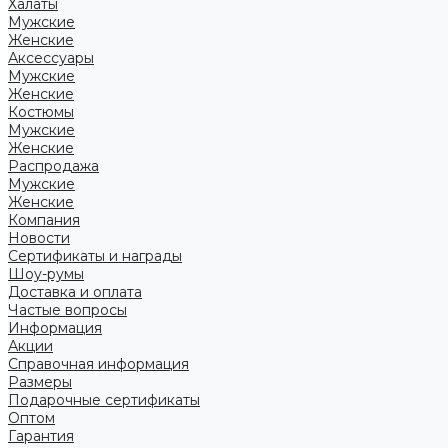
Халаты
Мужские
Женские
Аксессуары
Мужские
Женские
Костюмы
Мужские
Женские
Распродажа
Мужские
Женские
Компания
Новости
Сертификаты и награды
Шоу-румы
Доставка и оплата
Частые вопросы
Информация
Акции
Справочная информация
Размеры
Подарочные сертификаты
Оптом
Гарантия