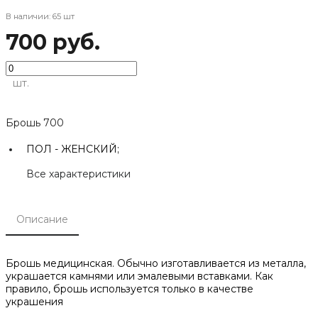
В наличии: 65 шт
700 руб.
шт.
Брошь 700
ПОЛ -
ЖЕНСКИЙ;
Все характеристики
Описание
Брошь медицинская. Обычно изготавливается из металла,
украшается камнями или эмалевыми вставками. Как
правило, брошь используется только в качестве
украшения