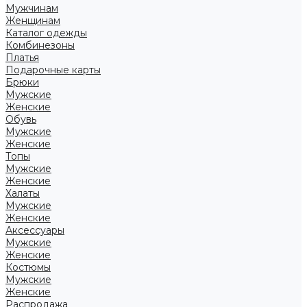
Мужчинам
Женщинам
Каталог одежды
Комбинезоны
Платья
Подарочные карты
Брюки
Мужские
Женские
Обувь
Мужские
Женские
Топы
Мужские
Женские
Халаты
Мужские
Женские
Аксессуары
Мужские
Женские
Костюмы
Мужские
Женские
Распродажа