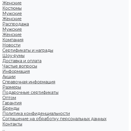
Женские
Костюмы
Мужские
Женские
Распродажа
Мужские
Женские
Компания
Новости
Сертификаты и награды
Шоу-румы
Доставка и оплата
Частые вопросы
Информация
Акции
Справочная информация
Размеры
Подарочные сертификаты
Оптом
Гарантия
Бренды
Политика конфиденциальности
Соглашение на обработку персональных данных
Контакты
...