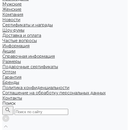
Мужские
Женские
Компания
Новости
Сертификаты и награды
Шоу-румы
Доставка и оплата
Частые вопросы
Информация
Акции
Справочная информация
Размеры
Подарочные сертификаты
Оптом
Гарантия
Бренды
Политика конфиденциальности
Соглашение на обработку персональных данных
Контакты
Поиск