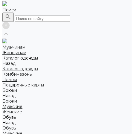
Поиск
Мужчинам
Женщинам
Каталог одежды
Назад
Каталог одежды
Комбинезоны
Платья
Подарочные карты
Брюки
Назад
Брюки
Мужские
Женские
Обувь
Назад
Обувь
Мужские