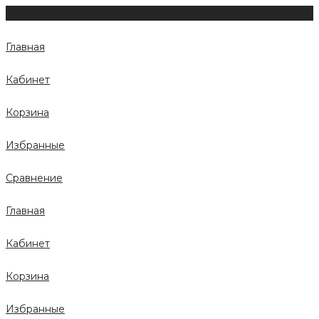
Главная
Кабинет
Корзина
Избранные
Сравнение
Главная
Кабинет
Корзина
Избранные