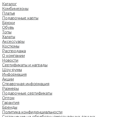
Каталог
Комбинезоны
Платья
Подарочные карты
Брюки
Обувь
Топы
Халаты
Аксессуары
Костюмы
Распродажа
О компании
Новости
Сертификаты и награды
Шоу-румы
Информация
Акции
Справочная информация
Размеры
Подарочные сертификаты
Оптом
Гарантия
Бренды
Политика конфиденциальности
Соглашение на обработку персональных данных