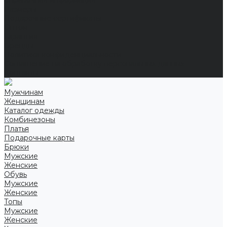
Справочная информация
Размеры
Подарочные сертификаты
Оптом
Гарантия
Бренды
Политика конфиденциальности
Соглашение на обработку персональных данных
Контакты
Мужчинам
Женщинам
Каталог одежды
Комбинезоны
Платья
Подарочные карты
Брюки
Мужские
Женские
Обувь
Мужские
Женские
Топы
Мужские
Женские