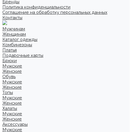
Бренды
Политика конфиденциальности
Соглашение на обработку персональных данных
Контакты
Мужчинам
Женщинам
Каталог одежды
Комбинезоны
Платья
Подарочные карты
Брюки
Мужские
Женские
Обувь
Мужские
Женские
Топы
Мужские
Женские
Халаты
Мужские
Женские
Аксессуары
Мужские