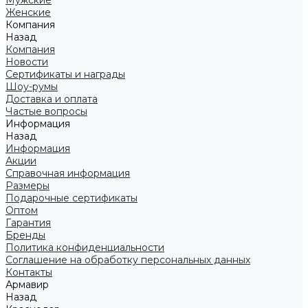
Мужские
Женские
Компания
Назад
Компания
Новости
Сертификаты и награды
Шоу-румы
Доставка и оплата
Частые вопросы
Информация
Назад
Информация
Акции
Справочная информация
Размеры
Подарочные сертификаты
Оптом
Гарантия
Бренды
Политика конфиденциальности
Соглашение на обработку персональных данных
Контакты
Армавир
Назад