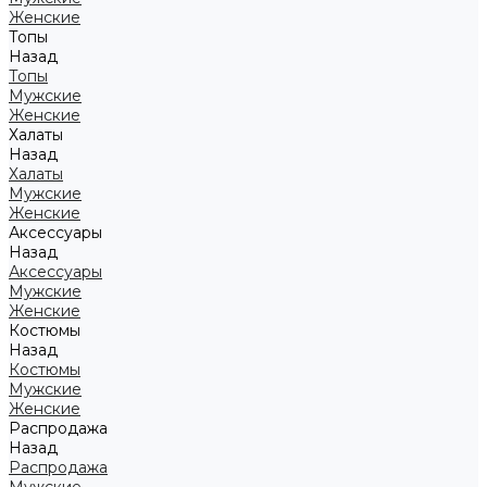
Женские
Топы
Назад
Топы
Мужские
Женские
Халаты
Назад
Халаты
Мужские
Женские
Аксессуары
Назад
Аксессуары
Мужские
Женские
Костюмы
Назад
Костюмы
Мужские
Женские
Распродажа
Назад
Распродажа