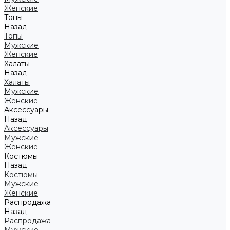
Женские
Топы
Назад
Топы
Мужские
Женские
Халаты
Назад
Халаты
Мужские
Женские
Аксессуары
Назад
Аксессуары
Мужские
Женские
Костюмы
Назад
Костюмы
Мужские
Женские
Распродажа
Назад
Распродажа