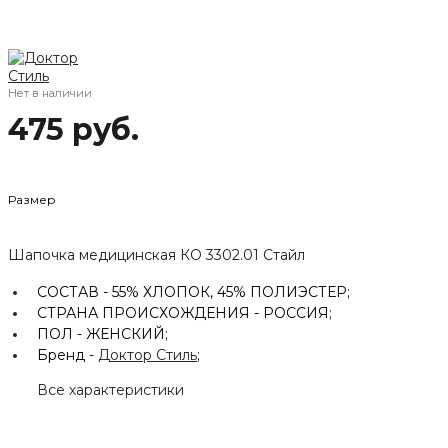
Нет в наличии
475 руб.
Размер
Шапочка медицинская КО 3302.01 Стайл
СОСТАВ -
55% ХЛОПОК, 45% ПОЛИЭСТЕР;
СТРАНА ПРОИСХОЖДЕНИЯ -
РОССИЯ;
ПОЛ -
ЖЕНСКИЙ;
Бренд -
Доктор Стиль
;
Все характеристики