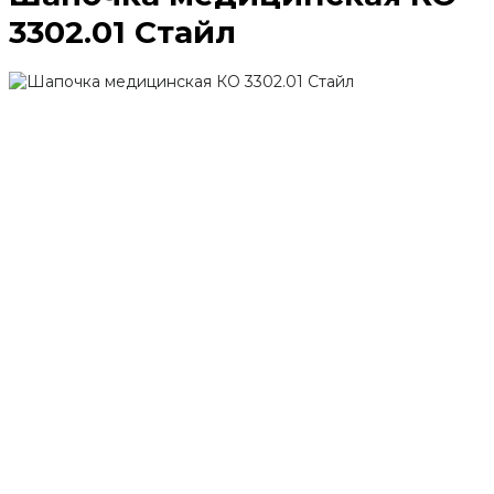
3302.01 Стайл