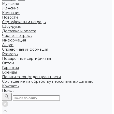
Мужские
Женские
Компания
Новости
Сертификаты и награды
Шоу-румы
Доставка и оплата
Частые вопросы
Информация
Акции
Справочная информация
Размеры
Подарочные сертификаты
Оптом
Гарантия
Бренды
Политика конфиденциальности
Соглашение на обработку персональных данных
Контакты
Поиск