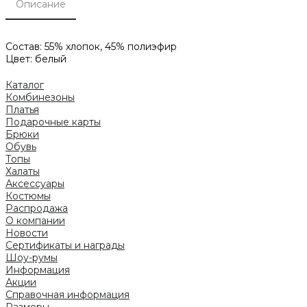
Описание
Состав: 55% хлопок, 45% полиэфир
Цвет: белый
Каталог
Комбинезоны
Платья
Подарочные карты
Брюки
Обувь
Топы
Халаты
Аксессуары
Костюмы
Распродажа
О компании
Новости
Сертификаты и награды
Шоу-румы
Информация
Акции
Справочная информация
Размеры