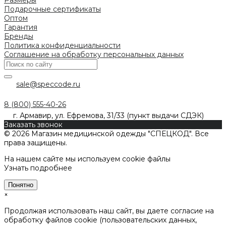
Подарочные сертификаты
Оптом
Гарантия
Бренды
Политика конфиденциальности
Соглашение на обработку персональных данных
sale@speccode.ru
8 (800) 555-40-26
г. Армавир, ул. Ефремова, 31/33 (пункт выдачи СДЭК)
Заказать звонок
© 2026 Магазин медицинской одежды "СПЕЦКОД". Все
права защищены.
На нашем сайте мы используем cookie файлы
Узнать подробнее
Понятно
×
Продолжая использовать наш сайт, вы даете согласие на
обработку файлов cookie (пользовательских данных,