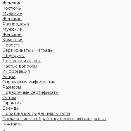
Женские
Костюмы
Мужские
Женские
Распродажа
Мужские
Женские
Компания
Новости
Сертификаты и награды
Шоу-румы
Доставка и оплата
Частые вопросы
Информация
Акции
Справочная информация
Размеры
Подарочные сертификаты
Оптом
Гарантия
Бренды
Политика конфиденциальности
Соглашение на обработку персональных данных
Контакты
...