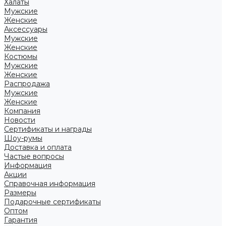
Халаты
Мужские
Женские
Аксессуары
Мужские
Женские
Костюмы
Мужские
Женские
Распродажа
Мужские
Женские
Компания
Новости
Сертификаты и награды
Шоу-румы
Доставка и оплата
Частые вопросы
Информация
Акции
Справочная информация
Размеры
Подарочные сертификаты
Оптом
Гарантия