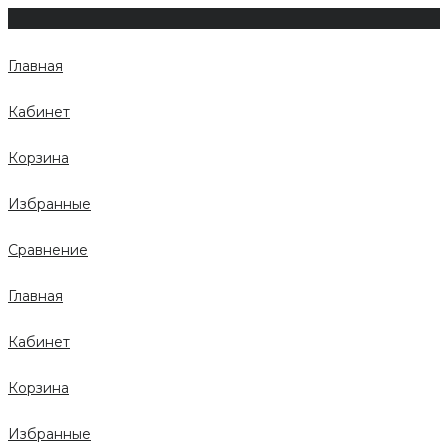
Главная
Кабинет
Корзина
Избранные
Сравнение
Главная
Кабинет
Корзина
Избранные