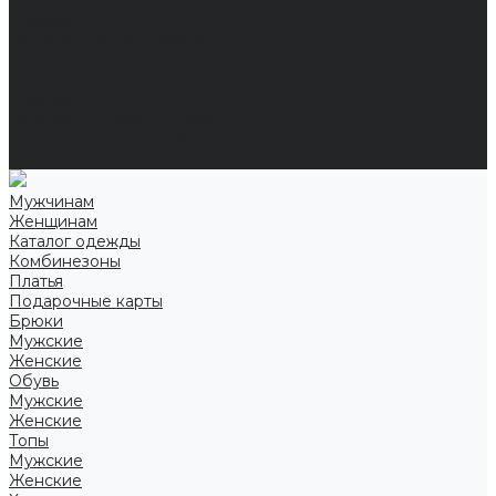
Справочная информация
Размеры
Подарочные сертификаты
Оптом
Гарантия
Бренды
Политика конфиденциальности
Соглашение на обработку персональных данных
Контакты
Мужчинам
Женщинам
Каталог одежды
Комбинезоны
Платья
Подарочные карты
Брюки
Мужские
Женские
Обувь
Мужские
Женские
Топы
Мужские
Женские