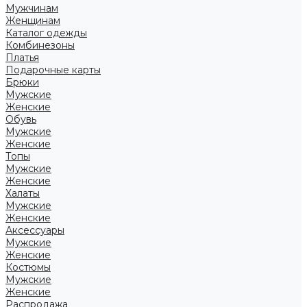
Мужчинам
Женщинам
Каталог одежды
Комбинезоны
Платья
Подарочные карты
Брюки
Мужские
Женские
Обувь
Мужские
Женские
Топы
Мужские
Женские
Халаты
Мужские
Женские
Аксессуары
Мужские
Женские
Костюмы
Мужские
Женские
Распродажа