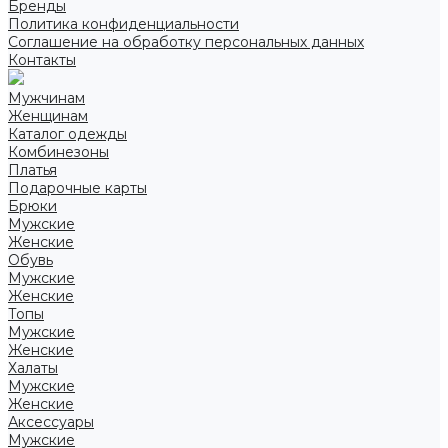
Бренды
Политика конфиденциальности
Соглашение на обработку персональных данных
Контакты
Мужчинам
Женщинам
Каталог одежды
Комбинезоны
Платья
Подарочные карты
Брюки
Мужские
Женские
Обувь
Мужские
Женские
Топы
Мужские
Женские
Халаты
Мужские
Женские
Аксессуары
Мужские