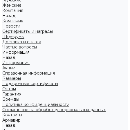
Мужские
Женские
Компания
Назад
Компания
Новости
Сертификаты и награды
Шоу-румы
Доставка и оплата
Частые вопросы
Информация
Назад
Информация
Акции
Справочная информация
Размеры
Подарочные сертификаты
Оптом
Гарантия
Бренды
Политика конфиденциальности
Соглашение на обработку персональных данных
Контакты
Армавир
Назад