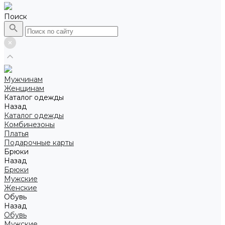
Поиск
Мужчинам
Женщинам
Каталог одежды
Назад
Каталог одежды
Комбинезоны
Платья
Подарочные карты
Брюки
Назад
Брюки
Мужские
Женские
Обувь
Назад
Обувь
Мужские