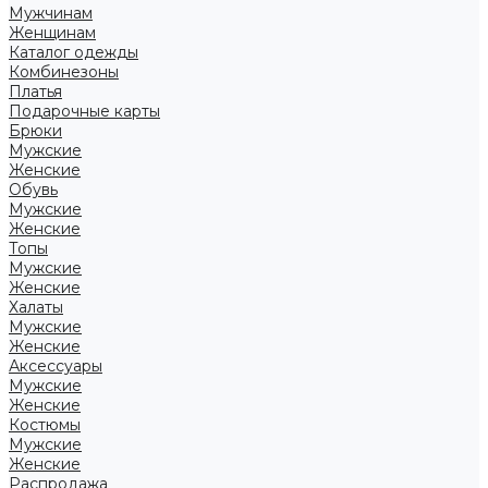
Мужчинам
Женщинам
Каталог одежды
Комбинезоны
Платья
Подарочные карты
Брюки
Мужские
Женские
Обувь
Мужские
Женские
Топы
Мужские
Женские
Халаты
Мужские
Женские
Аксессуары
Мужские
Женские
Костюмы
Мужские
Женские
Распродажа