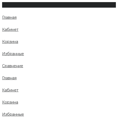
Главная
Кабинет
Корзина
Избранные
Сравнение
Главная
Кабинет
Корзина
Избранные