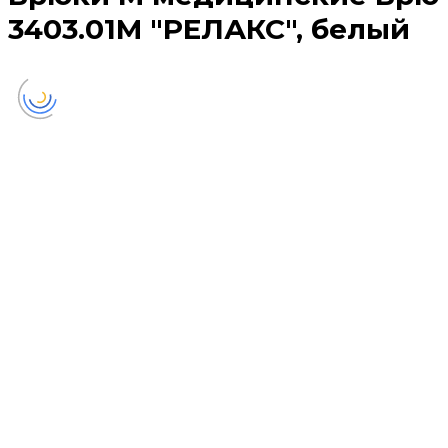
3403.01М "РЕЛАКС", белый