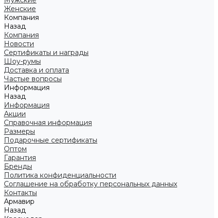
Мужские
Женские
Компания
Назад
Компания
Новости
Сертификаты и награды
Шоу-румы
Доставка и оплата
Частые вопросы
Информация
Назад
Информация
Акции
Справочная информация
Размеры
Подарочные сертификаты
Оптом
Гарантия
Бренды
Политика конфиденциальности
Соглашение на обработку персональных данных
Контакты
Армавир
Назад