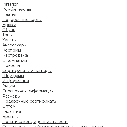
Каталог
Комбинезоны
Платья
Подарочные карты
Брюки
Обувь
Топы
Халаты
Аксессуары
Костюмы
Распродажа
О компании
Новости
Сертификаты и награды
Шоу-румы
Информация
Акции
Справочная информация
Размеры
Подарочные сертификаты
Оптом
Гарантия
Бренды
Политика конфиденциальности
Соглашение на обработку персональных данных