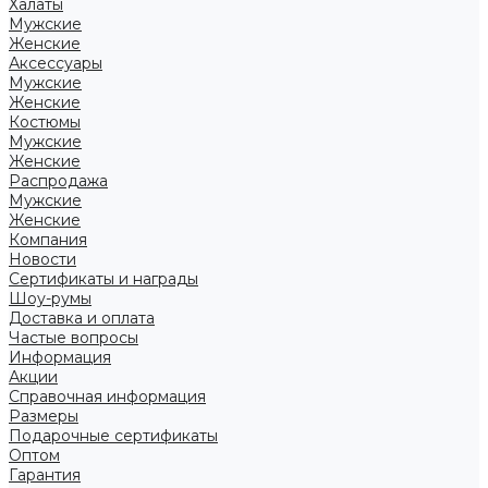
Халаты
Мужские
Женские
Аксессуары
Мужские
Женские
Костюмы
Мужские
Женские
Распродажа
Мужские
Женские
Компания
Новости
Сертификаты и награды
Шоу-румы
Доставка и оплата
Частые вопросы
Информация
Акции
Справочная информация
Размеры
Подарочные сертификаты
Оптом
Гарантия