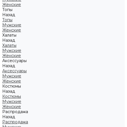
Женские
Топы
Назад
Топы
Мужские
Женские
Халаты
Назад
Халаты
Мужские
Женские
Аксессуары
Назад
Аксессуары
Мужские
Женские
Костюмы
Назад
Костюмы
Мужские
Женские
Распродажа
Назад
Распродажа