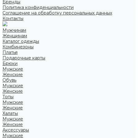
Бренды
Политика конфиденциальности
Соглашение на обработку персональных данных
Контакты
Мужчинам
Женщинам
Каталог одежды
Комбинезоны
Платья
Подарочные карты
Брюки
Мужские
Женские
Обувь
Мужские
Женские
Топы
Мужские
Женские
Халаты
Мужские
Женские
Аксессуары
Мужские