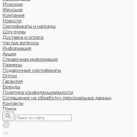
Мужские
Женские
Компания
Новости
Сертификаты и награды
Шоу-румы
Доставка и оплата
Частые вопросы
Информация
Акции
Справочная информация
Размеры
Подарочные сертификаты
Оптом
Гарантия
Бренды
Политика конфиденциальности
Соглашение на обработку персональных данных
Контакты
Поиск