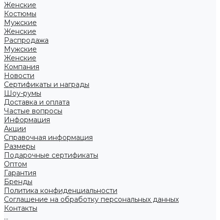
Женские
Костюмы
Мужские
Женские
Распродажа
Мужские
Женские
Компания
Новости
Сертификаты и награды
Шоу-румы
Доставка и оплата
Частые вопросы
Информация
Акции
Справочная информация
Размеры
Подарочные сертификаты
Оптом
Гарантия
Бренды
Политика конфиденциальности
Соглашение на обработку персональных данных
Контакты
...