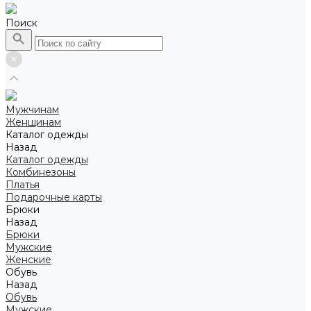
Поиск
Мужчинам
Женщинам
Каталог одежды
Назад
Каталог одежды
Комбинезоны
Платья
Подарочные карты
Брюки
Назад
Брюки
Мужские
Женские
Обувь
Назад
Обувь
Мужские