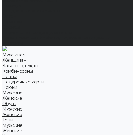
Справочная информация
Размеры
Подарочные сертификаты
Оптом
Гарантия
Бренды
Политика конфиденциальности
Соглашение на обработку персональных данных
Контакты
Мужчинам
Женщинам
Каталог одежды
Комбинезоны
Платья
Подарочные карты
Брюки
Мужские
Женские
Обувь
Мужские
Женские
Топы
Мужские
Женские