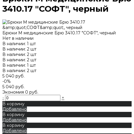
3410.17 "СОФТ", черный
Брюки М медицинские Брю 3410.17 "СОФТ", черный
Нет в наличии
В наличии: 1 шт
В наличии: 2 шт
В наличии: 2 шт
В наличии: 2 шт
В наличии: 1 шт
В наличии: 2 шт
5 040 руб.
-0%
5 040 руб.
Экономия
0 руб.
-
+
В корзину
Добавлено
В корзину
Добавлено
В корзину
Добавлено