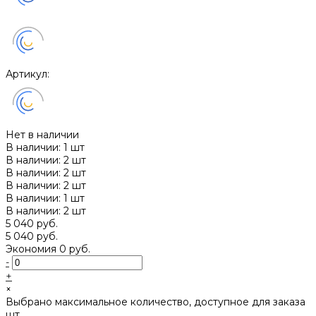
Артикул:
Нет в наличии
В наличии: 1 шт
В наличии: 2 шт
В наличии: 2 шт
В наличии: 2 шт
В наличии: 1 шт
В наличии: 2 шт
5 040 руб.
5 040 руб.
Экономия
0 руб.
-
+
×
Выбрано максимальное количество, доступное для заказа
шт.