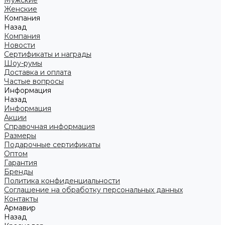
Мужские
Женские
Компания
Назад
Компания
Новости
Сертификаты и награды
Шоу-румы
Доставка и оплата
Частые вопросы
Информация
Назад
Информация
Акции
Справочная информация
Размеры
Подарочные сертификаты
Оптом
Гарантия
Бренды
Политика конфиденциальности
Соглашение на обработку персональных данных
Контакты
Армавир
Назад