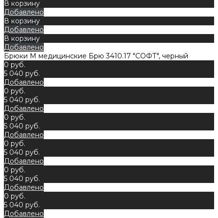
В корзину
Добавлено
В корзину
Добавлено
В корзину
Добавлено
Брюки М медицинские Брю 3410.17 "СОФТ", черный
0 руб.
5 040 руб.
Добавлено
0 руб.
5 040 руб.
Добавлено
0 руб.
5 040 руб.
Добавлено
0 руб.
5 040 руб.
Добавлено
0 руб.
5 040 руб.
Добавлено
0 руб.
5 040 руб.
Добавлено