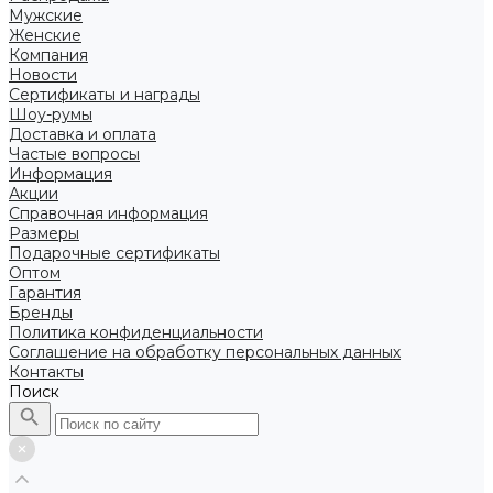
Мужские
Женские
Компания
Новости
Сертификаты и награды
Шоу-румы
Доставка и оплата
Частые вопросы
Информация
Акции
Справочная информация
Размеры
Подарочные сертификаты
Оптом
Гарантия
Бренды
Политика конфиденциальности
Соглашение на обработку персональных данных
Контакты
Поиск