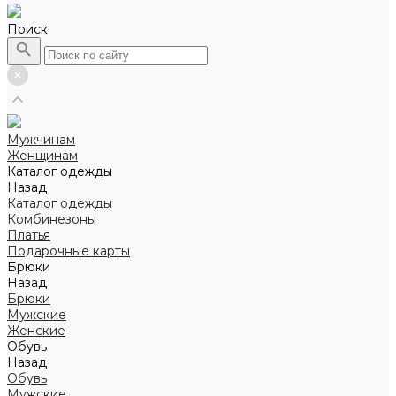
Поиск
Мужчинам
Женщинам
Каталог одежды
Назад
Каталог одежды
Комбинезоны
Платья
Подарочные карты
Брюки
Назад
Брюки
Мужские
Женские
Обувь
Назад
Обувь
Мужские