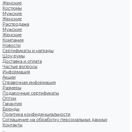
Женские
Костюмы
Мужские
Женские
Распродажа
Мужские
Женские
Компания
Новости
Сертификаты и награды
Шоу-румы
Доставка и оплата
Частые вопросы
Информация
Акции
Справочная информация
Размеры
Подарочные сертификаты
Оптом
Гарантия
Бренды
Политика конфиденциальности
Соглашение на обработку персональных данных
Контакты
...