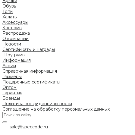
Брюки
Обувь
Топы
Халаты
Аксессуары
Костюмы
Распродажа
О компании
Новости
Сертификаты и награды
Шоу-румы
Информация
Акции
Справочная информация
Размеры
Подарочные сертификаты
Оптом
Гарантия
Бренды
Политика конфиденциальности
Соглашение на обработку персональных данных
sale@speccode.ru