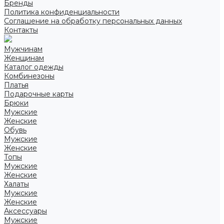
Бренды
Политика конфиденциальности
Соглашение на обработку персональных данных
Контакты
Мужчинам
Женщинам
Каталог одежды
Комбинезоны
Платья
Подарочные карты
Брюки
Мужские
Женские
Обувь
Мужские
Женские
Топы
Мужские
Женские
Халаты
Мужские
Женские
Аксессуары
Мужские