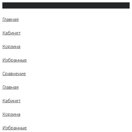
Главная
Кабинет
Корзина
Избранные
Сравнение
Главная
Кабинет
Корзина
Избранные