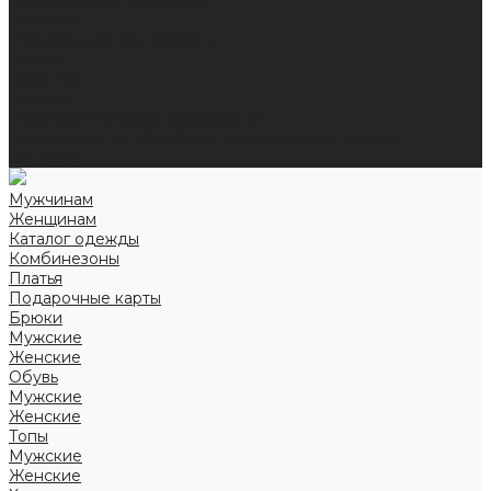
Справочная информация
Размеры
Подарочные сертификаты
Оптом
Гарантия
Бренды
Политика конфиденциальности
Соглашение на обработку персональных данных
Контакты
Мужчинам
Женщинам
Каталог одежды
Комбинезоны
Платья
Подарочные карты
Брюки
Мужские
Женские
Обувь
Мужские
Женские
Топы
Мужские
Женские