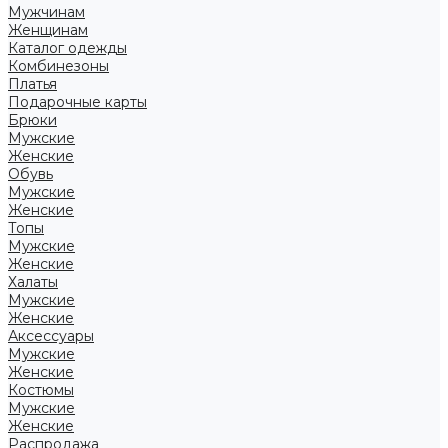
Мужчинам
Женщинам
Каталог одежды
Комбинезоны
Платья
Подарочные карты
Брюки
Мужские
Женские
Обувь
Мужские
Женские
Топы
Мужские
Женские
Халаты
Мужские
Женские
Аксессуары
Мужские
Женские
Костюмы
Мужские
Женские
Распродажа