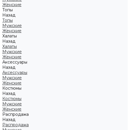
Женские
Топы
Назад
Топы
Мужские
Женские
Халаты
Назад
Халаты
Мужские
Женские
Аксессуары
Назад
Аксессуары
Мужские
Женские
Костюмы
Назад
Костюмы
Мужские
Женские
Распродажа
Назад
Распродажа