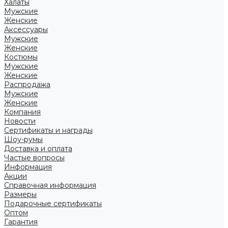
Халаты
Мужские
Женские
Аксессуары
Мужские
Женские
Костюмы
Мужские
Женские
Распродажа
Мужские
Женские
Компания
Новости
Сертификаты и награды
Шоу-румы
Доставка и оплата
Частые вопросы
Информация
Акции
Справочная информация
Размеры
Подарочные сертификаты
Оптом
Гарантия