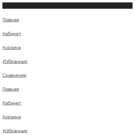
Главная
Кабинет
Корзина
Избранные
Сравнение
Главная
Кабинет
Корзина
Избранные