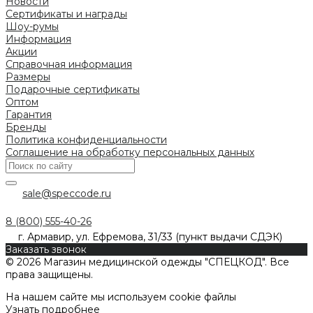
Новости
Сертификаты и награды
Шоу-румы
Информация
Акции
Справочная информация
Размеры
Подарочные сертификаты
Оптом
Гарантия
Бренды
Политика конфиденциальности
Соглашение на обработку персональных данных
sale@speccode.ru
8 (800) 555-40-26
г. Армавир, ул. Ефремова, 31/33 (пункт выдачи СДЭК)
Заказать звонок
© 2026 Магазин медицинской одежды "СПЕЦКОД". Все
права защищены.
На нашем сайте мы используем cookie файлы
Узнать подробнее