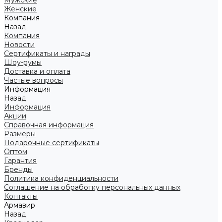
Мужские
Женские
Компания
Назад
Компания
Новости
Сертификаты и награды
Шоу-румы
Доставка и оплата
Частые вопросы
Информация
Назад
Информация
Акции
Справочная информация
Размеры
Подарочные сертификаты
Оптом
Гарантия
Бренды
Политика конфиденциальности
Соглашение на обработку персональных данных
Контакты
Армавир
Назад