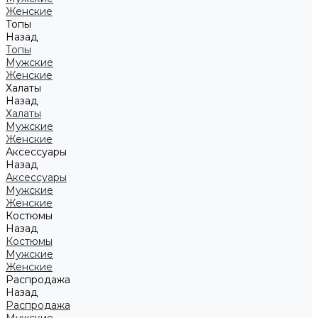
Женские
Топы
Назад
Топы
Мужские
Женские
Халаты
Назад
Халаты
Мужские
Женские
Аксессуары
Назад
Аксессуары
Мужские
Женские
Костюмы
Назад
Костюмы
Мужские
Женские
Распродажа
Назад
Распродажа