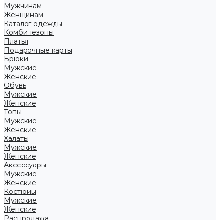
Мужчинам
Женщинам
Каталог одежды
Комбинезоны
Платья
Подарочные карты
Брюки
Мужские
Женские
Обувь
Мужские
Женские
Топы
Мужские
Женские
Халаты
Мужские
Женские
Аксессуары
Мужские
Женские
Костюмы
Мужские
Женские
Распродажа