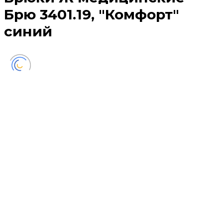
Брю 3401.19, "Комфорт"
синий