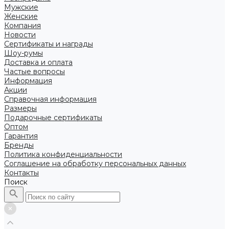
Мужские
Женские
Компания
Новости
Сертификаты и награды
Шоу-румы
Доставка и оплата
Частые вопросы
Информация
Акции
Справочная информация
Размеры
Подарочные сертификаты
Оптом
Гарантия
Бренды
Политика конфиденциальности
Соглашение на обработку персональных данных
Контакты
Поиск