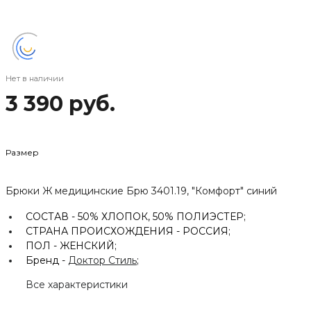
Нет в наличии
3 390 руб.
Размер
Брюки Ж медицинские Брю 3401.19, "Комфорт" синий
СОСТАВ -
50% ХЛОПОК, 50% ПОЛИЭСТЕР;
СТРАНА ПРОИСХОЖДЕНИЯ -
РОССИЯ;
ПОЛ -
ЖЕНСКИЙ;
Бренд -
Доктор Стиль
;
Все характеристики