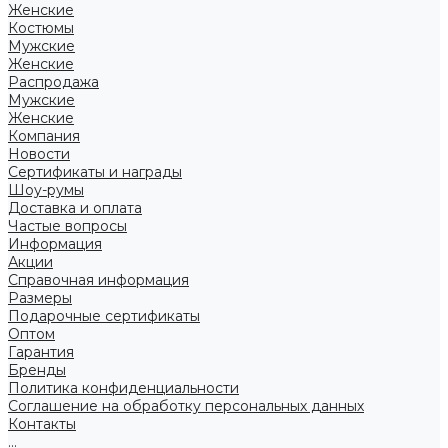
Женские
Костюмы
Мужские
Женские
Распродажа
Мужские
Женские
Компания
Новости
Сертификаты и награды
Шоу-румы
Доставка и оплата
Частые вопросы
Информация
Акции
Справочная информация
Размеры
Подарочные сертификаты
Оптом
Гарантия
Бренды
Политика конфиденциальности
Соглашение на обработку персональных данных
Контакты
...