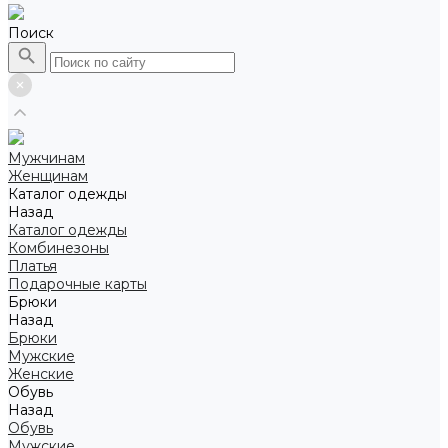
Поиск
Мужчинам
Женщинам
Каталог одежды
Назад
Каталог одежды
Комбинезоны
Платья
Подарочные карты
Брюки
Назад
Брюки
Мужские
Женские
Обувь
Назад
Обувь
Мужские