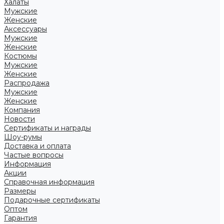
Халаты
Мужские
Женские
Аксессуары
Мужские
Женские
Костюмы
Мужские
Женские
Распродажа
Мужские
Женские
Компания
Новости
Сертификаты и награды
Шоу-румы
Доставка и оплата
Частые вопросы
Информация
Акции
Справочная информация
Размеры
Подарочные сертификаты
Оптом
Гарантия