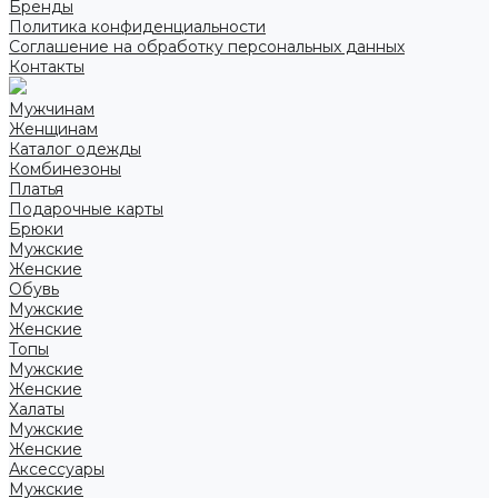
Бренды
Политика конфиденциальности
Соглашение на обработку персональных данных
Контакты
Мужчинам
Женщинам
Каталог одежды
Комбинезоны
Платья
Подарочные карты
Брюки
Мужские
Женские
Обувь
Мужские
Женские
Топы
Мужские
Женские
Халаты
Мужские
Женские
Аксессуары
Мужские