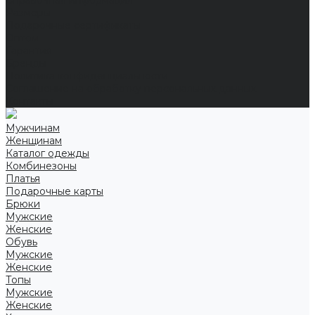
Справочная информация
Размеры
Подарочные сертификаты
Оптом
Гарантия
Бренды
Политика конфиденциальности
Соглашение на обработку персональных данных
Контакты
Мужчинам
Женщинам
Каталог одежды
Комбинезоны
Платья
Подарочные карты
Брюки
Мужские
Женские
Обувь
Мужские
Женские
Топы
Мужские
Женские