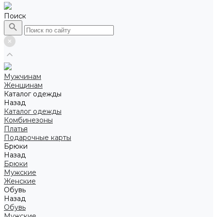
Поиск
Мужчинам
Женщинам
Каталог одежды
Назад
Каталог одежды
Комбинезоны
Платья
Подарочные карты
Брюки
Назад
Брюки
Мужские
Женские
Обувь
Назад
Обувь
Мужские