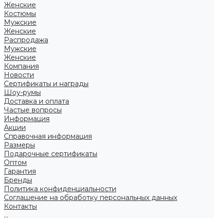
Женские
Костюмы
Мужские
Женские
Распродажа
Мужские
Женские
Компания
Новости
Сертификаты и награды
Шоу-румы
Доставка и оплата
Частые вопросы
Информация
Акции
Справочная информация
Размеры
Подарочные сертификаты
Оптом
Гарантия
Бренды
Политика конфиденциальности
Соглашение на обработку персональных данных
Контакты
...