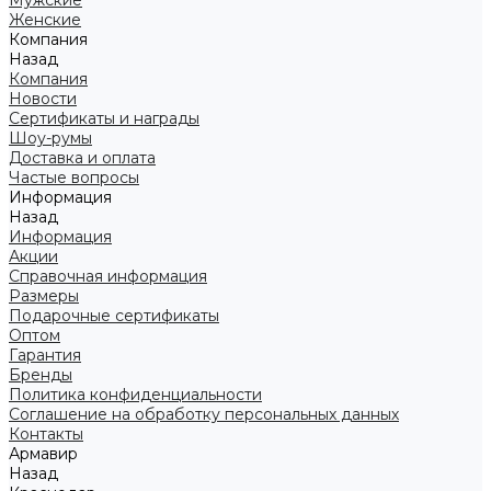
Мужские
Женские
Компания
Назад
Компания
Новости
Сертификаты и награды
Шоу-румы
Доставка и оплата
Частые вопросы
Информация
Назад
Информация
Акции
Справочная информация
Размеры
Подарочные сертификаты
Оптом
Гарантия
Бренды
Политика конфиденциальности
Соглашение на обработку персональных данных
Контакты
Армавир
Назад