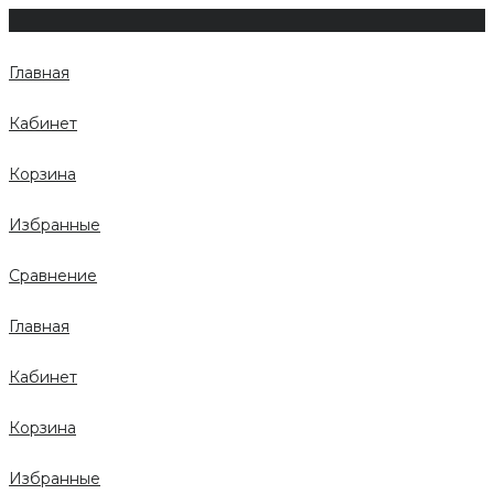
Главная
Кабинет
Корзина
Избранные
Сравнение
Главная
Кабинет
Корзина
Избранные