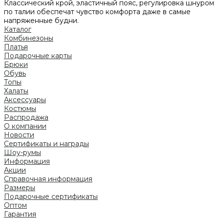
Классический крой, эластичный пояс, регулировка шнуром
по талии обеспечат чувство комфорта даже в самые
напряженные будни.
Каталог
Комбинезоны
Платья
Подарочные карты
Брюки
Обувь
Топы
Халаты
Аксессуары
Костюмы
Распродажа
О компании
Новости
Сертификаты и награды
Шоу-румы
Информация
Акции
Справочная информация
Размеры
Подарочные сертификаты
Оптом
Гарантия