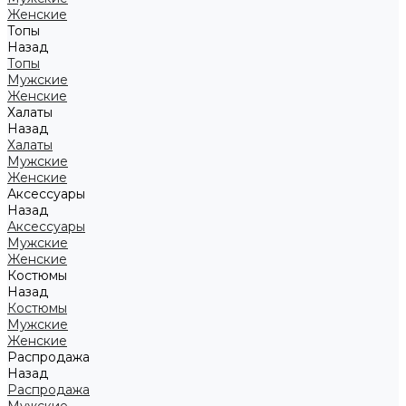
Женские
Топы
Назад
Топы
Мужские
Женские
Халаты
Назад
Халаты
Мужские
Женские
Аксессуары
Назад
Аксессуары
Мужские
Женские
Костюмы
Назад
Костюмы
Мужские
Женские
Распродажа
Назад
Распродажа