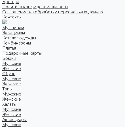
Бренды
Политика конфиденциальности
Соглашение на обработку персональных данных
Контакты
Мужчинам
Женщинам
Каталог одежды
Комбинезоны
Платья
Подарочные карты
Брюки
Мужские
Женские
Обувь
Мужские
Женские
Топы
Мужские
Женские
Халаты
Мужские
Женские
Аксессуары
Мужские