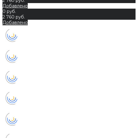
2 760 руб.
Добавлено
0 руб.
2 760 руб.
Добавлено