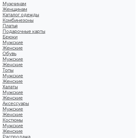
Мужчинам
Женщинам
Каталог одежды
Комбинезоны
Платья
Подарочные карты
Брюки
Мужские
Женские
Обувь
Мужские
Женские
Топы
Мужские
Женские
Халаты
Мужские
Женские
Аксессуары
Мужские
Женские
Костюмы
Мужские
Женские
Распродажа