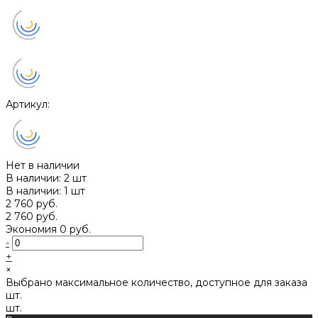
Артикул:
Нет в наличии
В наличии: 2 шт
В наличии: 1 шт
2 760 руб.
2 760 руб.
Экономия
0 руб.
-
+
×
Выбрано максимальное количество, доступное для заказа
шт.
шт.