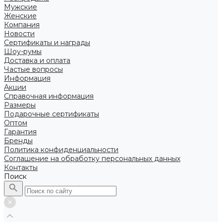
Мужские
Женские
Компания
Новости
Сертификаты и награды
Шоу-румы
Доставка и оплата
Частые вопросы
Информация
Акции
Справочная информация
Размеры
Подарочные сертификаты
Оптом
Гарантия
Бренды
Политика конфиденциальности
Соглашение на обработку персональных данных
Контакты
Поиск