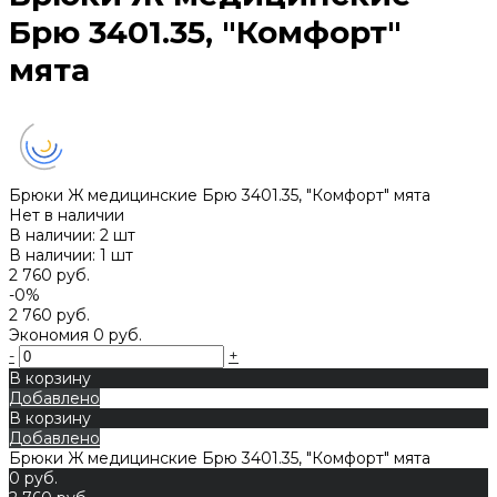
Брю 3401.35, "Комфорт"
мята
Брюки Ж медицинские Брю 3401.35, "Комфорт" мята
Нет в наличии
В наличии: 2 шт
В наличии: 1 шт
2 760 руб.
-0%
2 760 руб.
Экономия
0 руб.
-
+
В корзину
Добавлено
В корзину
Добавлено
Брюки Ж медицинские Брю 3401.35, "Комфорт" мята
0 руб.