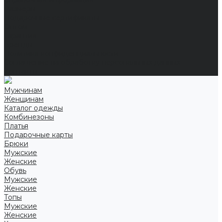
Справочная информация
Размеры
Подарочные сертификаты
Оптом
Гарантия
Бренды
Политика конфиденциальности
Соглашение на обработку персональных данных
Контакты
Мужчинам
Женщинам
Каталог одежды
Комбинезоны
Платья
Подарочные карты
Брюки
Мужские
Женские
Обувь
Мужские
Женские
Топы
Мужские
Женские