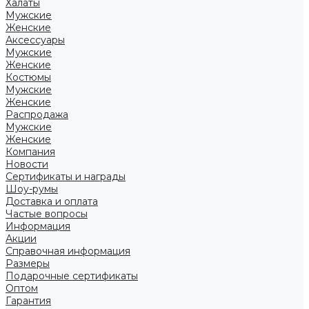
Халаты
Мужские
Женские
Аксессуары
Мужские
Женские
Костюмы
Мужские
Женские
Распродажа
Мужские
Женские
Компания
Новости
Сертификаты и награды
Шоу-румы
Доставка и оплата
Частые вопросы
Информация
Акции
Справочная информация
Размеры
Подарочные сертификаты
Оптом
Гарантия