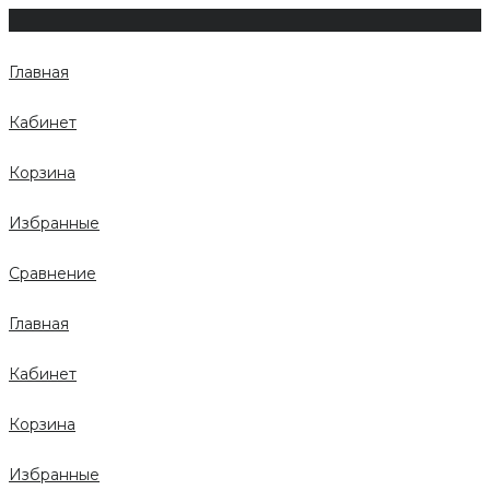
Главная
Кабинет
Корзина
Избранные
Сравнение
Главная
Кабинет
Корзина
Избранные