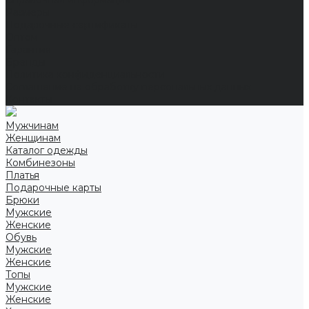
Справочная информация
Размеры
Подарочные сертификаты
Оптом
Гарантия
Бренды
Политика конфиденциальности
Соглашение на обработку персональных данных
Контакты
Мужчинам
Женщинам
Каталог одежды
Комбинезоны
Платья
Подарочные карты
Брюки
Мужские
Женские
Обувь
Мужские
Женские
Топы
Мужские
Женские