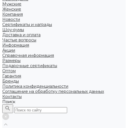
Мужские
Женские
Компания
Новости
Сертификаты и награды
Шоу-румы
Доставка и оплата
Частые вопросы
Информация
Акции
Справочная информация
Размеры
Подарочные сертификаты
Оптом
Гарантия
Бренды
Политика конфиденциальности
Соглашение на обработку персональных данных
Контакты
Поиск