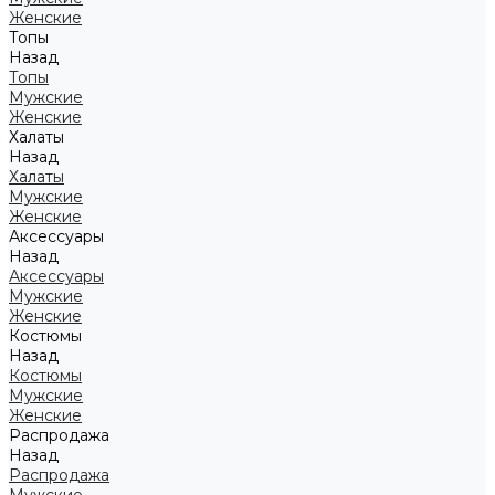
Женские
Топы
Назад
Топы
Мужские
Женские
Халаты
Назад
Халаты
Мужские
Женские
Аксессуары
Назад
Аксессуары
Мужские
Женские
Костюмы
Назад
Костюмы
Мужские
Женские
Распродажа
Назад
Распродажа