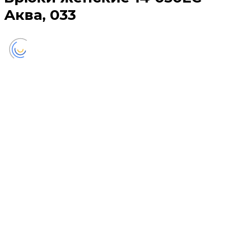
Аква, 033