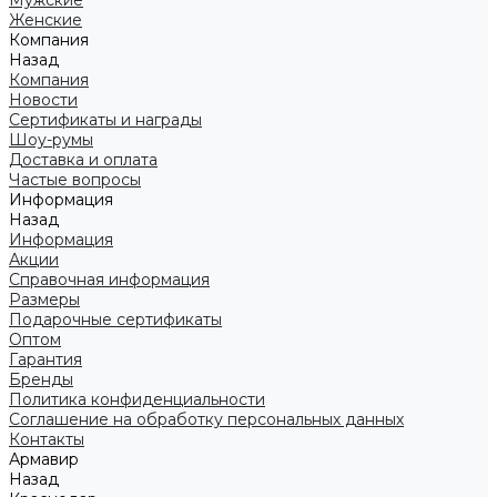
Мужские
Женские
Компания
Назад
Компания
Новости
Сертификаты и награды
Шоу-румы
Доставка и оплата
Частые вопросы
Информация
Назад
Информация
Акции
Справочная информация
Размеры
Подарочные сертификаты
Оптом
Гарантия
Бренды
Политика конфиденциальности
Соглашение на обработку персональных данных
Контакты
Армавир
Назад