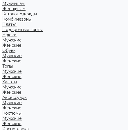
Мужчинам
Женщинам
Каталог одежды
Комбинезоны
Платья
Подарочные карты
Брюки
Мужские
Женские
Обувь
Мужские
Женские
Топы
Мужские
Женские
Халаты
Мужские
Женские
Аксессуары
Мужские
Женские
Костюмы
Мужские
Женские
Распродажа