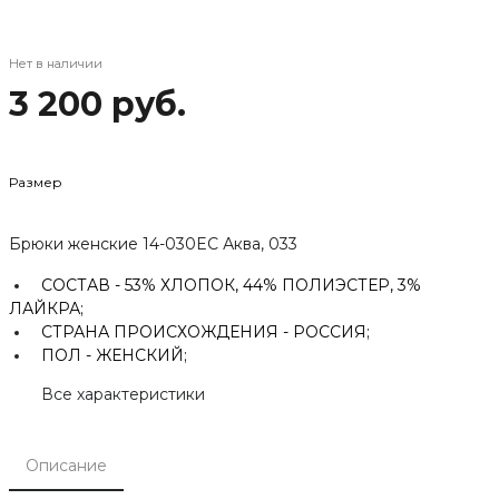
Нет в наличии
3 200 руб.
Размер
Брюки женские 14-030EC Аква, 033
СОСТАВ -
53% ХЛОПОК, 44% ПОЛИЭСТЕР, 3%
ЛАЙКРА;
СТРАНА ПРОИСХОЖДЕНИЯ -
РОССИЯ;
ПОЛ -
ЖЕНСКИЙ;
Все характеристики
Описание