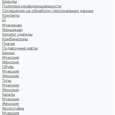
Бренды
Политика конфиденциальности
Соглашение на обработку персональных данных
Контакты
Мужчинам
Женщинам
Каталог одежды
Комбинезоны
Платья
Подарочные карты
Брюки
Мужские
Женские
Обувь
Мужские
Женские
Топы
Мужские
Женские
Халаты
Мужские
Женские
Аксессуары
Мужские