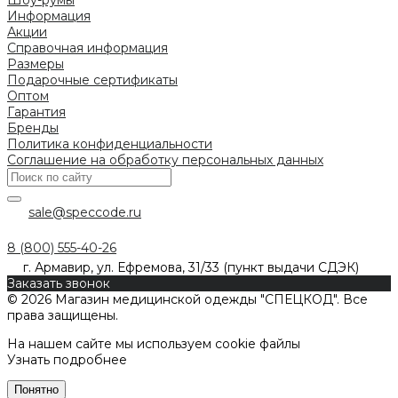
Информация
Акции
Справочная информация
Размеры
Подарочные сертификаты
Оптом
Гарантия
Бренды
Политика конфиденциальности
Соглашение на обработку персональных данных
sale@speccode.ru
8 (800) 555-40-26
г. Армавир, ул. Ефремова, 31/33 (пункт выдачи СДЭК)
Заказать звонок
© 2026 Магазин медицинской одежды "СПЕЦКОД". Все
права защищены.
На нашем сайте мы используем cookie файлы
Узнать подробнее
Понятно