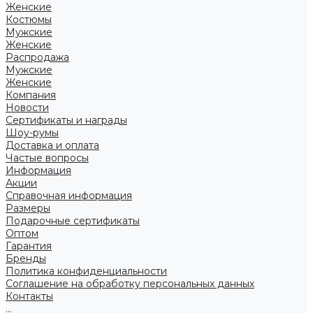
Женские
Костюмы
Мужские
Женские
Распродажа
Мужские
Женские
Компания
Новости
Сертификаты и награды
Шоу-румы
Доставка и оплата
Частые вопросы
Информация
Акции
Справочная информация
Размеры
Подарочные сертификаты
Оптом
Гарантия
Бренды
Политика конфиденциальности
Соглашение на обработку персональных данных
Контакты
...