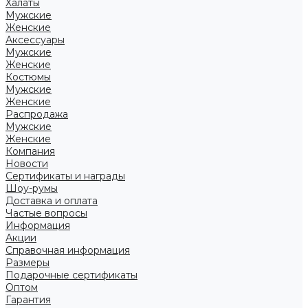
Халаты
Мужские
Женские
Аксессуары
Мужские
Женские
Костюмы
Мужские
Женские
Распродажа
Мужские
Женские
Компания
Новости
Сертификаты и награды
Шоу-румы
Доставка и оплата
Частые вопросы
Информация
Акции
Справочная информация
Размеры
Подарочные сертификаты
Оптом
Гарантия