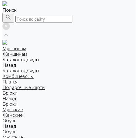
Поиск
Мужчинам
Женщинам
Каталог одежды
Назад
Каталог одежды
Комбинезоны
Платья
Подарочные карты
Брюки
Назад
Брюки
Мужские
Женские
Обувь
Назад
Обувь
Мужские