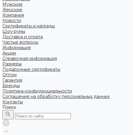
Мужские
Женские
Компания
Новости
Сертификаты и награды
Шоу-румы
Доставка и оплата
Частые вопросы
Информация
Акции
Справочная информация
Размеры
Подарочные сертификаты
Оптом
Гарантия
Бренды
Политика конфиденциальности
Соглашение на обработку персональных данных
Контакты
Поиск