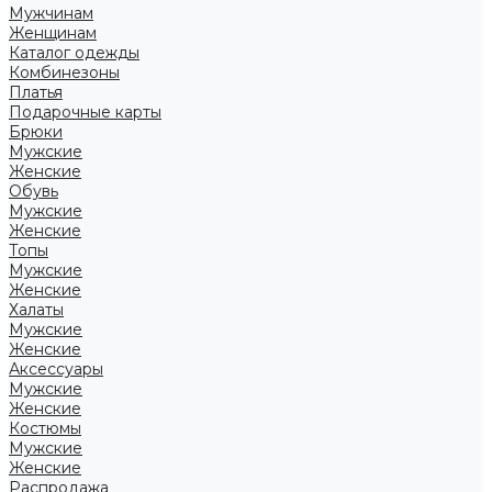
Мужчинам
Женщинам
Каталог одежды
Комбинезоны
Платья
Подарочные карты
Брюки
Мужские
Женские
Обувь
Мужские
Женские
Топы
Мужские
Женские
Халаты
Мужские
Женские
Аксессуары
Мужские
Женские
Костюмы
Мужские
Женские
Распродажа