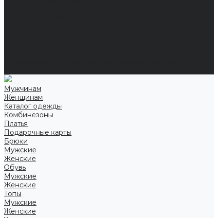
Справочная информация
Размеры
Подарочные сертификаты
Оптом
Гарантия
Бренды
Политика конфиденциальности
Соглашение на обработку персональных данных
Контакты
Мужчинам
Женщинам
Каталог одежды
Комбинезоны
Платья
Подарочные карты
Брюки
Мужские
Женские
Обувь
Мужские
Женские
Топы
Мужские
Женские