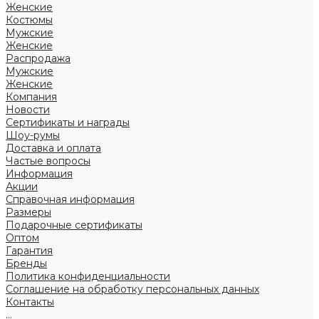
Женские
Костюмы
Мужские
Женские
Распродажа
Мужские
Женские
Компания
Новости
Сертификаты и награды
Шоу-румы
Доставка и оплата
Частые вопросы
Информация
Акции
Справочная информация
Размеры
Подарочные сертификаты
Оптом
Гарантия
Бренды
Политика конфиденциальности
Соглашение на обработку персональных данных
Контакты
...