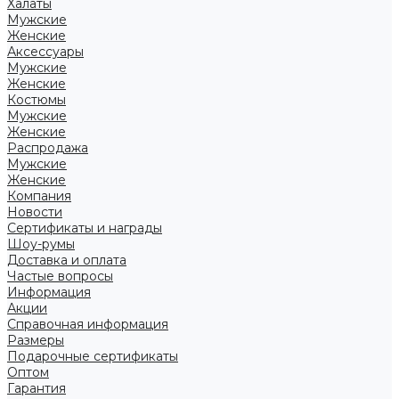
Халаты
Мужские
Женские
Аксессуары
Мужские
Женские
Костюмы
Мужские
Женские
Распродажа
Мужские
Женские
Компания
Новости
Сертификаты и награды
Шоу-румы
Доставка и оплата
Частые вопросы
Информация
Акции
Справочная информация
Размеры
Подарочные сертификаты
Оптом
Гарантия