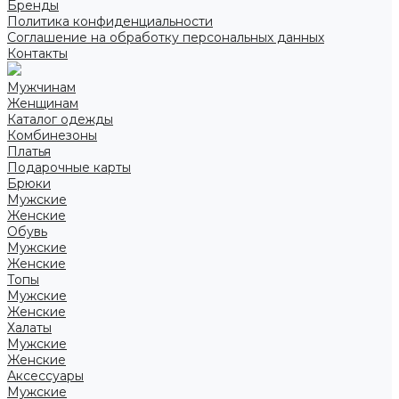
Бренды
Политика конфиденциальности
Соглашение на обработку персональных данных
Контакты
Мужчинам
Женщинам
Каталог одежды
Комбинезоны
Платья
Подарочные карты
Брюки
Мужские
Женские
Обувь
Мужские
Женские
Топы
Мужские
Женские
Халаты
Мужские
Женские
Аксессуары
Мужские