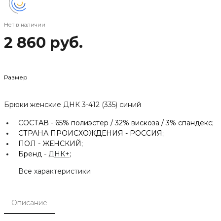
Нет в наличии
2 860 руб.
Размер
Брюки женские ДНК 3-412 (335) синий
СОСТАВ -
65% полиэстер / 32% вискоза / 3% спандекс;
СТРАНА ПРОИСХОЖДЕНИЯ -
РОССИЯ;
ПОЛ -
ЖЕНСКИЙ;
Бренд -
ДНК+
;
Все характеристики
Описание