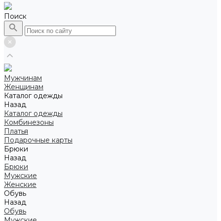
Поиск
Мужчинам
Женщинам
Каталог одежды
Назад
Каталог одежды
Комбинезоны
Платья
Подарочные карты
Брюки
Назад
Брюки
Мужские
Женские
Обувь
Назад
Обувь
Мужские