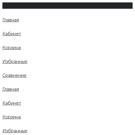
Главная
Кабинет
Корзина
Избранные
Сравнение
Главная
Кабинет
Корзина
Избранные