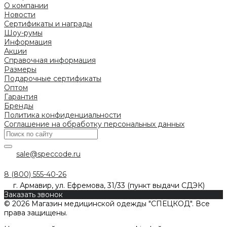
О компании
Новости
Сертификаты и награды
Шоу-румы
Информация
Акции
Справочная информация
Размеры
Подарочные сертификаты
Оптом
Гарантия
Бренды
Политика конфиденциальности
Соглашение на обработку персональных данных
sale@speccode.ru
8 (800) 555-40-26
г. Армавир, ул. Ефремова, 31/33 (пункт выдачи СДЭК)
Заказать звонок
© 2026 Магазин медицинской одежды "СПЕЦКОД". Все
права защищены.