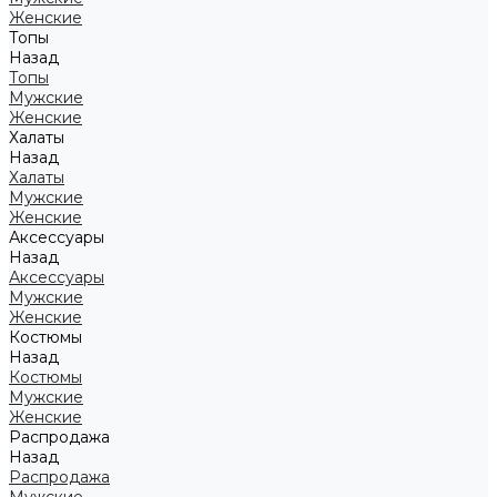
Женские
Топы
Назад
Топы
Мужские
Женские
Халаты
Назад
Халаты
Мужские
Женские
Аксессуары
Назад
Аксессуары
Мужские
Женские
Костюмы
Назад
Костюмы
Мужские
Женские
Распродажа
Назад
Распродажа