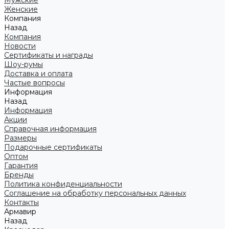
Мужские
Женские
Компания
Назад
Компания
Новости
Сертификаты и награды
Шоу-румы
Доставка и оплата
Частые вопросы
Информация
Назад
Информация
Акции
Справочная информация
Размеры
Подарочные сертификаты
Оптом
Гарантия
Бренды
Политика конфиденциальности
Соглашение на обработку персональных данных
Контакты
Армавир
Назад