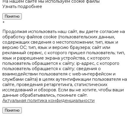
На нашем сайте мы используем cookie файлы
Узнать подробнее
Понятно
×
Продолжая использовать наш сайт, вы даете согласие на
обработку файлов cookie (пользовательских данных,
содержащих сведения о местоположении; тип, язык и
версию ОС; тип, язык и версию браузера; сайт или
рекламный сервис, с которого пришел пользователь; тип,
язык и разрешение экрана устройства, с которого
пользователь обращается к сайту; ip-адрес, с которого
пользователь обращается к сайту; сведения о
взаимодействии пользователя с web-интерфейсом и
службами сайта) в целях аутентификации пользователя на
сайте, проведения ретаргетинга, статистических
исследований и обзоров. Если вы не хотите, чтобы ваши
данные обрабатывались, покиньте сайт.
Актуальная политика конфиденциальности
Понятно