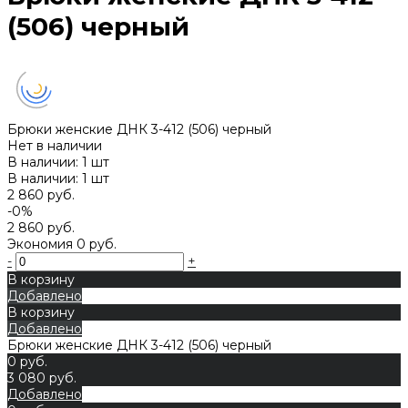
(506) черный
Брюки женские ДНК 3-412 (506) черный
Нет в наличии
В наличии: 1 шт
В наличии: 1 шт
2 860 руб.
-0%
2 860 руб.
Экономия
0 руб.
-
+
В корзину
Добавлено
В корзину
Добавлено
Брюки женские ДНК 3-412 (506) черный
0 руб.
3 080 руб.
Добавлено