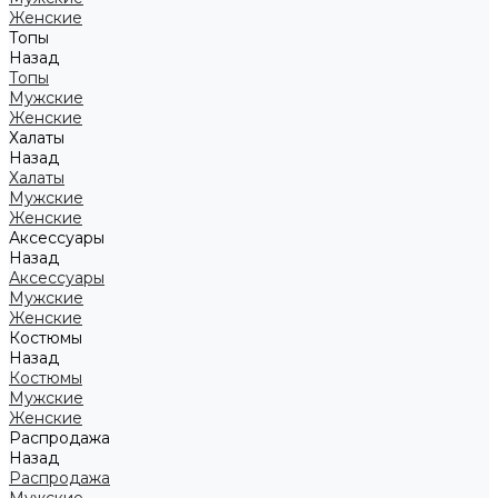
Женские
Топы
Назад
Топы
Мужские
Женские
Халаты
Назад
Халаты
Мужские
Женские
Аксессуары
Назад
Аксессуары
Мужские
Женские
Костюмы
Назад
Костюмы
Мужские
Женские
Распродажа
Назад
Распродажа