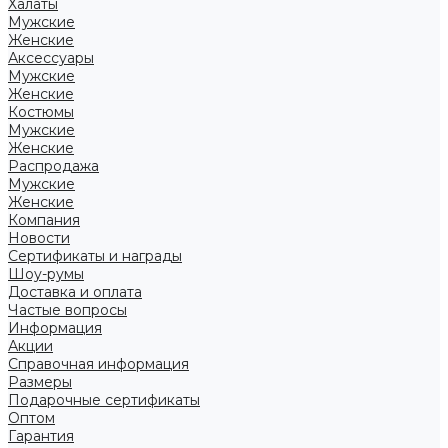
Халаты
Мужские
Женские
Аксессуары
Мужские
Женские
Костюмы
Мужские
Женские
Распродажа
Мужские
Женские
Компания
Новости
Сертификаты и награды
Шоу-румы
Доставка и оплата
Частые вопросы
Информация
Акции
Справочная информация
Размеры
Подарочные сертификаты
Оптом
Гарантия