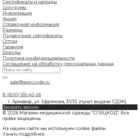
Сертификаты и награды
Шоу-румы
Информация
Акции
Справочная информация
Размеры
Подарочные сертификаты
Оптом
Гарантия
Бренды
Политика конфиденциальности
Соглашение на обработку персональных данных
sale@speccode.ru
8 (800) 555-40-26
г. Армавир, ул. Ефремова, 31/33 (пункт выдачи СДЭК)
Заказать звонок
© 2026 Магазин медицинской одежды "СПЕЦКОД". Все
права защищены.
На нашем сайте мы используем cookie файлы
Узнать подробнее