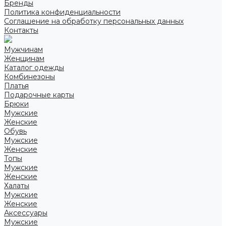
Бренды
Политика конфиденциальности
Соглашение на обработку персональных данных
Контакты
Мужчинам
Женщинам
Каталог одежды
Комбинезоны
Платья
Подарочные карты
Брюки
Мужские
Женские
Обувь
Мужские
Женские
Топы
Мужские
Женские
Халаты
Мужские
Женские
Аксессуары
Мужские