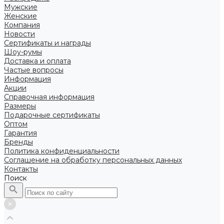
Мужские
Женские
Компания
Новости
Сертификаты и награды
Шоу-румы
Доставка и оплата
Частые вопросы
Информация
Акции
Справочная информация
Размеры
Подарочные сертификаты
Оптом
Гарантия
Бренды
Политика конфиденциальности
Соглашение на обработку персональных данных
Контакты
Поиск