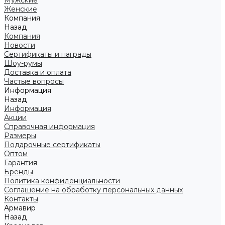
Мужские
Женские
Компания
Назад
Компания
Новости
Сертификаты и награды
Шоу-румы
Доставка и оплата
Частые вопросы
Информация
Назад
Информация
Акции
Справочная информация
Размеры
Подарочные сертификаты
Оптом
Гарантия
Бренды
Политика конфиденциальности
Соглашение на обработку персональных данных
Контакты
Армавир
Назад