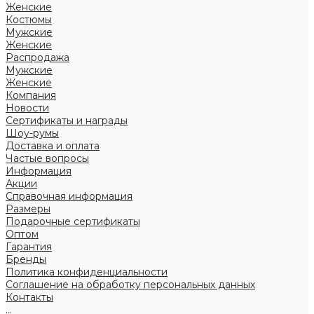
Женские
Костюмы
Мужские
Женские
Распродажа
Мужские
Женские
Компания
Новости
Сертификаты и награды
Шоу-румы
Доставка и оплата
Частые вопросы
Информация
Акции
Справочная информация
Размеры
Подарочные сертификаты
Оптом
Гарантия
Бренды
Политика конфиденциальности
Соглашение на обработку персональных данных
Контакты
...