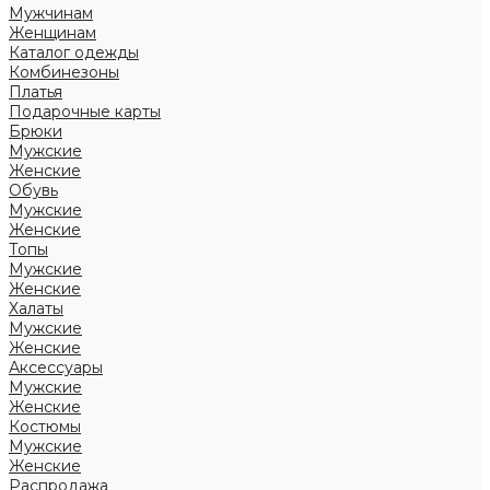
Мужчинам
Женщинам
Каталог одежды
Комбинезоны
Платья
Подарочные карты
Брюки
Мужские
Женские
Обувь
Мужские
Женские
Топы
Мужские
Женские
Халаты
Мужские
Женские
Аксессуары
Мужские
Женские
Костюмы
Мужские
Женские
Распродажа