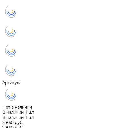
Артикул:
Нет в наличии
В наличии: 1 шт
В наличии: 1 шт
2 860 руб.
2 860 руб.