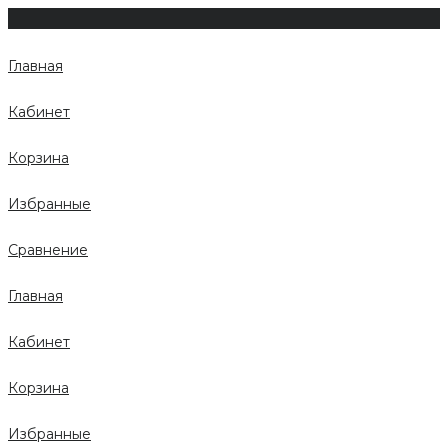
Главная
Кабинет
Корзина
Избранные
Сравнение
Главная
Кабинет
Корзина
Избранные