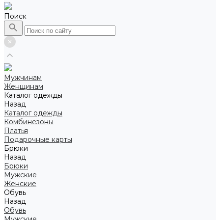
Поиск
Мужчинам
Женщинам
Каталог одежды
Назад
Каталог одежды
Комбинезоны
Платья
Подарочные карты
Брюки
Назад
Брюки
Мужские
Женские
Обувь
Назад
Обувь
Мужские