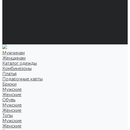
Справочная информация
Размеры
Подарочные сертификаты
Оптом
Гарантия
Бренды
Политика конфиденциальности
Соглашение на обработку персональных данных
Контакты
Мужчинам
Женщинам
Каталог одежды
Комбинезоны
Платья
Подарочные карты
Брюки
Мужские
Женские
Обувь
Мужские
Женские
Топы
Мужские
Женские