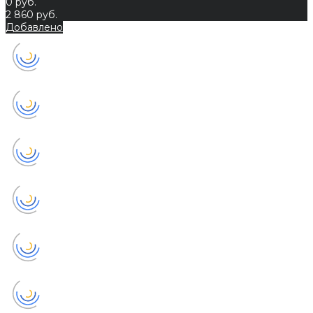
0 руб.
2 860 руб.
Добавлено