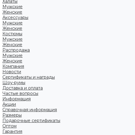
Халаты
Мужские
Женские
Аксессуары
Мужские
Женские
Костюмы
Мужские
Женские
Распродажа
Мужские
Женские
Компания
Новости
Сертификаты и награды
Шоу-румы
Доставка и оплата
Частые вопросы
Информация
Акции
Справочная информация
Размеры
Подарочные сертификаты
Оптом
Гарантия