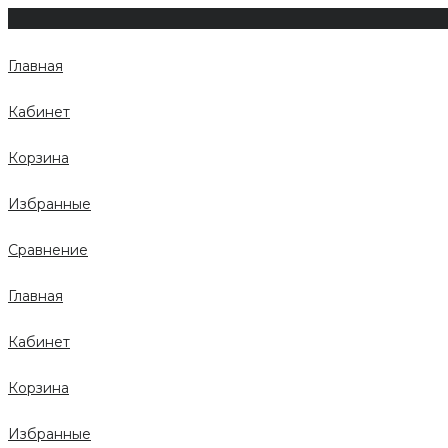
Главная
Кабинет
Корзина
Избранные
Сравнение
Главная
Кабинет
Корзина
Избранные