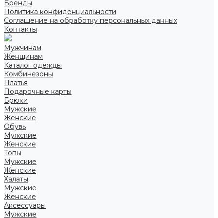
Бренды
Политика конфиденциальности
Соглашение на обработку персональных данных
Контакты
Мужчинам
Женщинам
Каталог одежды
Комбинезоны
Платья
Подарочные карты
Брюки
Мужские
Женские
Обувь
Мужские
Женские
Топы
Мужские
Женские
Халаты
Мужские
Женские
Аксессуары
Мужские