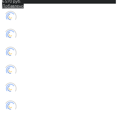
6 570 руб.
Добавлено