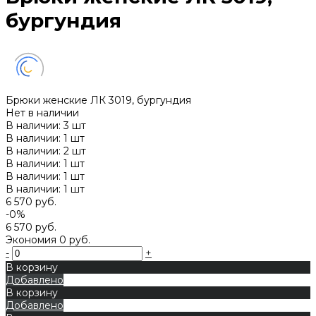
бургундия
Брюки женские ЛК 3019, бургундия
Нет в наличии
В наличии: 3 шт
В наличии: 1 шт
В наличии: 2 шт
В наличии: 1 шт
В наличии: 1 шт
В наличии: 1 шт
6 570 руб.
-0%
6 570 руб.
Экономия
0 руб.
-
+
В корзину
Добавлено
В корзину
Добавлено