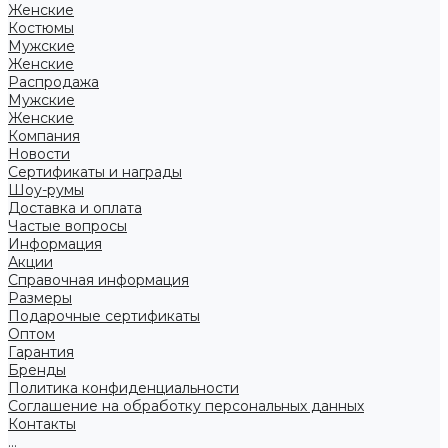
Женские
Костюмы
Мужские
Женские
Распродажа
Мужские
Женские
Компания
Новости
Сертификаты и награды
Шоу-румы
Доставка и оплата
Частые вопросы
Информация
Акции
Справочная информация
Размеры
Подарочные сертификаты
Оптом
Гарантия
Бренды
Политика конфиденциальности
Соглашение на обработку персональных данных
Контакты
...