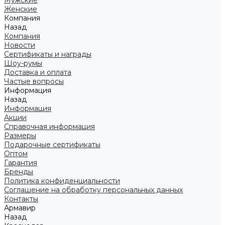
Мужские
Женские
Компания
Назад
Компания
Новости
Сертификаты и награды
Шоу-румы
Доставка и оплата
Частые вопросы
Информация
Назад
Информация
Акции
Справочная информация
Размеры
Подарочные сертификаты
Оптом
Гарантия
Бренды
Политика конфиденциальности
Соглашение на обработку персональных данных
Контакты
Армавир
Назад