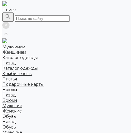
Поиск
Мужчинам
Женщинам
Каталог одежды
Назад
Каталог одежды
Комбинезоны
Платья
Подарочные карты
Брюки
Назад
Брюки
Мужские
Женские
Обувь
Назад
Обувь
Мужские