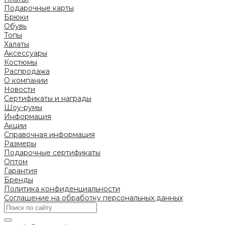
Подарочные карты
Брюки
Обувь
Топы
Халаты
Аксессуары
Костюмы
Распродажа
О компании
Новости
Сертификаты и награды
Шоу-румы
Информация
Акции
Справочная информация
Размеры
Подарочные сертификаты
Оптом
Гарантия
Бренды
Политика конфиденциальности
Соглашение на обработку персональных данных