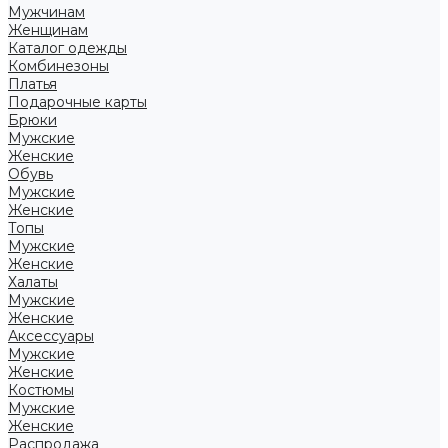
Мужчинам
Женщинам
Каталог одежды
Комбинезоны
Платья
Подарочные карты
Брюки
Мужские
Женские
Обувь
Мужские
Женские
Топы
Мужские
Женские
Халаты
Мужские
Женские
Аксессуары
Мужские
Женские
Костюмы
Мужские
Женские
Распродажа