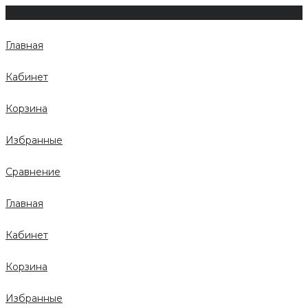
Главная
Кабинет
Корзина
Избранные
Сравнение
Главная
Кабинет
Корзина
Избранные