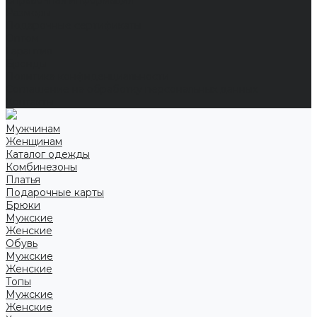
Справочная информация
Размеры
Подарочные сертификаты
Оптом
Гарантия
Бренды
Политика конфиденциальности
Соглашение на обработку персональных данных
Контакты
Мужчинам
Женщинам
Каталог одежды
Комбинезоны
Платья
Подарочные карты
Брюки
Мужские
Женские
Обувь
Мужские
Женские
Топы
Мужские
Женские