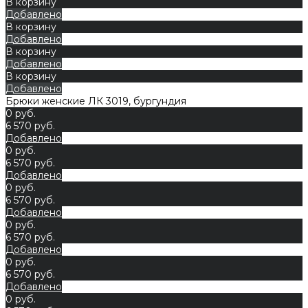
В корзину
Добавлено
В корзину
Добавлено
В корзину
Добавлено
В корзину
Добавлено
Брюки женские ЛК 3019, бургундия
0 руб.
6 570 руб.
Добавлено
0 руб.
6 570 руб.
Добавлено
0 руб.
6 570 руб.
Добавлено
0 руб.
6 570 руб.
Добавлено
0 руб.
6 570 руб.
Добавлено
0 руб.