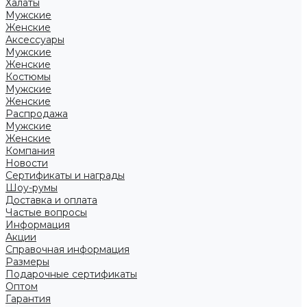
Халаты
Мужские
Женские
Аксессуары
Мужские
Женские
Костюмы
Мужские
Женские
Распродажа
Мужские
Женские
Компания
Новости
Сертификаты и награды
Шоу-румы
Доставка и оплата
Частые вопросы
Информация
Акции
Справочная информация
Размеры
Подарочные сертификаты
Оптом
Гарантия