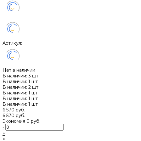
Артикул:
Нет в наличии
В наличии: 3 шт
В наличии: 1 шт
В наличии: 2 шт
В наличии: 1 шт
В наличии: 1 шт
В наличии: 1 шт
6 570 руб.
6 570 руб.
Экономия
0 руб.
-
+
×