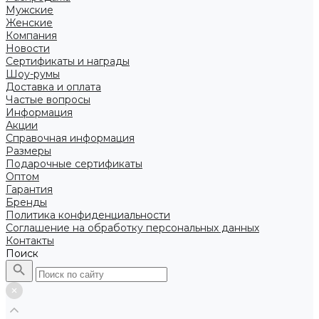
Мужские
Женские
Компания
Новости
Сертификаты и награды
Шоу-румы
Доставка и оплата
Частые вопросы
Информация
Акции
Справочная информация
Размеры
Подарочные сертификаты
Оптом
Гарантия
Бренды
Политика конфиденциальности
Соглашение на обработку персональных данных
Контакты
Поиск