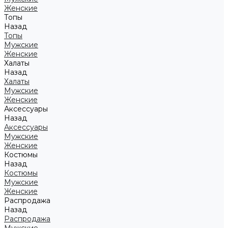
Женские
Топы
Назад
Топы
Мужские
Женские
Халаты
Назад
Халаты
Мужские
Женские
Аксессуары
Назад
Аксессуары
Мужские
Женские
Костюмы
Назад
Костюмы
Мужские
Женские
Распродажа
Назад
Распродажа