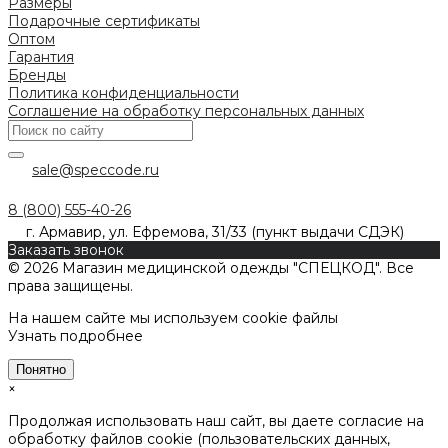
Размеры
Подарочные сертификаты
Оптом
Гарантия
Бренды
Политика конфиденциальности
Соглашение на обработку персональных данных
sale@speccode.ru
8 (800) 555-40-26
г. Армавир, ул. Ефремова, 31/33 (пункт выдачи СДЭК)
Заказать звонок
© 2026 Магазин медицинской одежды "СПЕЦКОД". Все
права защищены.
На нашем сайте мы используем cookie файлы
Узнать подробнее
Понятно
×
Продолжая использовать наш сайт, вы даете согласие на
обработку файлов cookie (пользовательских данных,