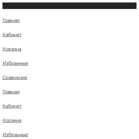
Главная
Кабинет
Корзина
Избранные
Сравнение
Главная
Кабинет
Корзина
Избранные