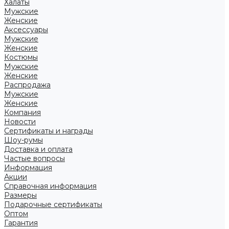
Халаты
Мужские
Женские
Аксессуары
Мужские
Женские
Костюмы
Мужские
Женские
Распродажа
Мужские
Женские
Компания
Новости
Сертификаты и награды
Шоу-румы
Доставка и оплата
Частые вопросы
Информация
Акции
Справочная информация
Размеры
Подарочные сертификаты
Оптом
Гарантия