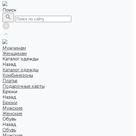
Поиск
Мужчинам
Женщинам
Каталог одежды
Назад
Каталог одежды
Комбинезоны
Платья
Подарочные карты
Брюки
Назад
Брюки
Мужские
Женские
Обувь
Назад
Обувь
Мужские