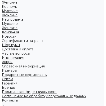
Женские
Костюмы
Мужские
Женские
Распродажа
Мужские
Женские
Компания
Новости
Сертификаты и награды
Шоу-румы
Доставка и оплата
Частые вопросы
Информация
Акции
Справочная информация
Размеры
Подарочные сертификаты
Оптом
Гарантия
Бренды
Политика конфиденциальности
Соглашение на обработку персональных данных
Контакты
...