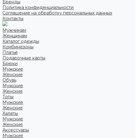
Бренды
Политика конфиденциальности
Соглашение на обработку персональных данных
Контакты
Мужчинам
Женщинам
Каталог одежды
Комбинезоны
Платья
Подарочные карты
Брюки
Мужские
Женские
Обувь
Мужские
Женские
Топы
Мужские
Женские
Халаты
Мужские
Женские
Аксессуары
Мужские