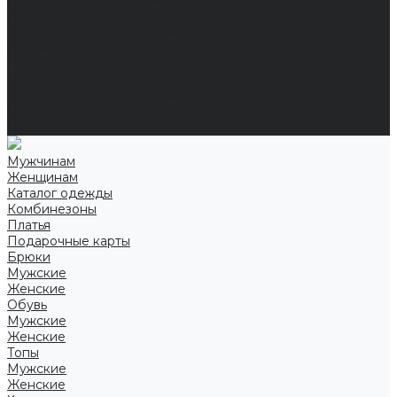
Справочная информация
Размеры
Подарочные сертификаты
Оптом
Гарантия
Бренды
Политика конфиденциальности
Соглашение на обработку персональных данных
Контакты
Мужчинам
Женщинам
Каталог одежды
Комбинезоны
Платья
Подарочные карты
Брюки
Мужские
Женские
Обувь
Мужские
Женские
Топы
Мужские
Женские