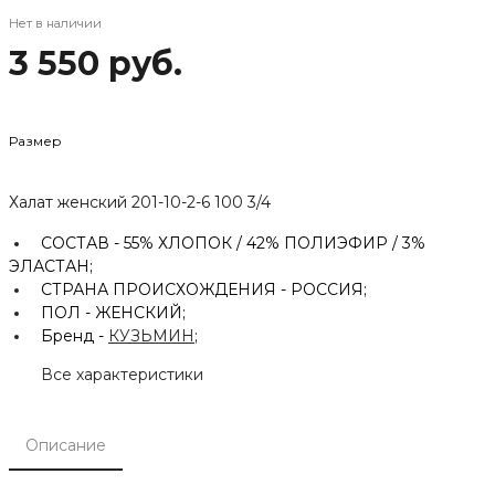
Нет в наличии
3 550 руб.
Размер
Халат женский 201-10-2-6 100 3/4
СОСТАВ -
55% ХЛОПОК / 42% ПОЛИЭФИР / 3%
ЭЛАСТАН;
СТРАНА ПРОИСХОЖДЕНИЯ -
РОССИЯ;
ПОЛ -
ЖЕНСКИЙ;
Бренд -
КУЗЬМИН
;
Все характеристики
Описание