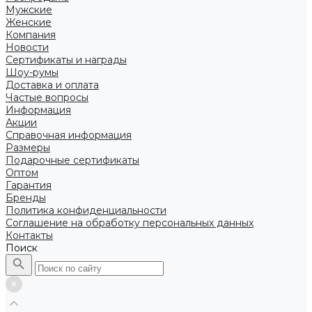
Мужские
Женские
Компания
Новости
Сертификаты и награды
Шоу-румы
Доставка и оплата
Частые вопросы
Информация
Акции
Справочная информация
Размеры
Подарочные сертификаты
Оптом
Гарантия
Бренды
Политика конфиденциальности
Соглашение на обработку персональных данных
Контакты
Поиск