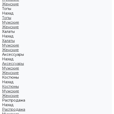
Женские
Топы
Назад
Топы
Мужские
Женские
Халаты
Назад
Халаты
Мужские
Женские
Аксессуары
Назад
Аксессуары
Мужские
Женские
Костюмы
Назад
Костюмы
Мужские
Женские
Распродажа
Назад
Распродажа