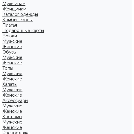
Мужчинам
Женщинам
Каталог одежды
Комбинезоны
Платья
Подарочные карты
Брюки
Мужские
Женские
Обувь
Мужские
Женские
Топы
Мужские
Женские
Халаты
Мужские
Женские
Аксессуары
Мужские
Женские
Костюмы
Мужские
Женские
Распродажа