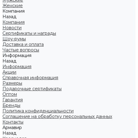
Мужские
Женские
Компания
Назад
Компания
Новости
Сертификаты и награды
Шоу-румы
Доставка и оплата
Частые вопросы
Информация
Назад
Информация
Акции
Справочная информация
Размеры
Подарочные сертификаты
Оптом
Гарантия
Бренды
Политика конфиденциальности
Соглашение на обработку персональных данных
Контакты
Армавир
Назад