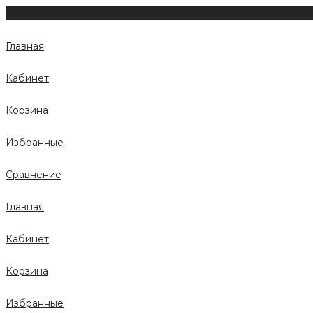
Главная
Кабинет
Корзина
Избранные
Сравнение
Главная
Кабинет
Корзина
Избранные