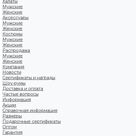
Халаты
Мужские
Женские
Аксессуары
Мужские
Женские
Костюмы
Мужские
Женские
Распродажа
Мужские
Женские
Компания
Новости
Сертификаты и награды
Шоу-румы
Доставка и оплата
Частые вопросы
Информация
Акции
Справочная информация
Размеры
Подарочные сертификаты
Оптом
Гарантия