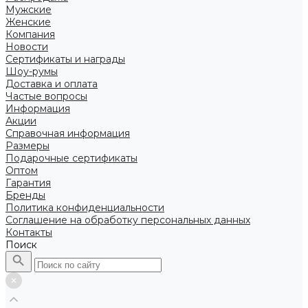
Мужские
Женские
Компания
Новости
Сертификаты и награды
Шоу-румы
Доставка и оплата
Частые вопросы
Информация
Акции
Справочная информация
Размеры
Подарочные сертификаты
Оптом
Гарантия
Бренды
Политика конфиденциальности
Соглашение на обработку персональных данных
Контакты
Поиск