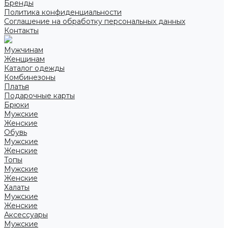
Бренды
Политика конфиденциальности
Соглашение на обработку персональных данных
Контакты
Мужчинам
Женщинам
Каталог одежды
Комбинезоны
Платья
Подарочные карты
Брюки
Мужские
Женские
Обувь
Мужские
Женские
Топы
Мужские
Женские
Халаты
Мужские
Женские
Аксессуары
Мужские