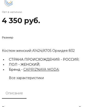
Нет в наличии
4 350 руб.
Размер
Костюм женский A1424/A705 Орхидея 832
СТРАНА ПРОИСХОЖДЕНИЯ -
РОССИЯ;
ПОЛ -
ЖЕНСКИЙ;
Бренд -
CAPRIZNAYA MODA
;
Все характеристики
Описание