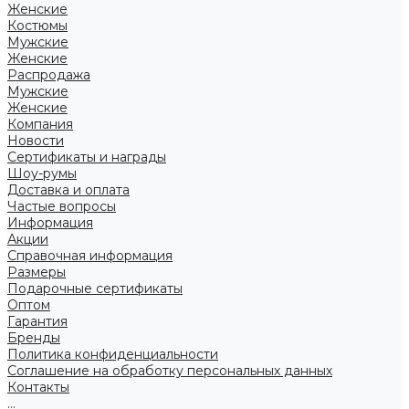
Женские
Костюмы
Мужские
Женские
Распродажа
Мужские
Женские
Компания
Новости
Сертификаты и награды
Шоу-румы
Доставка и оплата
Частые вопросы
Информация
Акции
Справочная информация
Размеры
Подарочные сертификаты
Оптом
Гарантия
Бренды
Политика конфиденциальности
Соглашение на обработку персональных данных
Контакты
...