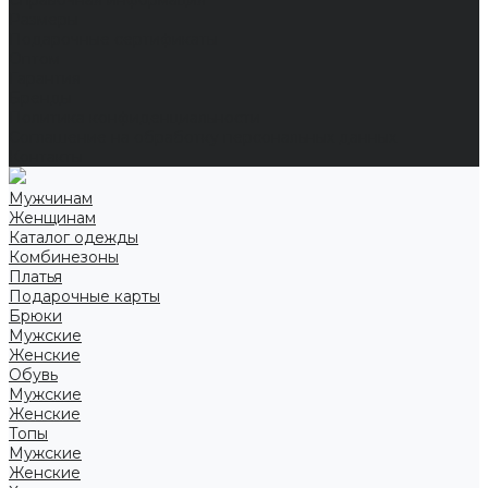
Справочная информация
Размеры
Подарочные сертификаты
Оптом
Гарантия
Бренды
Политика конфиденциальности
Соглашение на обработку персональных данных
Контакты
Мужчинам
Женщинам
Каталог одежды
Комбинезоны
Платья
Подарочные карты
Брюки
Мужские
Женские
Обувь
Мужские
Женские
Топы
Мужские
Женские