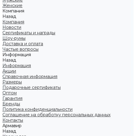
Мужские
Женские
Компания
Назад
Компания
Новости
Сертификаты и награды
Шоу-румы
Доставка и оплата
Частые вопросы
Информация
Назад
Информация
Акции
Справочная информация
Размеры
Подарочные сертификаты
Оптом
Гарантия
Бренды
Политика конфиденциальности
Соглашение на обработку персональных данных
Контакты
Армавир
Назад