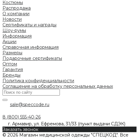
Костюмы
Распродажа
О компании
Новости
Сертификаты и награды
Шоу-румы
Информация
Акции
Справочная информация
Размеры
Подарочные сертификаты
Оптом
Гарантия
Бренды
Политика конфиденциальности
Соглашение на обработку персональных данных
sale@speccode.ru
8 (800) 555-40-26
г. Армавир, ул. Ефремова, 31/33 (пункт выдачи СДЭК)
Заказать звонок
© 2026 Магазин медицинской одежды "СПЕЦКОД". Все