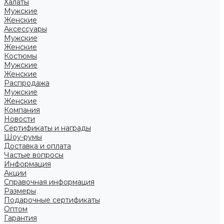
Халаты
Мужские
Женские
Аксессуары
Мужские
Женские
Костюмы
Мужские
Женские
Распродажа
Мужские
Женские
Компания
Новости
Сертификаты и награды
Шоу-румы
Доставка и оплата
Частые вопросы
Информация
Акции
Справочная информация
Размеры
Подарочные сертификаты
Оптом
Гарантия