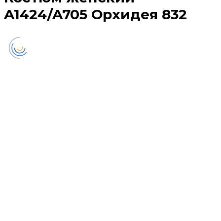
A1424/A705 Орхидея 832