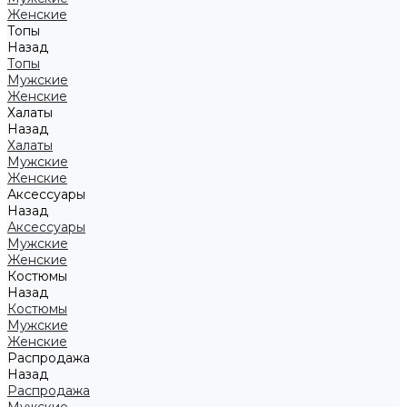
Женские
Топы
Назад
Топы
Мужские
Женские
Халаты
Назад
Халаты
Мужские
Женские
Аксессуары
Назад
Аксессуары
Мужские
Женские
Костюмы
Назад
Костюмы
Мужские
Женские
Распродажа
Назад
Распродажа