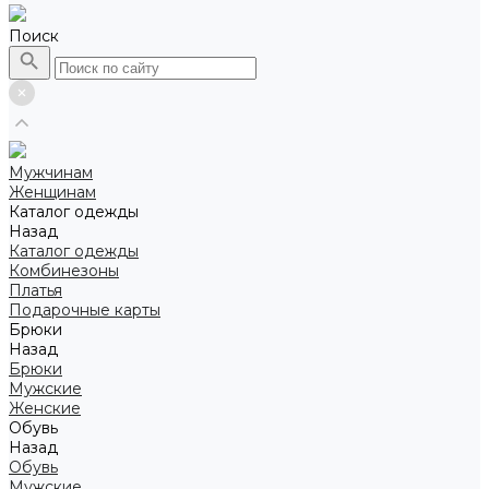
Поиск
Мужчинам
Женщинам
Каталог одежды
Назад
Каталог одежды
Комбинезоны
Платья
Подарочные карты
Брюки
Назад
Брюки
Мужские
Женские
Обувь
Назад
Обувь
Мужские