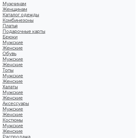
Мужчинам
Женщинам
Каталог одежды
Комбинезоны
Платья
Подарочные карты
Брюки
Мужские
Женские
Обувь
Мужские
Женские
Топы
Мужские
Женские
Халаты
Мужские
Женские
Аксессуары
Мужские
Женские
Костюмы
Мужские
Женские
Распродажа