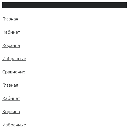
Главная
Кабинет
Корзина
Избранные
Сравнение
Главная
Кабинет
Корзина
Избранные