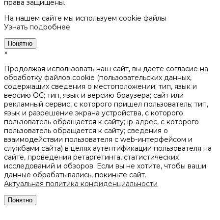
права защищены.
На нашем сайте мы используем cookie файлы
Узнать подробнее
Понятно
×
Продолжая использовать наш сайт, вы даете согласие на
обработку файлов cookie (пользовательских данных,
содержащих сведения о местоположении; тип, язык и
версию ОС; тип, язык и версию браузера; сайт или
рекламный сервис, с которого пришел пользователь; тип,
язык и разрешение экрана устройства, с которого
пользователь обращается к сайту; ip-адрес, с которого
пользователь обращается к сайту; сведения о
взаимодействии пользователя с web-интерфейсом и
службами сайта) в целях аутентификации пользователя на
сайте, проведения ретаргетинга, статистических
исследований и обзоров. Если вы не хотите, чтобы ваши
данные обрабатывались, покиньте сайт.
Актуальная политика конфиденциальности
Понятно