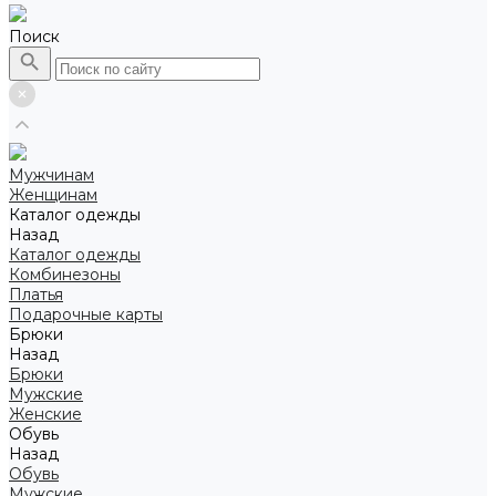
Поиск
Мужчинам
Женщинам
Каталог одежды
Назад
Каталог одежды
Комбинезоны
Платья
Подарочные карты
Брюки
Назад
Брюки
Мужские
Женские
Обувь
Назад
Обувь
Мужские