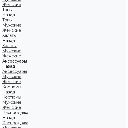
Женские
Топы
Назад
Топы
Мужские
Женские
Халаты
Назад
Халаты
Мужские
Женские
Аксессуары
Назад
Аксессуары
Мужские
Женские
Костюмы
Назад
Костюмы
Мужские
Женские
Распродажа
Назад
Распродажа