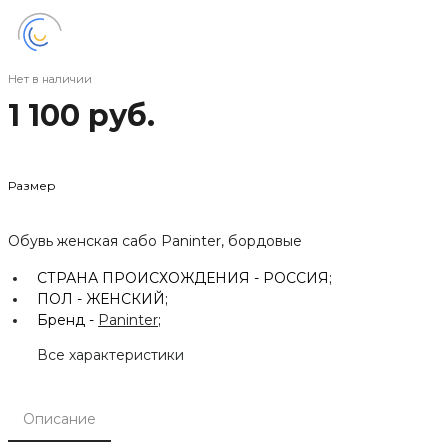
Нет в наличии
1 100 руб.
Размер
Обувь женская сабо Paninter, бордовые
СТРАНА ПРОИСХОЖДЕНИЯ -
РОССИЯ;
ПОЛ -
ЖЕНСКИЙ;
Бренд -
Paninter
;
Все характеристики
Описание