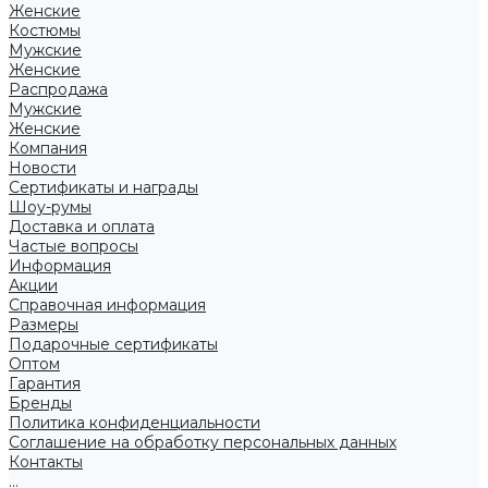
Женские
Костюмы
Мужские
Женские
Распродажа
Мужские
Женские
Компания
Новости
Сертификаты и награды
Шоу-румы
Доставка и оплата
Частые вопросы
Информация
Акции
Справочная информация
Размеры
Подарочные сертификаты
Оптом
Гарантия
Бренды
Политика конфиденциальности
Соглашение на обработку персональных данных
Контакты
...