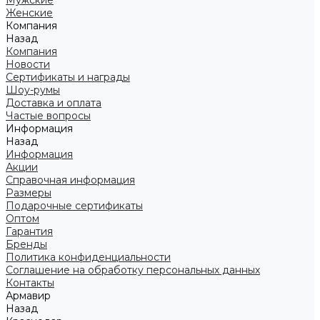
Мужские
Женские
Компания
Назад
Компания
Новости
Сертификаты и награды
Шоу-румы
Доставка и оплата
Частые вопросы
Информация
Назад
Информация
Акции
Справочная информация
Размеры
Подарочные сертификаты
Оптом
Гарантия
Бренды
Политика конфиденциальности
Соглашение на обработку персональных данных
Контакты
Армавир
Назад