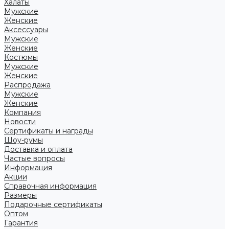
Халаты
Мужские
Женские
Аксессуары
Мужские
Женские
Костюмы
Мужские
Женские
Распродажа
Мужские
Женские
Компания
Новости
Сертификаты и награды
Шоу-румы
Доставка и оплата
Частые вопросы
Информация
Акции
Справочная информация
Размеры
Подарочные сертификаты
Оптом
Гарантия