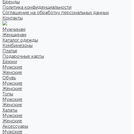
Бренды
Политика конфиденциальности
Соглашение на обработку персональных данных
Контакты
Мужчинам
Женщинам
Каталог одежды
Комбинезоны
Платья
Подарочные карты
Брюки
Мужские
Женские
Обувь
Мужские
Женские
Топы
Мужские
Женские
Халаты
Мужские
Женские
Аксессуары
Мужские