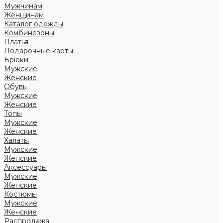
Мужчинам
Женщинам
Каталог одежды
Комбинезоны
Платья
Подарочные карты
Брюки
Мужские
Женские
Обувь
Мужские
Женские
Топы
Мужские
Женские
Халаты
Мужские
Женские
Аксессуары
Мужские
Женские
Костюмы
Мужские
Женские
Распродажа