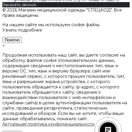
Заказать звонок
© 2026 Магазин медицинской одежды "СПЕЦКОД". Все
права защищены.
На нашем сайте мы используем cookie файлы
Узнать подробнее
Понятно
×
Продолжая использовать наш сайт, вы даете согласие на
обработку файлов cookie (пользовательских данных,
содержащих сведения о местоположении; тип, язык и
версию ОС; тип, язык и версию браузера; сайт или
рекламный сервис, с которого пришел пользователь; тип,
язык и разрешение экрана устройства, с которого
пользователь обращается к сайту; ip-адрес, с которого
пользователь обращается к сайту; сведения о
взаимодействии пользователя с web-интерфейсом и
службами сайта) в целях аутентификации пользователя на
сайте, проведения ретаргетинга, статистических
исследований и обзоров. Если вы не хотите, чтобы ваши
данные обрабатывались, покиньте сайт.
Актуальная политика конфиденциальности