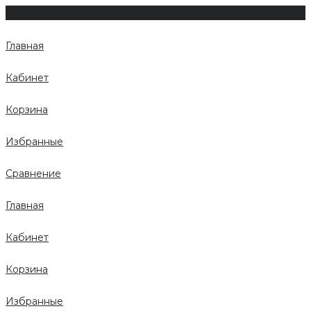
Главная
Кабинет
Корзина
Избранные
Сравнение
Главная
Кабинет
Корзина
Избранные