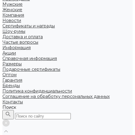
Мужские
Женские
Компания
Новости
Сертификаты и награды
Шоу-румы
Доставка и оплата
Частые вопросы
Информация
Акции
Справочная информация
Размеры
Подарочные сертификаты
Оптом
Гарантия
Бренды
Политика конфиденциальности
Соглашение на обработку персональных данных
Контакты
Поиск