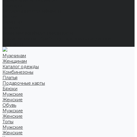
Справочная информация
Размеры
Подарочные сертификаты
Оптом
Гарантия
Бренды
Политика конфиденциальности
Соглашение на обработку персональных данных
Контакты
Мужчинам
Женщинам
Каталог одежды
Комбинезоны
Платья
Подарочные карты
Брюки
Мужские
Женские
Обувь
Мужские
Женские
Топы
Мужские
Женские