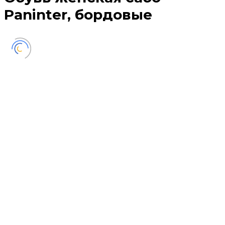
Paninter, бордовые