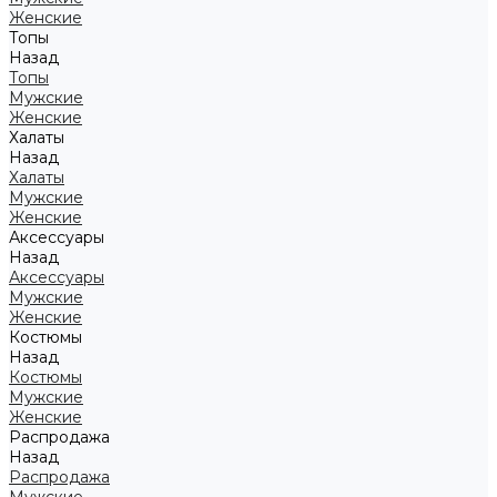
Женские
Топы
Назад
Топы
Мужские
Женские
Халаты
Назад
Халаты
Мужские
Женские
Аксессуары
Назад
Аксессуары
Мужские
Женские
Костюмы
Назад
Костюмы
Мужские
Женские
Распродажа
Назад
Распродажа