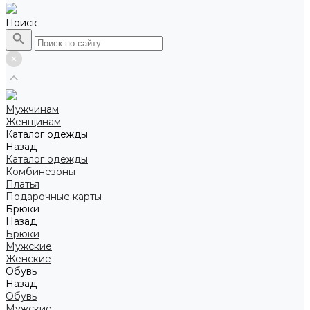
Поиск
Мужчинам
Женщинам
Каталог одежды
Назад
Каталог одежды
Комбинезоны
Платья
Подарочные карты
Брюки
Назад
Брюки
Мужские
Женские
Обувь
Назад
Обувь
Мужские