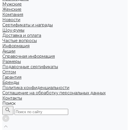
Мужские
Женские
Компания
Новости
Сертификаты и награды
Шоу-румы
Доставка и оплата
Частые вопросы
Информация
Акции
Справочная информация
Размеры
Подарочные сертификаты
Оптом
Гарантия
Бренды
Политика конфиденциальности
Соглашение на обработку персональных данных
Контакты
Поиск