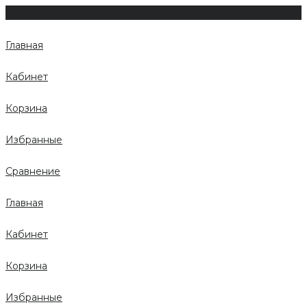
Главная
Кабинет
Корзина
Избранные
Сравнение
Главная
Кабинет
Корзина
Избранные