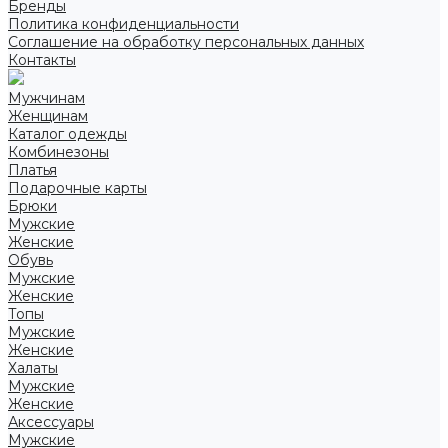
Бренды
Политика конфиденциальности
Соглашение на обработку персональных данных
Контакты
Мужчинам
Женщинам
Каталог одежды
Комбинезоны
Платья
Подарочные карты
Брюки
Мужские
Женские
Обувь
Мужские
Женские
Топы
Мужские
Женские
Халаты
Мужские
Женские
Аксессуары
Мужские