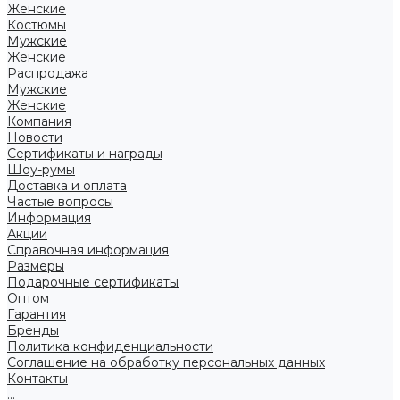
Женские
Костюмы
Мужские
Женские
Распродажа
Мужские
Женские
Компания
Новости
Сертификаты и награды
Шоу-румы
Доставка и оплата
Частые вопросы
Информация
Акции
Справочная информация
Размеры
Подарочные сертификаты
Оптом
Гарантия
Бренды
Политика конфиденциальности
Соглашение на обработку персональных данных
Контакты
...