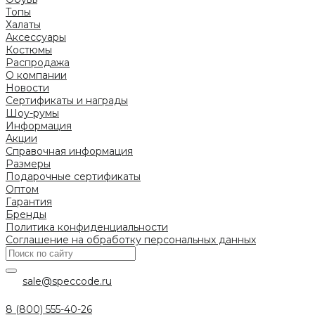
Топы
Халаты
Аксессуары
Костюмы
Распродажа
О компании
Новости
Сертификаты и награды
Шоу-румы
Информация
Акции
Справочная информация
Размеры
Подарочные сертификаты
Оптом
Гарантия
Бренды
Политика конфиденциальности
Соглашение на обработку персональных данных
sale@speccode.ru
8 (800) 555-40-26