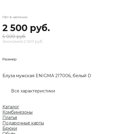
Нет в наличии
2 500 руб.
5 000 руб.
Экономия
2 500 руб.
Размер
Блуза мужская ENIGMA 217006, белый D
Все характеристики
Каталог
Комбинезоны
Платья
Подарочные карты
Брюки
Обувь