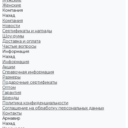
Мужские
Женские
Компания
Назад
Компания
Новости
Сертификаты и награды
Шоу-румы
Доставка и оплата
Частые вопросы
Информация
Назад
Информация
Акции
Справочная информация
Размеры
Подарочные сертификаты
Оптом
Гарантия
Бренды
Политика конфиденциальности
Соглашение на обработку персональных данных
Контакты
Армавир
Назад