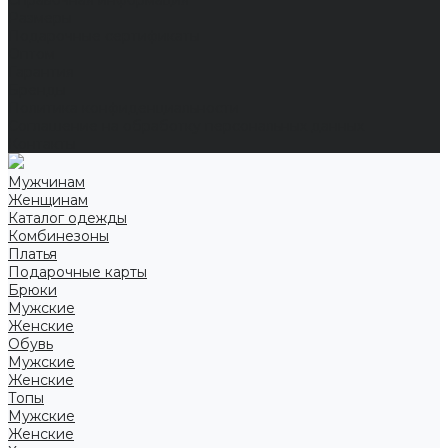
Справочная информация
Размеры
Подарочные сертификаты
Оптом
Гарантия
Бренды
Политика конфиденциальности
Соглашение на обработку персональных данных
Контакты
Мужчинам
Женщинам
Каталог одежды
Комбинезоны
Платья
Подарочные карты
Брюки
Мужские
Женские
Обувь
Мужские
Женские
Топы
Мужские
Женские