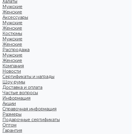
Халаты
Мужские
Женские
Аксессуары
Мужские
Женские
Костюмы
Мужские
Женские
Распродажа
Мужские
Женские
Компания
Новости
Сертификаты и награды
Шоу-румы
Доставка и оплата
Частые вопросы
Информация
Акции
Справочная информация
Размеры
Подарочные сертификаты
Оптом
Гарантия