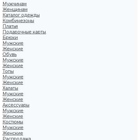
Мужчинам
Женщинам
Каталог одежды
Комбинезоны
Платья
Подарочные карты
Брюки
Мужские
Женские
Обувь
Мужские
Женские
Топы
Мужские
Женские
Халаты
Мужские
Женские
Аксессуары
Мужские
Женские
Костюмы
Мужские
Женские
Распродажа