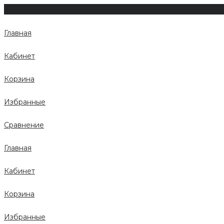
Главная
Кабинет
Корзина
Избранные
Сравнение
Главная
Кабинет
Корзина
Избранные