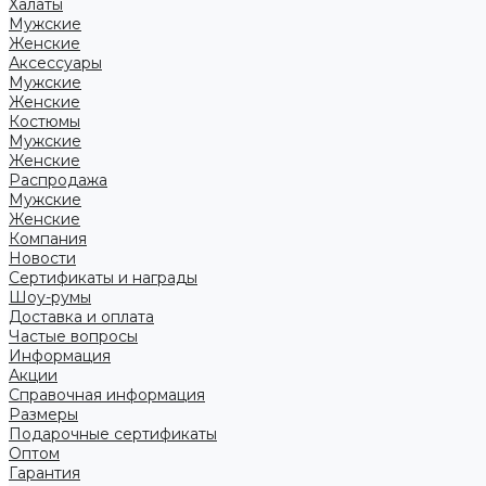
Халаты
Мужские
Женские
Аксессуары
Мужские
Женские
Костюмы
Мужские
Женские
Распродажа
Мужские
Женские
Компания
Новости
Сертификаты и награды
Шоу-румы
Доставка и оплата
Частые вопросы
Информация
Акции
Справочная информация
Размеры
Подарочные сертификаты
Оптом
Гарантия