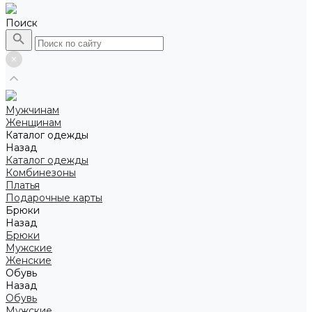
Поиск
Мужчинам
Женщинам
Каталог одежды
Назад
Каталог одежды
Комбинезоны
Платья
Подарочные карты
Брюки
Назад
Брюки
Мужские
Женские
Обувь
Назад
Обувь
Мужские