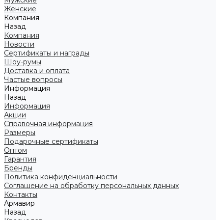
Мужские
Женские
Компания
Назад
Компания
Новости
Сертификаты и награды
Шоу-румы
Доставка и оплата
Частые вопросы
Информация
Назад
Информация
Акции
Справочная информация
Размеры
Подарочные сертификаты
Оптом
Гарантия
Бренды
Политика конфиденциальности
Соглашение на обработку персональных данных
Контакты
Армавир
Назад