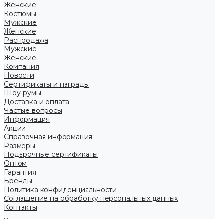
Женские
Костюмы
Мужские
Женские
Распродажа
Мужские
Женские
Компания
Новости
Сертификаты и награды
Шоу-румы
Доставка и оплата
Частые вопросы
Информация
Акции
Справочная информация
Размеры
Подарочные сертификаты
Оптом
Гарантия
Бренды
Политика конфиденциальности
Соглашение на обработку персональных данных
Контакты
...