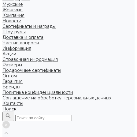
Мужские
Женские
Компания
Новости
Сертификаты и награды
Шоу-румы
Доставка и оплата
Частые вопросы
Информация
Акции
Справочная информация
Размеры
Подарочные сертификаты
Оптом
Гарантия
Бренды
Политика конфиденциальности
Соглашение на обработку персональных данных
Контакты
Поиск