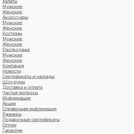
Халаты
Мужские
Женские
Аксессуары
Мужские
Женские
Костюмы
Мужские
Женские
Распродажа
Мужские
Женские
Компания
Новости
Сертификаты и награды
Шоу-румы
Доставка и оплата
Частые вопросы
Информация
Акции
Справочная информация
Размеры
Подарочные сертификаты
Оптом
Гарантия