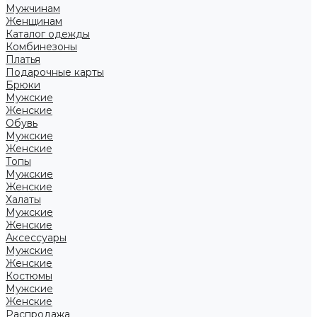
Мужчинам
Женщинам
Каталог одежды
Комбинезоны
Платья
Подарочные карты
Брюки
Мужские
Женские
Обувь
Мужские
Женские
Топы
Мужские
Женские
Халаты
Мужские
Женские
Аксессуары
Мужские
Женские
Костюмы
Мужские
Женские
Распродажа