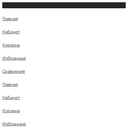
Главная
Кабинет
Корзина
Избранные
Сравнение
Главная
Кабинет
Корзина
Избранные