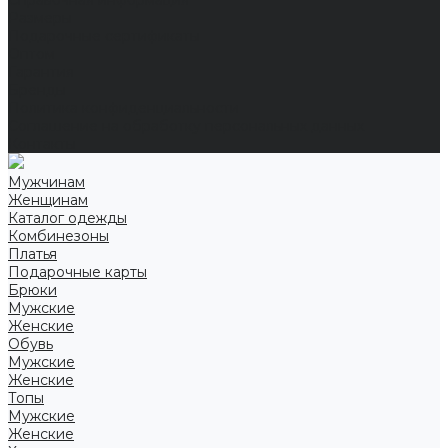
Справочная информация
Размеры
Подарочные сертификаты
Оптом
Гарантия
Бренды
Политика конфиденциальности
Соглашение на обработку персональных данных
Контакты
Мужчинам
Женщинам
Каталог одежды
Комбинезоны
Платья
Подарочные карты
Брюки
Мужские
Женские
Обувь
Мужские
Женские
Топы
Мужские
Женские