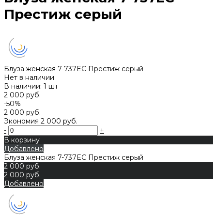
Престиж серый
Блуза женская 7-737EC Престиж серый
Нет в наличии
В наличии: 1 шт
2 000 руб.
-50%
2 000 руб.
Экономия
2 000 руб.
-
+
В корзину
Добавлено
Блуза женская 7-737EC Престиж серый
2 000 руб.
2 000 руб.
Добавлено