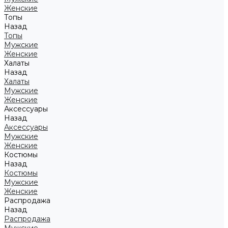
Женские
Топы
Назад
Топы
Мужские
Женские
Халаты
Назад
Халаты
Мужские
Женские
Аксессуары
Назад
Аксессуары
Мужские
Женские
Костюмы
Назад
Костюмы
Мужские
Женские
Распродажа
Назад
Распродажа