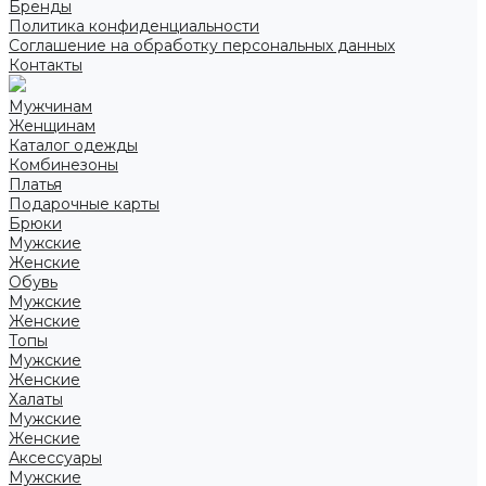
Бренды
Политика конфиденциальности
Соглашение на обработку персональных данных
Контакты
Мужчинам
Женщинам
Каталог одежды
Комбинезоны
Платья
Подарочные карты
Брюки
Мужские
Женские
Обувь
Мужские
Женские
Топы
Мужские
Женские
Халаты
Мужские
Женские
Аксессуары
Мужские