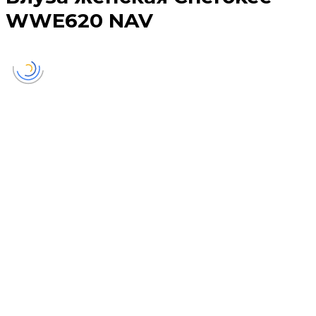
WWE620 NAV