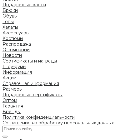
Подарочные карты
Брюки
Обувь
Топы
Халаты
Аксессуары
Костюмы
Распродажа
О компании
Новости
Сертификаты и награды
Шоу-румы
Информация
Акции
Справочная информация
Размеры
Подарочные сертификаты
Оптом
Гарантия
Бренды
Политика конфиденциальности
Соглашение на обработку персональных данных