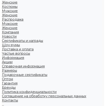
Женские
Костюмы
Мужские
Женские
Распродажа
Мужские
Женские
Компания
Новости
Сертификаты и награды
Шоу-румы
Доставка и оплата
Частые вопросы
Информация
Акции
Справочная информация
Размеры
Подарочные сертификаты
Оптом
Гарантия
Бренды
Политика конфиденциальности
Соглашение на обработку персональных данных
Контакты
...