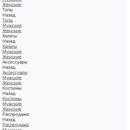
Женские
Топы
Назад
Топы
Мужские
Женские
Халаты
Назад
Халаты
Мужские
Женские
Аксессуары
Назад
Аксессуары
Мужские
Женские
Костюмы
Назад
Костюмы
Мужские
Женские
Распродажа
Назад
Распродажа