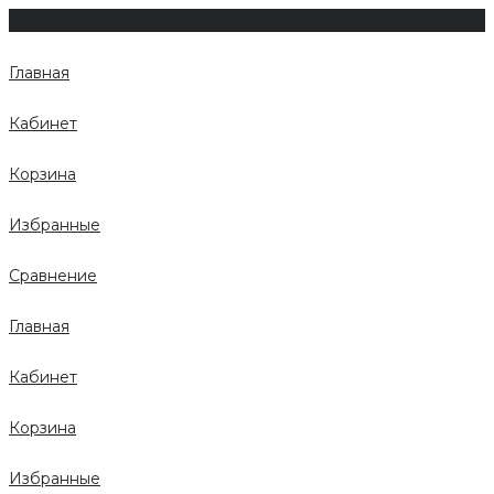
Главная
Кабинет
Корзина
Избранные
Сравнение
Главная
Кабинет
Корзина
Избранные