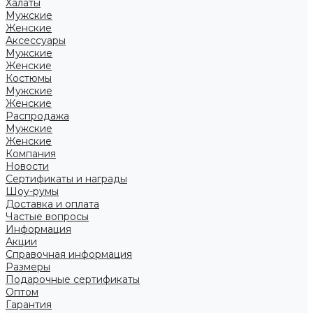
Халаты
Мужские
Женские
Аксессуары
Мужские
Женские
Костюмы
Мужские
Женские
Распродажа
Мужские
Женские
Компания
Новости
Сертификаты и награды
Шоу-румы
Доставка и оплата
Частые вопросы
Информация
Акции
Справочная информация
Размеры
Подарочные сертификаты
Оптом
Гарантия