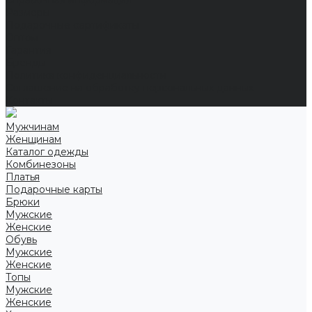
Справочная информация
Размеры
Подарочные сертификаты
Оптом
Гарантия
Бренды
Политика конфиденциальности
Соглашение на обработку персональных данных
Контакты
Мужчинам
Женщинам
Каталог одежды
Комбинезоны
Платья
Подарочные карты
Брюки
Мужские
Женские
Обувь
Мужские
Женские
Топы
Мужские
Женские