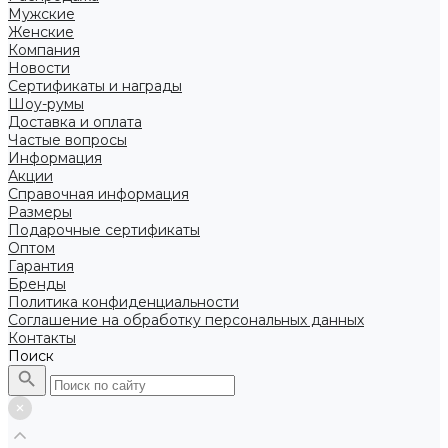
Мужские
Женские
Компания
Новости
Сертификаты и награды
Шоу-румы
Доставка и оплата
Частые вопросы
Информация
Акции
Справочная информация
Размеры
Подарочные сертификаты
Оптом
Гарантия
Бренды
Политика конфиденциальности
Соглашение на обработку персональных данных
Контакты
Поиск