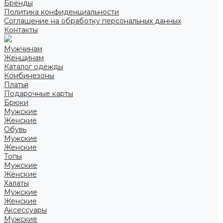
Бренды
Политика конфиденциальности
Соглашение на обработку персональных данных
Контакты
Мужчинам
Женщинам
Каталог одежды
Комбинезоны
Платья
Подарочные карты
Брюки
Мужские
Женские
Обувь
Мужские
Женские
Топы
Мужские
Женские
Халаты
Мужские
Женские
Аксессуары
Мужские