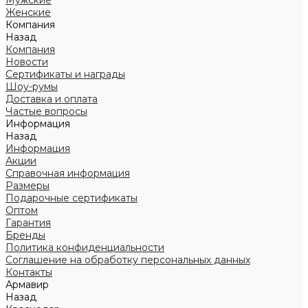
Мужские
Женские
Компания
Назад
Компания
Новости
Сертификаты и награды
Шоу-румы
Доставка и оплата
Частые вопросы
Информация
Назад
Информация
Акции
Справочная информация
Размеры
Подарочные сертификаты
Оптом
Гарантия
Бренды
Политика конфиденциальности
Соглашение на обработку персональных данных
Контакты
Армавир
Назад