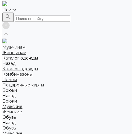
Поиск
Мужчинам
Женщинам
Каталог одежды
Назад
Каталог одежды
Комбинезоны
Платья
Подарочные карты
Брюки
Назад
Брюки
Мужские
Женские
Обувь
Назад
Обувь
Мужские