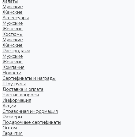
Халаты
Мужские
Женские
Аксессуары
Мужские
Женские
Костюмы
Мужские
Женские
Распродажа
Мужские
Женские
Компания
Новости
Сертификаты и награды
Шоу-румы
Доставка и оплата
Частые вопросы
Информация
Акции
Справочная информация
Размеры
Подарочные сертификаты
Оптом
Гарантия