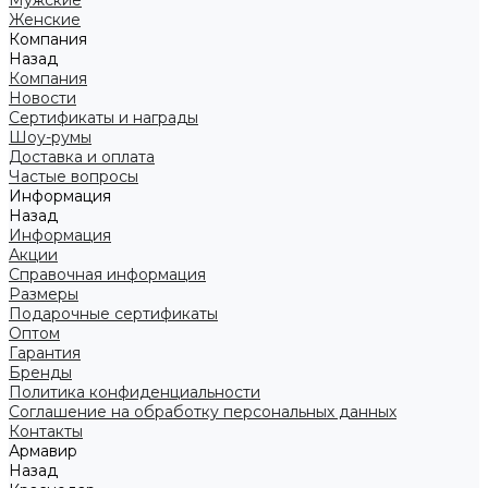
Мужские
Женские
Компания
Назад
Компания
Новости
Сертификаты и награды
Шоу-румы
Доставка и оплата
Частые вопросы
Информация
Назад
Информация
Акции
Справочная информация
Размеры
Подарочные сертификаты
Оптом
Гарантия
Бренды
Политика конфиденциальности
Соглашение на обработку персональных данных
Контакты
Армавир
Назад