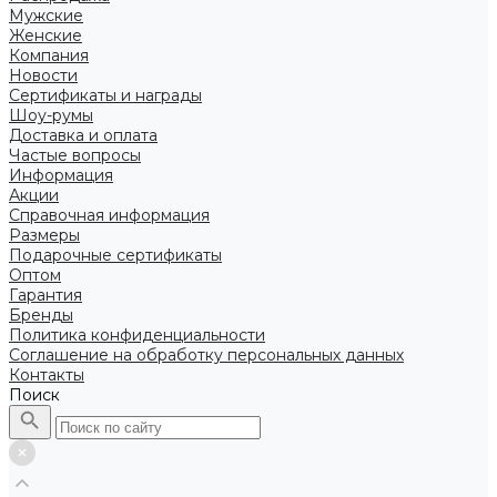
Мужские
Женские
Компания
Новости
Сертификаты и награды
Шоу-румы
Доставка и оплата
Частые вопросы
Информация
Акции
Справочная информация
Размеры
Подарочные сертификаты
Оптом
Гарантия
Бренды
Политика конфиденциальности
Соглашение на обработку персональных данных
Контакты
Поиск