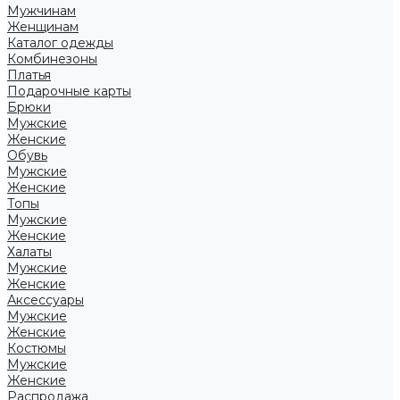
Мужчинам
Женщинам
Каталог одежды
Комбинезоны
Платья
Подарочные карты
Брюки
Мужские
Женские
Обувь
Мужские
Женские
Топы
Мужские
Женские
Халаты
Мужские
Женские
Аксессуары
Мужские
Женские
Костюмы
Мужские
Женские
Распродажа