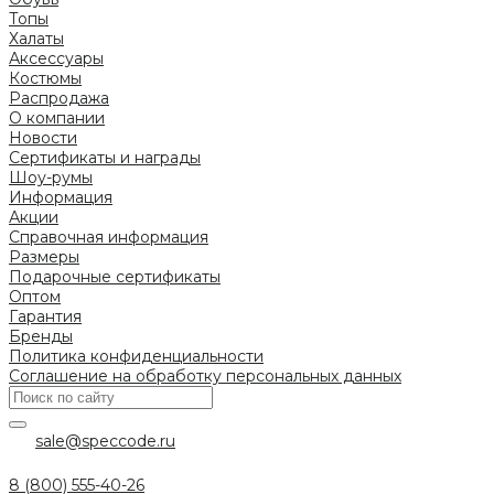
Топы
Халаты
Аксессуары
Костюмы
Распродажа
О компании
Новости
Сертификаты и награды
Шоу-румы
Информация
Акции
Справочная информация
Размеры
Подарочные сертификаты
Оптом
Гарантия
Бренды
Политика конфиденциальности
Соглашение на обработку персональных данных
sale@speccode.ru
8 (800) 555-40-26