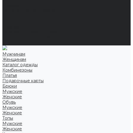
Справочная информация
Размеры
Подарочные сертификаты
Оптом
Гарантия
Бренды
Политика конфиденциальности
Соглашение на обработку персональных данных
Контакты
Мужчинам
Женщинам
Каталог одежды
Комбинезоны
Платья
Подарочные карты
Брюки
Мужские
Женские
Обувь
Мужские
Женские
Топы
Мужские
Женские