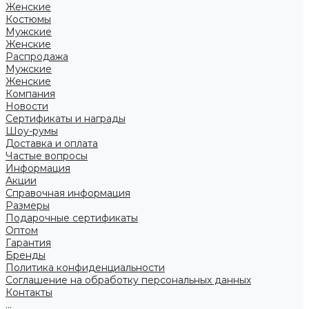
Женские
Костюмы
Мужские
Женские
Распродажа
Мужские
Женские
Компания
Новости
Сертификаты и награды
Шоу-румы
Доставка и оплата
Частые вопросы
Информация
Акции
Справочная информация
Размеры
Подарочные сертификаты
Оптом
Гарантия
Бренды
Политика конфиденциальности
Соглашение на обработку персональных данных
Контакты
...