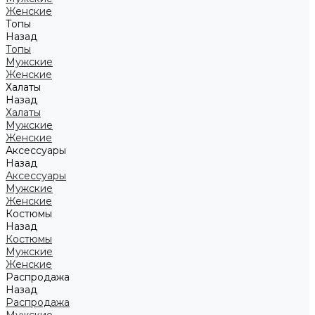
Женские
Топы
Назад
Топы
Мужские
Женские
Халаты
Назад
Халаты
Мужские
Женские
Аксессуары
Назад
Аксессуары
Мужские
Женские
Костюмы
Назад
Костюмы
Мужские
Женские
Распродажа
Назад
Распродажа