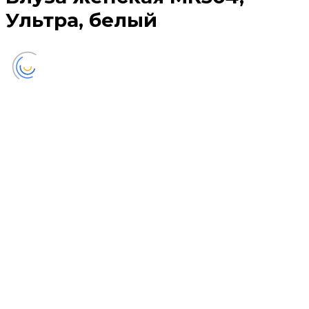
Ультра, белый