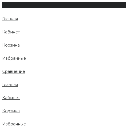
Главная
Кабинет
Корзина
Избранные
Сравнение
Главная
Кабинет
Корзина
Избранные