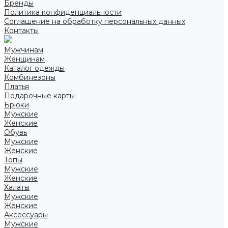
Бренды
Политика конфиденциальности
Соглашение на обработку персональных данных
Контакты
Мужчинам
Женщинам
Каталог одежды
Комбинезоны
Платья
Подарочные карты
Брюки
Мужские
Женские
Обувь
Мужские
Женские
Топы
Мужские
Женские
Халаты
Мужские
Женские
Аксессуары
Мужские