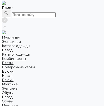
Поиск
Мужчинам
Женщинам
Каталог одежды
Назад
Каталог одежды
Комбинезоны
Платья
Подарочные карты
Брюки
Назад
Брюки
Мужские
Женские
Обувь
Назад
Обувь
Мужские