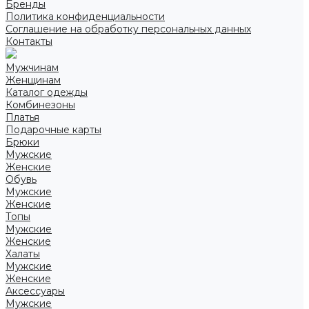
Бренды
Политика конфиденциальности
Соглашение на обработку персональных данных
Контакты
Мужчинам
Женщинам
Каталог одежды
Комбинезоны
Платья
Подарочные карты
Брюки
Мужские
Женские
Обувь
Мужские
Женские
Топы
Мужские
Женские
Халаты
Мужские
Женские
Аксессуары
Мужские