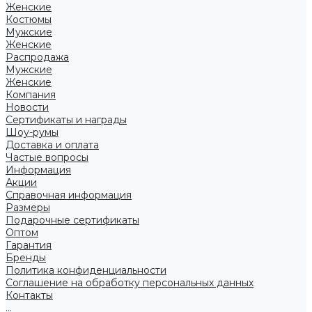
Женские
Костюмы
Мужские
Женские
Распродажа
Мужские
Женские
Компания
Новости
Сертификаты и награды
Шоу-румы
Доставка и оплата
Частые вопросы
Информация
Акции
Справочная информация
Размеры
Подарочные сертификаты
Оптом
Гарантия
Бренды
Политика конфиденциальности
Соглашение на обработку персональных данных
Контакты
...