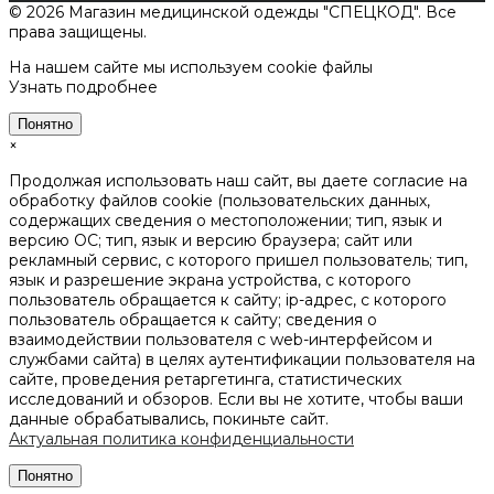
© 2026 Магазин медицинской одежды "СПЕЦКОД". Все
права защищены.
На нашем сайте мы используем cookie файлы
Узнать подробнее
Понятно
×
Продолжая использовать наш сайт, вы даете согласие на
обработку файлов cookie (пользовательских данных,
содержащих сведения о местоположении; тип, язык и
версию ОС; тип, язык и версию браузера; сайт или
рекламный сервис, с которого пришел пользователь; тип,
язык и разрешение экрана устройства, с которого
пользователь обращается к сайту; ip-адрес, с которого
пользователь обращается к сайту; сведения о
взаимодействии пользователя с web-интерфейсом и
службами сайта) в целях аутентификации пользователя на
сайте, проведения ретаргетинга, статистических
исследований и обзоров. Если вы не хотите, чтобы ваши
данные обрабатывались, покиньте сайт.
Актуальная политика конфиденциальности
Понятно