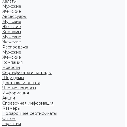
Халаты
Мужские
Женские
Аксессуары
Мужские
Женские
Костюмы
Мужские
Женские
Распродажа
Мужские
Женские
Компания
Новости
Сертификаты и награды
Шоу-румы
Доставка и оплата
Частые вопросы
Информация
Акции
Справочная информация
Размеры
Подарочные сертификаты
Оптом
Гарантия