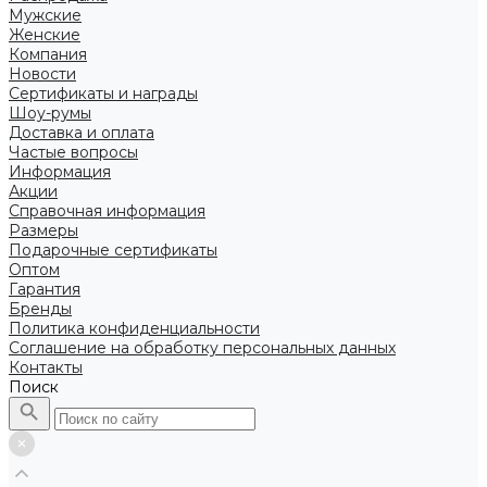
Мужские
Женские
Компания
Новости
Сертификаты и награды
Шоу-румы
Доставка и оплата
Частые вопросы
Информация
Акции
Справочная информация
Размеры
Подарочные сертификаты
Оптом
Гарантия
Бренды
Политика конфиденциальности
Соглашение на обработку персональных данных
Контакты
Поиск