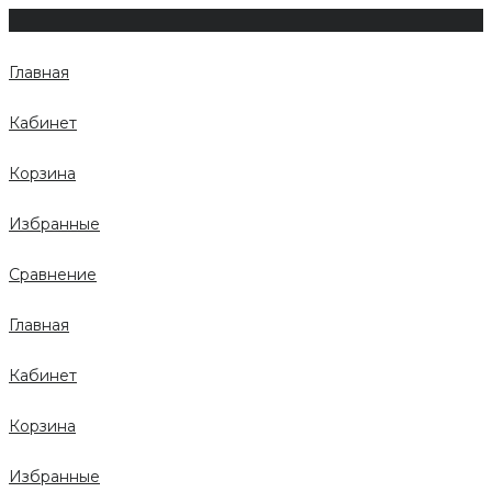
Главная
Кабинет
Корзина
Избранные
Сравнение
Главная
Кабинет
Корзина
Избранные