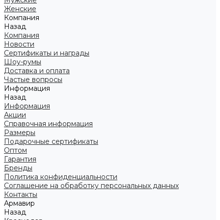
Мужские
Женские
Компания
Назад
Компания
Новости
Сертификаты и награды
Шоу-румы
Доставка и оплата
Частые вопросы
Информация
Назад
Информация
Акции
Справочная информация
Размеры
Подарочные сертификаты
Оптом
Гарантия
Бренды
Политика конфиденциальности
Соглашение на обработку персональных данных
Контакты
Армавир
Назад