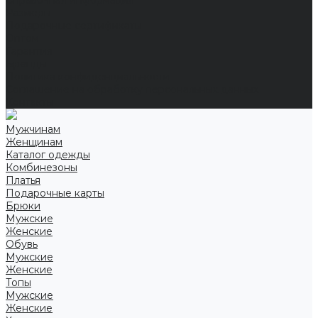
Справочная информация
Размеры
Подарочные сертификаты
Оптом
Гарантия
Бренды
Политика конфиденциальности
Соглашение на обработку персональных данных
Контакты
Мужчинам
Женщинам
Каталог одежды
Комбинезоны
Платья
Подарочные карты
Брюки
Мужские
Женские
Обувь
Мужские
Женские
Топы
Мужские
Женские