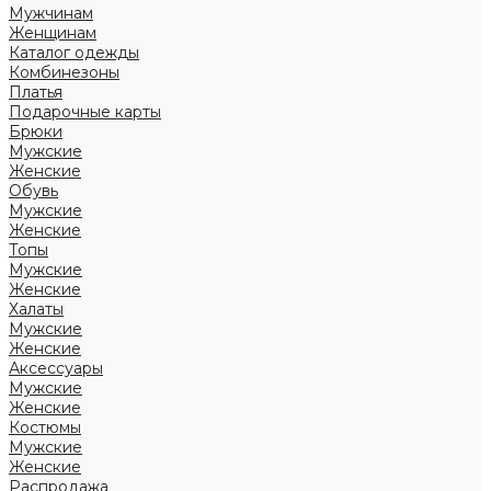
Мужчинам
Женщинам
Каталог одежды
Комбинезоны
Платья
Подарочные карты
Брюки
Мужские
Женские
Обувь
Мужские
Женские
Топы
Мужские
Женские
Халаты
Мужские
Женские
Аксессуары
Мужские
Женские
Костюмы
Мужские
Женские
Распродажа