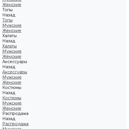
Женские
Топы
Назад
Топы
Мужские
Женские
Халаты
Назад
Халаты
Мужские
Женские
Аксессуары
Назад
Аксессуары
Мужские
Женские
Костюмы
Назад
Костюмы
Мужские
Женские
Распродажа
Назад
Распродажа