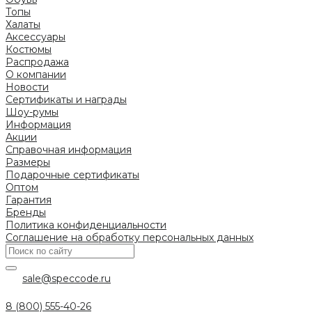
Топы
Халаты
Аксессуары
Костюмы
Распродажа
О компании
Новости
Сертификаты и награды
Шоу-румы
Информация
Акции
Справочная информация
Размеры
Подарочные сертификаты
Оптом
Гарантия
Бренды
Политика конфиденциальности
Соглашение на обработку персональных данных
sale@speccode.ru
8 (800) 555-40-26