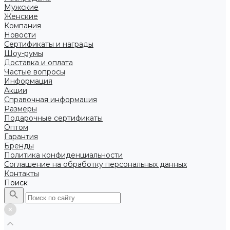
Мужские
Женские
Компания
Новости
Сертификаты и награды
Шоу-румы
Доставка и оплата
Частые вопросы
Информация
Акции
Справочная информация
Размеры
Подарочные сертификаты
Оптом
Гарантия
Бренды
Политика конфиденциальности
Соглашение на обработку персональных данных
Контакты
Поиск