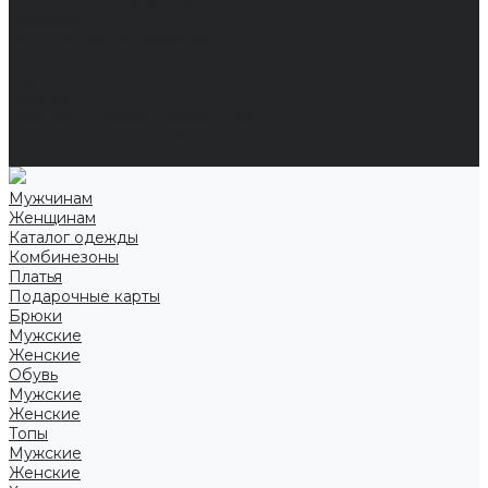
Справочная информация
Размеры
Подарочные сертификаты
Оптом
Гарантия
Бренды
Политика конфиденциальности
Соглашение на обработку персональных данных
Контакты
Мужчинам
Женщинам
Каталог одежды
Комбинезоны
Платья
Подарочные карты
Брюки
Мужские
Женские
Обувь
Мужские
Женские
Топы
Мужские
Женские