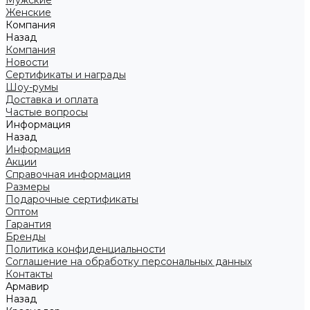
Мужские
Женские
Компания
Назад
Компания
Новости
Сертификаты и награды
Шоу-румы
Доставка и оплата
Частые вопросы
Информация
Назад
Информация
Акции
Справочная информация
Размеры
Подарочные сертификаты
Оптом
Гарантия
Бренды
Политика конфиденциальности
Соглашение на обработку персональных данных
Контакты
Армавир
Назад