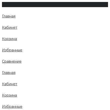
Главная
Кабинет
Корзина
Избранные
Сравнение
Главная
Кабинет
Корзина
Избранные