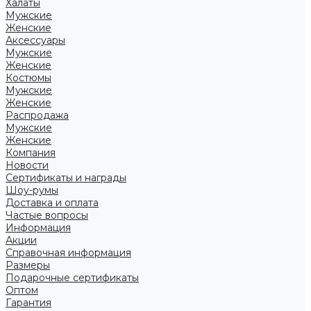
Халаты
Мужские
Женские
Аксессуары
Мужские
Женские
Костюмы
Мужские
Женские
Распродажа
Мужские
Женские
Компания
Новости
Сертификаты и награды
Шоу-румы
Доставка и оплата
Частые вопросы
Информация
Акции
Справочная информация
Размеры
Подарочные сертификаты
Оптом
Гарантия