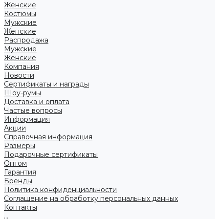
Женские
Костюмы
Мужские
Женские
Распродажа
Мужские
Женские
Компания
Новости
Сертификаты и награды
Шоу-румы
Доставка и оплата
Частые вопросы
Информация
Акции
Справочная информация
Размеры
Подарочные сертификаты
Оптом
Гарантия
Бренды
Политика конфиденциальности
Соглашение на обработку персональных данных
Контакты
...