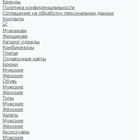
Бренды
Политика конфиденциальности
Соглашение на обработку персональных данных
Контакты
Мужчинам
Женщинам
Каталог одежды
Комбинезоны
Платья
Подарочные карты
Брюки
Мужские
Женские
Обувь
Мужские
Женские
Топы
Мужские
Женские
Халаты
Мужские
Женские
Аксессуары
Мужские