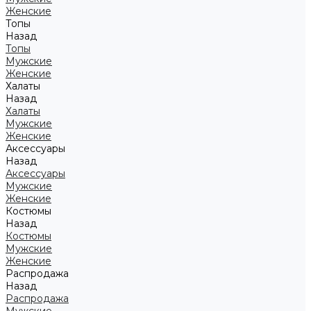
Женские
Топы
Назад
Топы
Мужские
Женские
Халаты
Назад
Халаты
Мужские
Женские
Аксессуары
Назад
Аксессуары
Мужские
Женские
Костюмы
Назад
Костюмы
Мужские
Женские
Распродажа
Назад
Распродажа