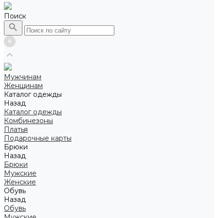
Поиск
Мужчинам
Женщинам
Каталог одежды
Назад
Каталог одежды
Комбинезоны
Платья
Подарочные карты
Брюки
Назад
Брюки
Мужские
Женские
Обувь
Назад
Обувь
Мужские