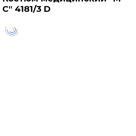
С" 4181/3 D