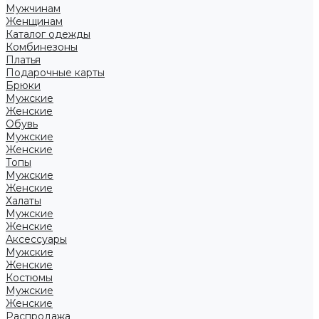
Мужчинам
Женщинам
Каталог одежды
Комбинезоны
Платья
Подарочные карты
Брюки
Мужские
Женские
Обувь
Мужские
Женские
Топы
Мужские
Женские
Халаты
Мужские
Женские
Аксессуары
Мужские
Женские
Костюмы
Мужские
Женские
Распродажа