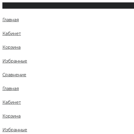
Главная
Кабинет
Корзина
Избранные
Сравнение
Главная
Кабинет
Корзина
Избранные