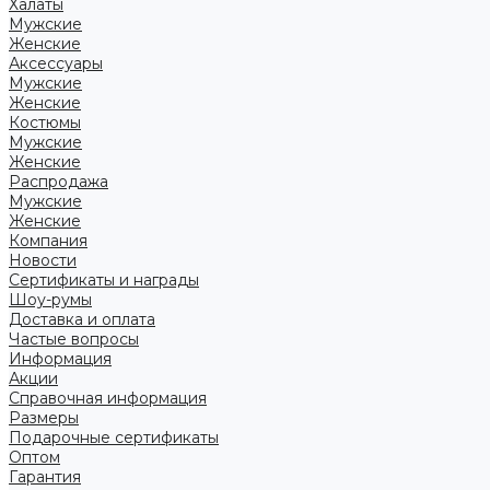
Халаты
Мужские
Женские
Аксессуары
Мужские
Женские
Костюмы
Мужские
Женские
Распродажа
Мужские
Женские
Компания
Новости
Сертификаты и награды
Шоу-румы
Доставка и оплата
Частые вопросы
Информация
Акции
Справочная информация
Размеры
Подарочные сертификаты
Оптом
Гарантия