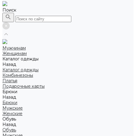
Поиск
Мужчинам
Женщинам
Каталог одежды
Назад
Каталог одежды
Комбинезоны
Платья
Подарочные карты
Брюки
Назад
Брюки
Мужские
Женские
Обувь
Назад
Обувь
Мужские