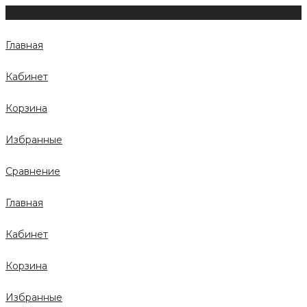
Главная
Кабинет
Корзина
Избранные
Сравнение
Главная
Кабинет
Корзина
Избранные