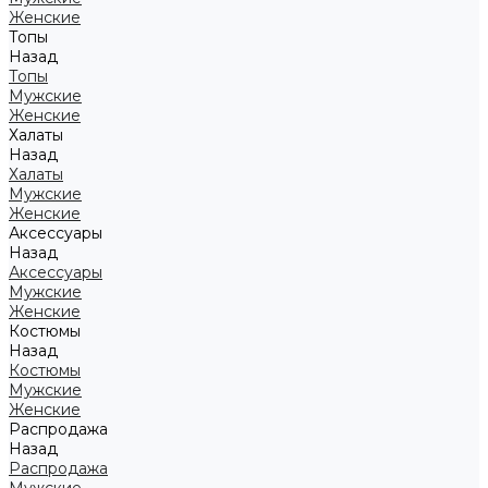
Женские
Топы
Назад
Топы
Мужские
Женские
Халаты
Назад
Халаты
Мужские
Женские
Аксессуары
Назад
Аксессуары
Мужские
Женские
Костюмы
Назад
Костюмы
Мужские
Женские
Распродажа
Назад
Распродажа