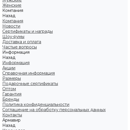
Мужские
Женские
Компания
Назад
Компания
Новости
Сертификаты и награды
Шоу-румы
Доставка и оплата
Частые вопросы
Информация
Назад
Информация
Акции
Справочная информация
Размеры
Подарочные сертификаты
Оптом
Гарантия
Бренды
Политика конфиденциальности
Соглашение на обработку персональных данных
Контакты
Армавир
Назад