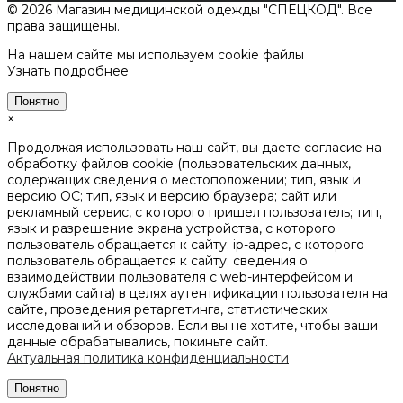
© 2026 Магазин медицинской одежды "СПЕЦКОД". Все
права защищены.
На нашем сайте мы используем cookie файлы
Узнать подробнее
Понятно
×
Продолжая использовать наш сайт, вы даете согласие на
обработку файлов cookie (пользовательских данных,
содержащих сведения о местоположении; тип, язык и
версию ОС; тип, язык и версию браузера; сайт или
рекламный сервис, с которого пришел пользователь; тип,
язык и разрешение экрана устройства, с которого
пользователь обращается к сайту; ip-адрес, с которого
пользователь обращается к сайту; сведения о
взаимодействии пользователя с web-интерфейсом и
службами сайта) в целях аутентификации пользователя на
сайте, проведения ретаргетинга, статистических
исследований и обзоров. Если вы не хотите, чтобы ваши
данные обрабатывались, покиньте сайт.
Актуальная политика конфиденциальности
Понятно