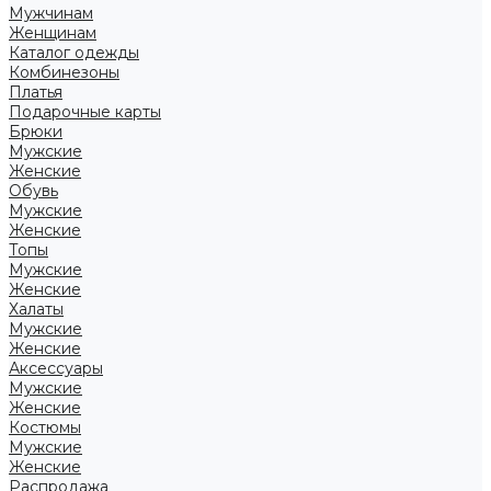
Мужчинам
Женщинам
Каталог одежды
Комбинезоны
Платья
Подарочные карты
Брюки
Мужские
Женские
Обувь
Мужские
Женские
Топы
Мужские
Женские
Халаты
Мужские
Женские
Аксессуары
Мужские
Женские
Костюмы
Мужские
Женские
Распродажа