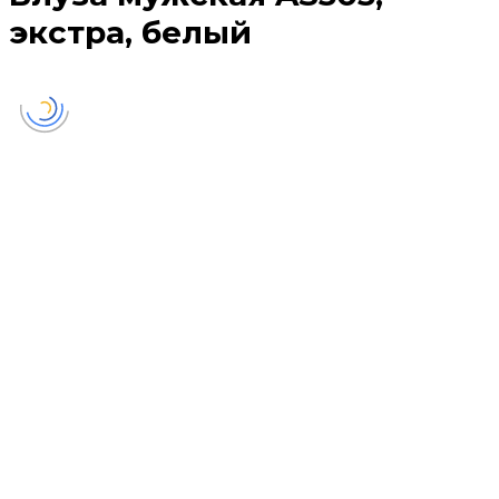
экстра, белый