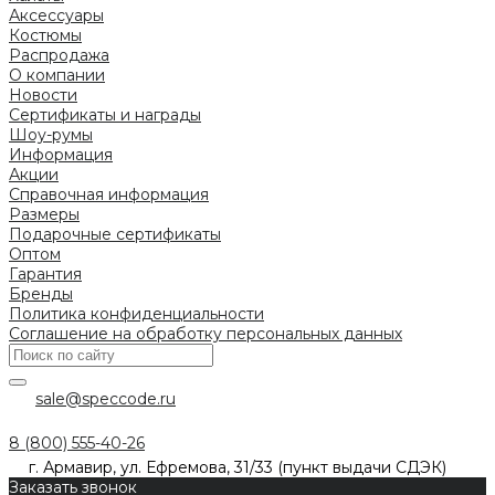
Аксессуары
Костюмы
Распродажа
О компании
Новости
Сертификаты и награды
Шоу-румы
Информация
Акции
Справочная информация
Размеры
Подарочные сертификаты
Оптом
Гарантия
Бренды
Политика конфиденциальности
Соглашение на обработку персональных данных
sale@speccode.ru
8 (800) 555-40-26
г. Армавир, ул. Ефремова, 31/33 (пункт выдачи СДЭК)
Заказать звонок