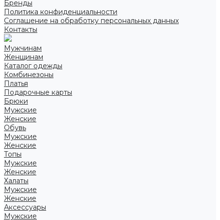
Бренды
Политика конфиденциальности
Соглашение на обработку персональных данных
Контакты
Мужчинам
Женщинам
Каталог одежды
Комбинезоны
Платья
Подарочные карты
Брюки
Мужские
Женские
Обувь
Мужские
Женские
Топы
Мужские
Женские
Халаты
Мужские
Женские
Аксессуары
Мужские