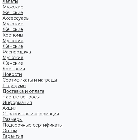
Халаты
Мужские
Женские
Аксессуары
Мужские
Женские
Костюмы
Мужские
Женские
Распродажа
Мужские
Женские
Компания
Новости
Сертификаты и награды
Шоу-румы
Доставка и оплата
Частые вопросы
Информация
Акции
Справочная информация
Размеры
Подарочные сертификаты
Оптом
Гарантия