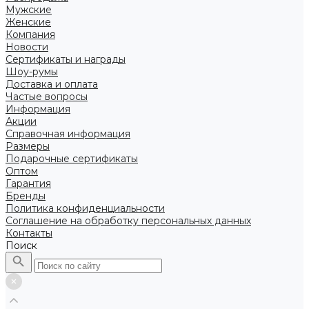
Мужские
Женские
Компания
Новости
Сертификаты и награды
Шоу-румы
Доставка и оплата
Частые вопросы
Информация
Акции
Справочная информация
Размеры
Подарочные сертификаты
Оптом
Гарантия
Бренды
Политика конфиденциальности
Соглашение на обработку персональных данных
Контакты
Поиск