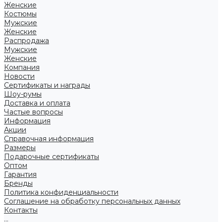
Женские
Костюмы
Мужские
Женские
Распродажа
Мужские
Женские
Компания
Новости
Сертификаты и награды
Шоу-румы
Доставка и оплата
Частые вопросы
Информация
Акции
Справочная информация
Размеры
Подарочные сертификаты
Оптом
Гарантия
Бренды
Политика конфиденциальности
Соглашение на обработку персональных данных
Контакты
...