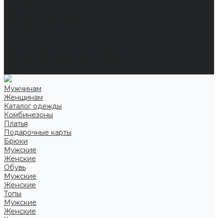
Справочная информация
Размеры
Подарочные сертификаты
Оптом
Гарантия
Бренды
Политика конфиденциальности
Соглашение на обработку персональных данных
Контакты
Мужчинам
Женщинам
Каталог одежды
Комбинезоны
Платья
Подарочные карты
Брюки
Мужские
Женские
Обувь
Мужские
Женские
Топы
Мужские
Женские