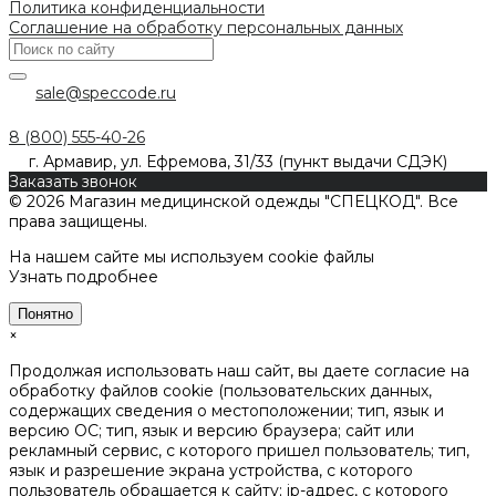
Политика конфиденциальности
Соглашение на обработку персональных данных
sale@speccode.ru
8 (800) 555-40-26
г. Армавир, ул. Ефремова, 31/33 (пункт выдачи СДЭК)
Заказать звонок
© 2026 Магазин медицинской одежды "СПЕЦКОД". Все
права защищены.
На нашем сайте мы используем cookie файлы
Узнать подробнее
Понятно
×
Продолжая использовать наш сайт, вы даете согласие на
обработку файлов cookie (пользовательских данных,
содержащих сведения о местоположении; тип, язык и
версию ОС; тип, язык и версию браузера; сайт или
рекламный сервис, с которого пришел пользователь; тип,
язык и разрешение экрана устройства, с которого
пользователь обращается к сайту; ip-адрес, с которого