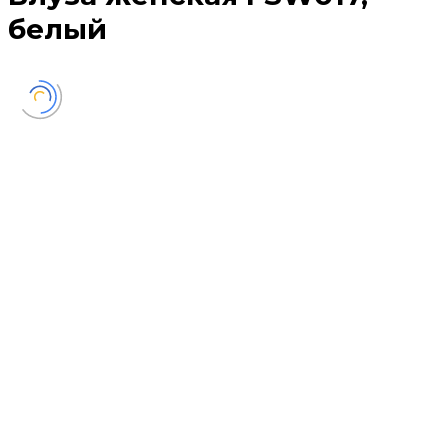
белый