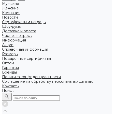
Мужские
Женские
Компания
Новости
Сертификаты и награды
Шоу-румы
Доставка и оплата
Частые вопросы
Информация
Акции
Справочная информация
Размеры
Подарочные сертификаты
Оптом
Гарантия
Бренды
Политика конфиденциальности
Соглашение на обработку персональных данных
Контакты
Поиск