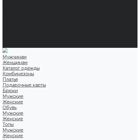
Справочная информация
Размеры
Подарочные сертификаты
Оптом
Гарантия
Бренды
Политика конфиденциальности
Соглашение на обработку персональных данных
Контакты
Мужчинам
Женщинам
Каталог одежды
Комбинезоны
Платья
Подарочные карты
Брюки
Мужские
Женские
Обувь
Мужские
Женские
Топы
Мужские
Женские