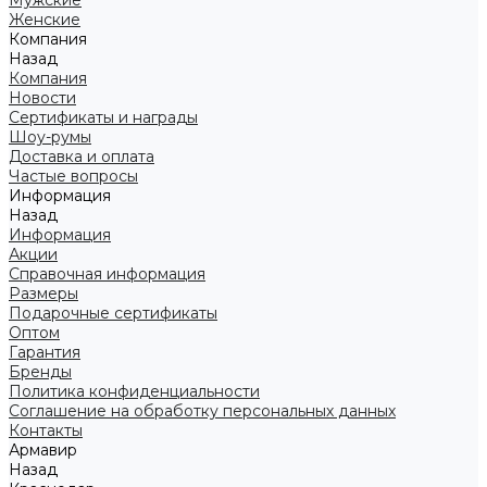
Мужские
Женские
Компания
Назад
Компания
Новости
Сертификаты и награды
Шоу-румы
Доставка и оплата
Частые вопросы
Информация
Назад
Информация
Акции
Справочная информация
Размеры
Подарочные сертификаты
Оптом
Гарантия
Бренды
Политика конфиденциальности
Соглашение на обработку персональных данных
Контакты
Армавир
Назад