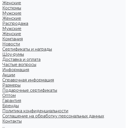
Женские
Костюмы
Мужские
Женские
Распродажа
Мужские
Женские
Компания
Новости
Сертификаты и награды
Шоу-румы
Доставка и оплата
Частые вопросы
Информация
Акции
Справочная информация
Размеры
Подарочные сертификаты
Оптом
Гарантия
Бренды
Политика конфиденциальности
Соглашение на обработку персональных данных
Контакты
...