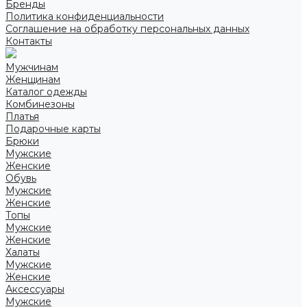
Бренды
Политика конфиденциальности
Соглашение на обработку персональных данных
Контакты
Мужчинам
Женщинам
Каталог одежды
Комбинезоны
Платья
Подарочные карты
Брюки
Мужские
Женские
Обувь
Мужские
Женские
Топы
Мужские
Женские
Халаты
Мужские
Женские
Аксессуары
Мужские