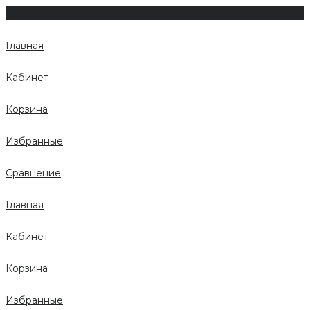
Главная
Кабинет
Корзина
Избранные
Сравнение
Главная
Кабинет
Корзина
Избранные