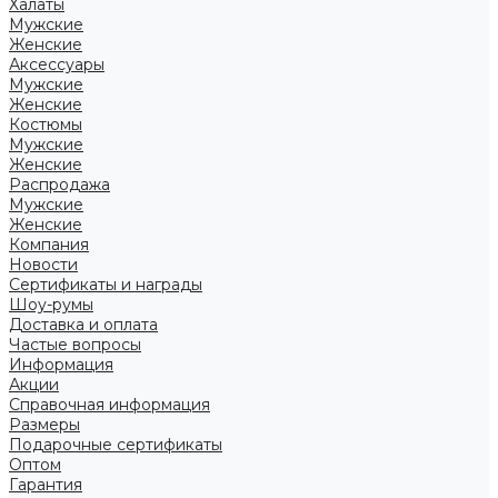
Халаты
Мужские
Женские
Аксессуары
Мужские
Женские
Костюмы
Мужские
Женские
Распродажа
Мужские
Женские
Компания
Новости
Сертификаты и награды
Шоу-румы
Доставка и оплата
Частые вопросы
Информация
Акции
Справочная информация
Размеры
Подарочные сертификаты
Оптом
Гарантия