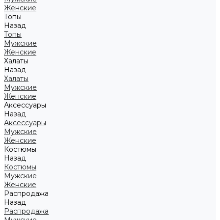
Женские
Топы
Назад
Топы
Мужские
Женские
Халаты
Назад
Халаты
Мужские
Женские
Аксессуары
Назад
Аксессуары
Мужские
Женские
Костюмы
Назад
Костюмы
Мужские
Женские
Распродажа
Назад
Распродажа