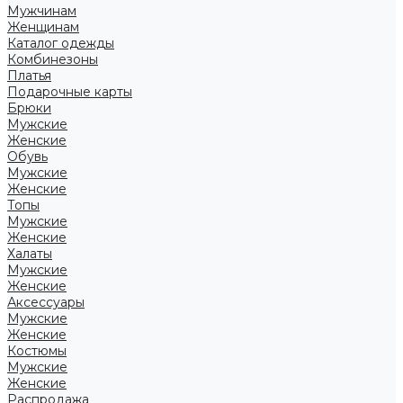
Мужчинам
Женщинам
Каталог одежды
Комбинезоны
Платья
Подарочные карты
Брюки
Мужские
Женские
Обувь
Мужские
Женские
Топы
Мужские
Женские
Халаты
Мужские
Женские
Аксессуары
Мужские
Женские
Костюмы
Мужские
Женские
Распродажа