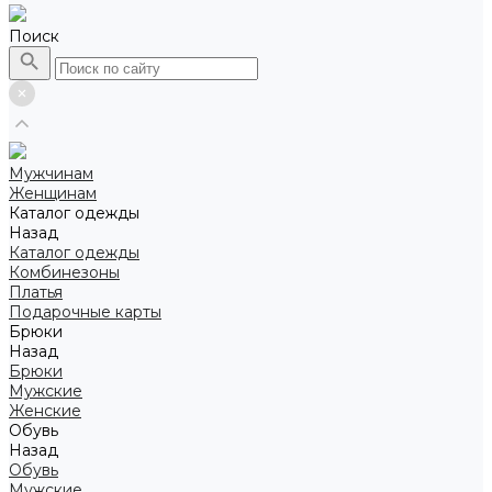
Поиск
Мужчинам
Женщинам
Каталог одежды
Назад
Каталог одежды
Комбинезоны
Платья
Подарочные карты
Брюки
Назад
Брюки
Мужские
Женские
Обувь
Назад
Обувь
Мужские