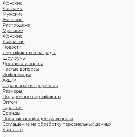
Женские
Костюмы
Мужские
Женские
Распродажа
Мужские
Женские
Компания
Новости
Сертификаты и награды
Шоу-румы
Доставка и оплата
Частые вопросы
Информация
Акции
Справочная информация
Размеры
Подарочные сертификаты
Оптом
Гарантия
Бренды
Политика конфиденциальности
Соглашение на обработку персональных данных
Контакты
...