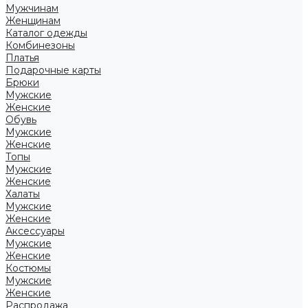
Мужчинам
Женщинам
Каталог одежды
Комбинезоны
Платья
Подарочные карты
Брюки
Мужские
Женские
Обувь
Мужские
Женские
Топы
Мужские
Женские
Халаты
Мужские
Женские
Аксессуары
Мужские
Женские
Костюмы
Мужские
Женские
Распродажа