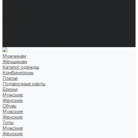
Справочная информация
Размеры
Подарочные сертификаты
Оптом
Гарантия
Бренды
Политика конфиденциальности
Соглашение на обработку персональных данных
Контакты
Мужчинам
Женщинам
Каталог одежды
Комбинезоны
Платья
Подарочные карты
Брюки
Мужские
Женские
Обувь
Мужские
Женские
Топы
Мужские
Женские