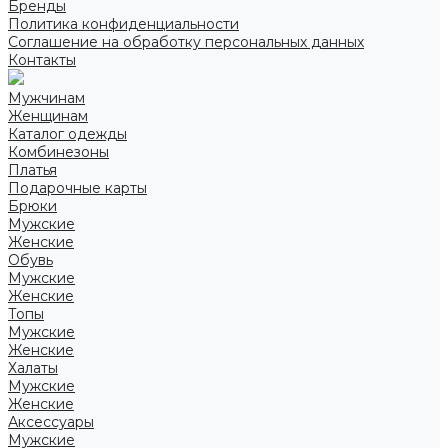
Бренды
Политика конфиденциальности
Соглашение на обработку персональных данных
Контакты
Мужчинам
Женщинам
Каталог одежды
Комбинезоны
Платья
Подарочные карты
Брюки
Мужские
Женские
Обувь
Мужские
Женские
Топы
Мужские
Женские
Халаты
Мужские
Женские
Аксессуары
Мужские