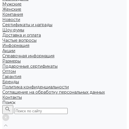
Мужские
Женские
Компания
Новости
Сертификаты и награды
Шоу-румы
Доставка и оплата
Частые вопросы
Информация
Акции
Справочная информация
Размеры
Подарочные сертификаты
Оптом
Гарантия
Бренды
Политика конфиденциальности
Соглашение на обработку персональных данных
Контакты
Поиск