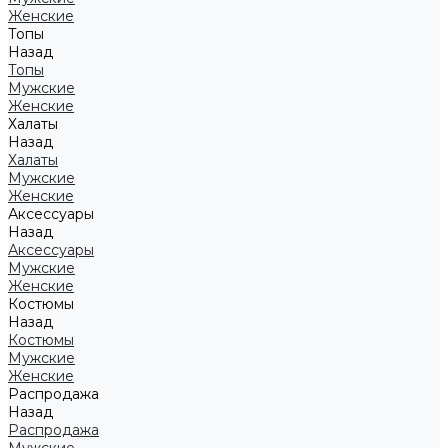
Женские
Топы
Назад
Топы
Мужские
Женские
Халаты
Назад
Халаты
Мужские
Женские
Аксессуары
Назад
Аксессуары
Мужские
Женские
Костюмы
Назад
Костюмы
Мужские
Женские
Распродажа
Назад
Распродажа