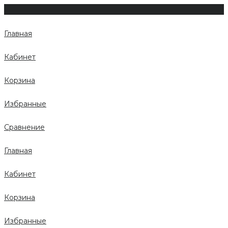
Главная
Кабинет
Корзина
Избранные
Сравнение
Главная
Кабинет
Корзина
Избранные