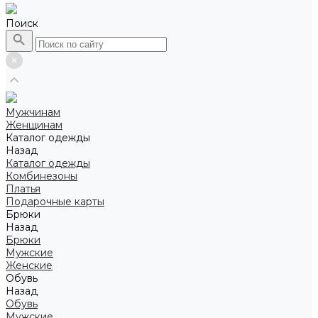
Поиск
Мужчинам
Женщинам
Каталог одежды
Назад
Каталог одежды
Комбинезоны
Платья
Подарочные карты
Брюки
Назад
Брюки
Мужские
Женские
Обувь
Назад
Обувь
Мужские