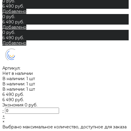
0 руб.
6 490 руб.
Добавлено
0 руб.
6 490 руб.
Добавлено
0 руб.
6 490 руб.
Добавлено
Артикул:
Нет в наличии
В наличии: 1 шт
В наличии: 1 шт
В наличии: 1 шт
6 490 руб.
6 490 руб.
Экономия
0 руб.
-
+
×
Выбрано максимальное количество, доступное для заказа