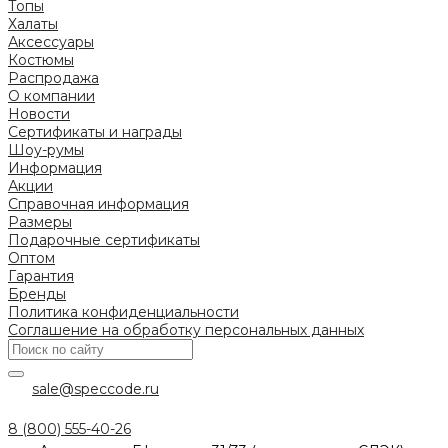
Топы
Халаты
Аксессуары
Костюмы
Распродажа
О компании
Новости
Сертификаты и награды
Шоу-румы
Информация
Акции
Справочная информация
Размеры
Подарочные сертификаты
Оптом
Гарантия
Бренды
Политика конфиденциальности
Соглашение на обработку персональных данных
sale@speccode.ru
8 (800) 555-40-26