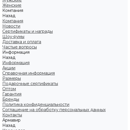
Мужские
Женские
Компания
Назад
Компания
Новости
Сертификаты и награды
Шоу-румы
Доставка и оплата
Частые вопросы
Информация
Назад
Информация
Акции
Справочная информация
Размеры
Подарочные сертификаты
Оптом
Гарантия
Бренды
Политика конфиденциальности
Соглашение на обработку персональных данных
Контакты
Армавир
Назад