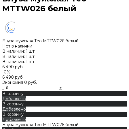
MТТW026 белый
Блуза мужская Тео MТТW026 белый
Нет в наличии
В наличии: 1 шт
В наличии: 1 шт
В наличии: 1 шт
6 490 руб.
-0%
6 490 руб.
Экономия
0 руб.
-
+
В корзину
Добавлено
В корзину
Добавлено
В корзину
Добавлено
Блуза мужская Тео MТТW026 белый