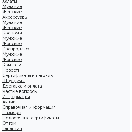
Халаты
Мужские
Женские
Аксессуары
Мужские
Женские
Костюмы
Мужские
Женские
Распродажа
Мужские
Женские
Компания
Новости
Сертификаты и награды
Шоу-румы
Доставка и оплата
Частые вопросы
Информация
Акции
Справочная информация
Размеры
Подарочные сертификаты
Оптом
Гарантия