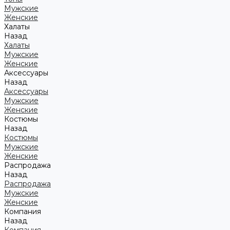
Мужские
Женские
Халаты
Назад
Халаты
Мужские
Женские
Аксессуары
Назад
Аксессуары
Мужские
Женские
Костюмы
Назад
Костюмы
Мужские
Женские
Распродажа
Назад
Распродажа
Мужские
Женские
Компания
Назад