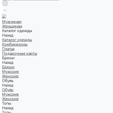
Мужчинам
Женщинам
Каталог одежды
Назад
Каталог одежды
Комбинезоны
Платья
Подарочные карты
Брюки
Назад
Брюки
Мужские
Женские
Обувь
Назад
Обувь
Мужские
Женские
Топы
Назад
Топы