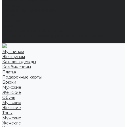
Справочная информация
Размеры
Подарочные сертификаты
Оптом
Гарантия
Бренды
Политика конфиденциальности
Соглашение на обработку персональных данных
Контакты
Мужчинам
Женщинам
Каталог одежды
Комбинезоны
Платья
Подарочные карты
Брюки
Мужские
Женские
Обувь
Мужские
Женские
Топы
Мужские
Женские