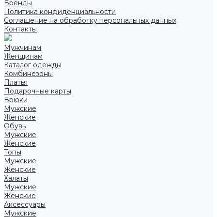
Бренды
Политика конфиденциальности
Соглашение на обработку персональных данных
Контакты
Мужчинам
Женщинам
Каталог одежды
Комбинезоны
Платья
Подарочные карты
Брюки
Мужские
Женские
Обувь
Мужские
Женские
Топы
Мужские
Женские
Халаты
Мужские
Женские
Аксессуары
Мужские