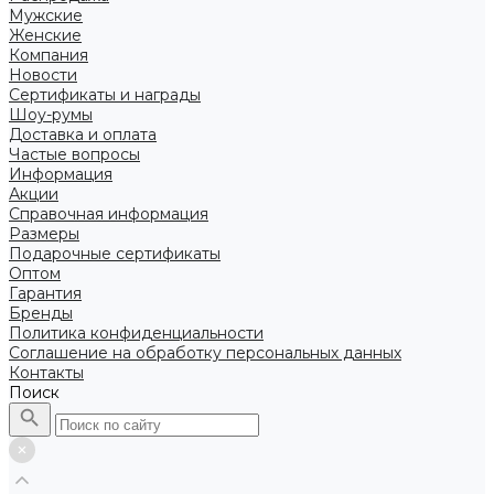
Мужские
Женские
Компания
Новости
Сертификаты и награды
Шоу-румы
Доставка и оплата
Частые вопросы
Информация
Акции
Справочная информация
Размеры
Подарочные сертификаты
Оптом
Гарантия
Бренды
Политика конфиденциальности
Соглашение на обработку персональных данных
Контакты
Поиск