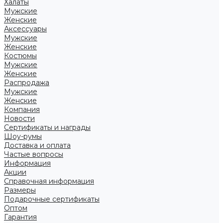
Халаты
Мужские
Женские
Аксессуары
Мужские
Женские
Костюмы
Мужские
Женские
Распродажа
Мужские
Женские
Компания
Новости
Сертификаты и награды
Шоу-румы
Доставка и оплата
Частые вопросы
Информация
Акции
Справочная информация
Размеры
Подарочные сертификаты
Оптом
Гарантия