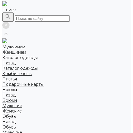
Поиск
Мужчинам
Женщинам
Каталог одежды
Назад
Каталог одежды
Комбинезоны
Платья
Подарочные карты
Брюки
Назад
Брюки
Мужские
Женские
Обувь
Назад
Обувь
Мужские