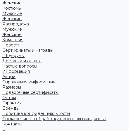
Женские
Костюмы
Мужские
Женские
Распродажа
Мужские
Женские
Компания
Новости
Сертификаты и награды
Шоу-румы
Доставка и оплата
Частые вопросы
Информация
Акции
Справочная информация
Размеры
Подарочные сертификаты
Оптом
Гарантия
Бренды
Политика конфиденциальности
Соглашение на обработку персональных данных
Контакты
...