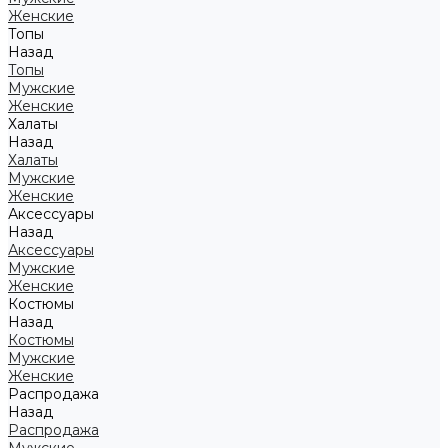
Женские
Топы
Назад
Топы
Мужские
Женские
Халаты
Назад
Халаты
Мужские
Женские
Аксессуары
Назад
Аксессуары
Мужские
Женские
Костюмы
Назад
Костюмы
Мужские
Женские
Распродажа
Назад
Распродажа