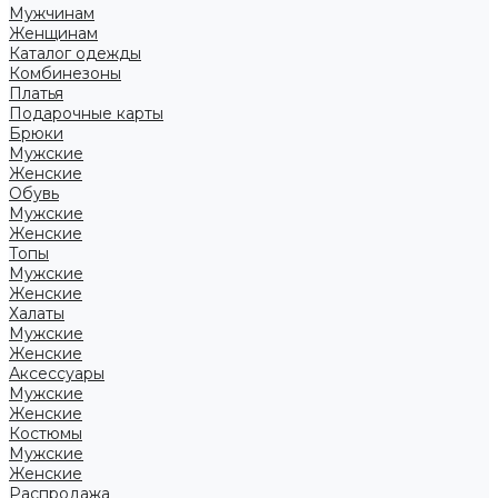
Мужчинам
Женщинам
Каталог одежды
Комбинезоны
Платья
Подарочные карты
Брюки
Мужские
Женские
Обувь
Мужские
Женские
Топы
Мужские
Женские
Халаты
Мужские
Женские
Аксессуары
Мужские
Женские
Костюмы
Мужские
Женские
Распродажа