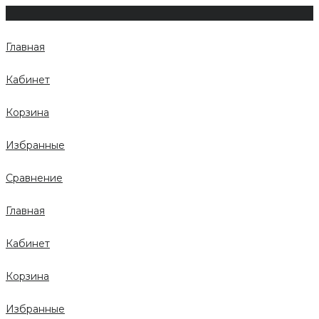
Главная
Кабинет
Корзина
Избранные
Сравнение
Главная
Кабинет
Корзина
Избранные