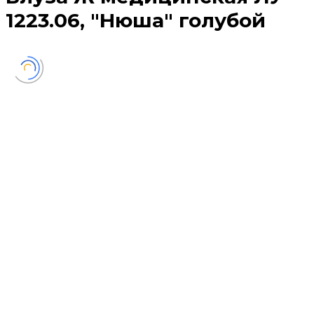
1223.06, "Нюша" голубой