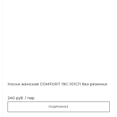
Носки женские COMFORT 19С-101СП без резинки
240 руб.
/
пар
ПОДРОБНЕЕ