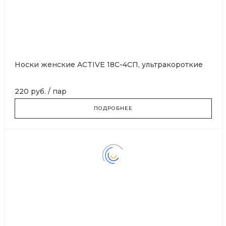
Носки женские ACTIVE 18С-4СП, ультракороткие
220 руб.
/
пар
ПОДРОБНЕЕ