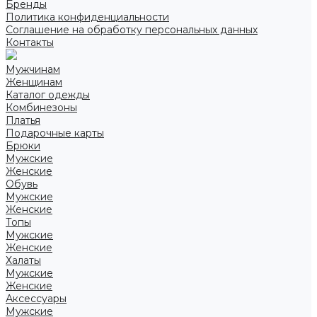
Бренды
Политика конфиденциальности
Соглашение на обработку персональных данных
Контакты
Мужчинам
Женщинам
Каталог одежды
Комбинезоны
Платья
Подарочные карты
Брюки
Мужские
Женские
Обувь
Мужские
Женские
Топы
Мужские
Женские
Халаты
Мужские
Женские
Аксессуары
Мужские