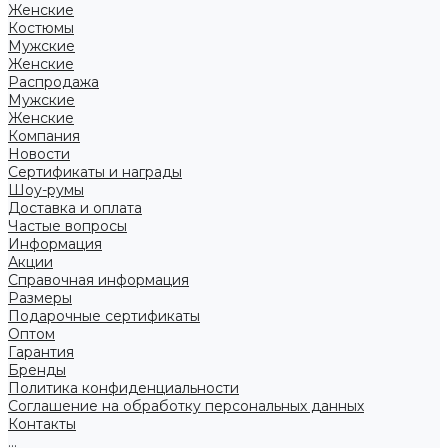
Женские
Костюмы
Мужские
Женские
Распродажа
Мужские
Женские
Компания
Новости
Сертификаты и награды
Шоу-румы
Доставка и оплата
Частые вопросы
Информация
Акции
Справочная информация
Размеры
Подарочные сертификаты
Оптом
Гарантия
Бренды
Политика конфиденциальности
Соглашение на обработку персональных данных
Контакты
...