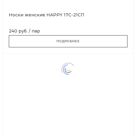
Носки женские HAPPY 17С-21СП
240 руб.
/
пар
ПОДРОБНЕЕ