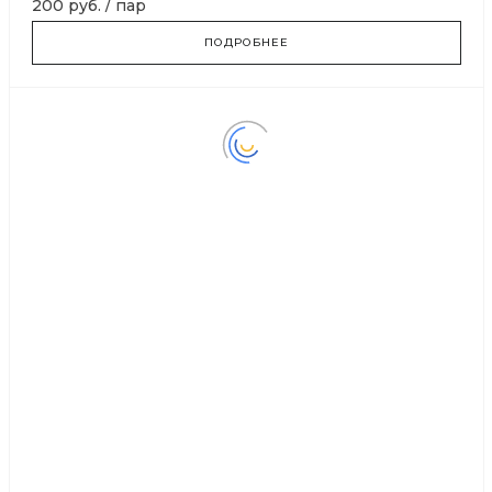
200 руб.
/
пар
ПОДРОБНЕЕ