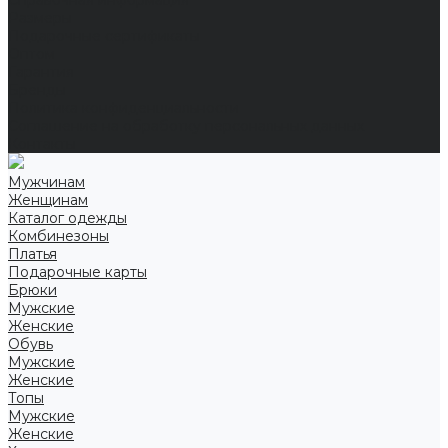
Справочная информация
Размеры
Подарочные сертификаты
Оптом
Гарантия
Бренды
Политика конфиденциальности
Соглашение на обработку персональных данных
Контакты
Мужчинам
Женщинам
Каталог одежды
Комбинезоны
Платья
Подарочные карты
Брюки
Мужские
Женские
Обувь
Мужские
Женские
Топы
Мужские
Женские