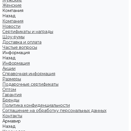
Мужские
Женские
Компания
Назад
Компания
Новости
Сертификаты и награды
Шоу-румы
Доставка и оплата
Частые вопросы
Информация
Назад
Информация
Акции
Справочная информация
Размеры
Подарочные сертификаты
Оптом
Гарантия
Бренды
Политика конфиденциальности
Соглашение на обработку персональных данных
Контакты
Армавир
Назад