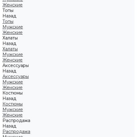
Женские
Топы
Назад
Топы
Мужские
Женские
Халаты
Назад
Халаты
Мужские
Женские
Аксессуары
Назад
Аксессуары
Мужские
Женские
Костюмы
Назад
Костюмы
Мужские
Женские
Распродажа
Назад
Распродажа