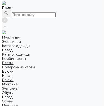
Поиск
Мужчинам
Женщинам
Каталог одежды
Назад
Каталог одежды
Комбинезоны
Платья
Подарочные карты
Брюки
Назад
Брюки
Мужские
Женские
Обувь
Назад
Обувь
Мужские