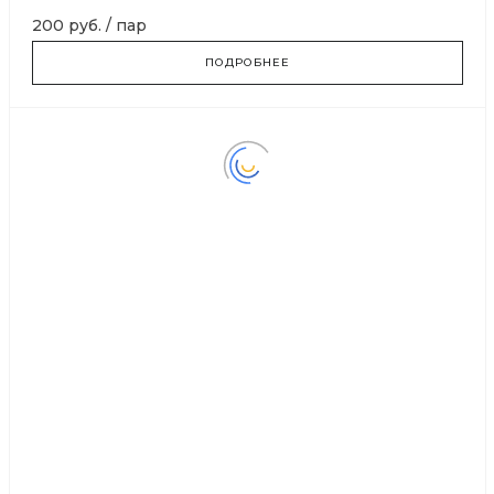
200 руб.
/
пар
ПОДРОБНЕЕ