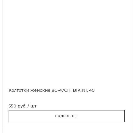
Колготки женские 8С-47СП, BIKINI, 40
550 руб.
/
шт
ПОДРОБНЕЕ