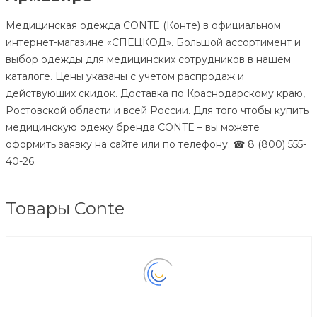
Медицинская одежда CONTE (Конте) в официальном
интернет-магазине «СПЕЦКОД». Большой ассортимент и
выбор одежды для медицинских сотрудников в нашем
каталоге. Цены указаны с учетом распродаж и
действующих скидок. Доставка по Краснодарскому краю,
Ростовской области и всей России. Для того чтобы купить
медицинскую одежу бренда CONTE – вы можете
оформить заявку на сайте или по телефону: ☎ 8 (800) 555-
40-26.
Товары Conte