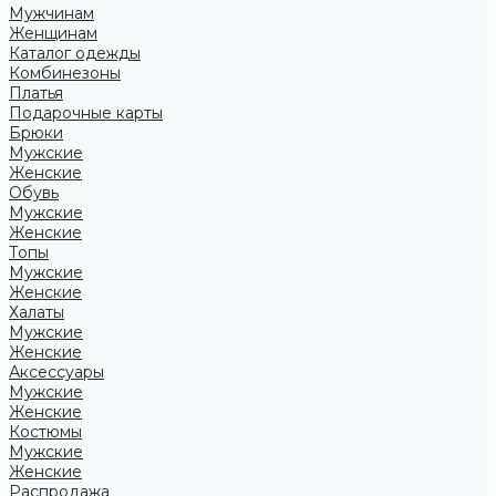
Мужчинам
Женщинам
Каталог одежды
Комбинезоны
Платья
Подарочные карты
Брюки
Мужские
Женские
Обувь
Мужские
Женские
Топы
Мужские
Женские
Халаты
Мужские
Женские
Аксессуары
Мужские
Женские
Костюмы
Мужские
Женские
Распродажа