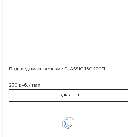
Подследники женские CLASSIC 16С-12СП
230 руб.
/
пар
ПОДРОБНЕЕ