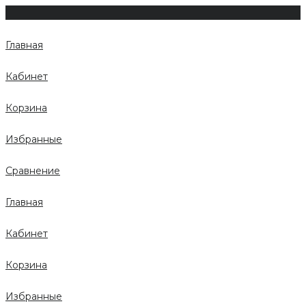
Главная
Кабинет
Корзина
Избранные
Сравнение
Главная
Кабинет
Корзина
Избранные