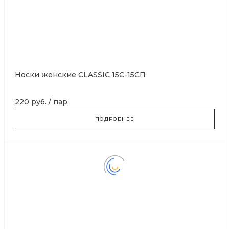
Носки женские CLASSIC 15С-15СП
220 руб.
/
пар
ПОДРОБНЕЕ