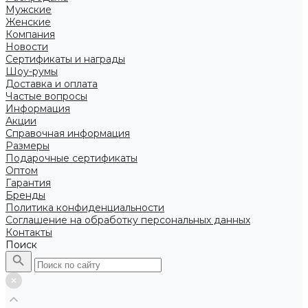
Мужские
Женские
Компания
Новости
Сертификаты и награды
Шоу-румы
Доставка и оплата
Частые вопросы
Информация
Акции
Справочная информация
Размеры
Подарочные сертификаты
Оптом
Гарантия
Бренды
Политика конфиденциальности
Соглашение на обработку персональных данных
Контакты
Поиск