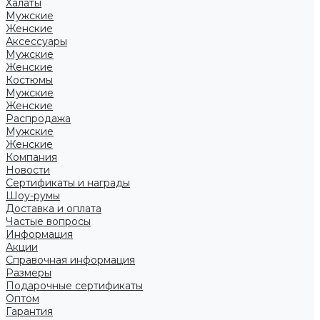
Халаты
Мужские
Женские
Аксессуары
Мужские
Женские
Костюмы
Мужские
Женские
Распродажа
Мужские
Женские
Компания
Новости
Сертификаты и награды
Шоу-румы
Доставка и оплата
Частые вопросы
Информация
Акции
Справочная информация
Размеры
Подарочные сертификаты
Оптом
Гарантия