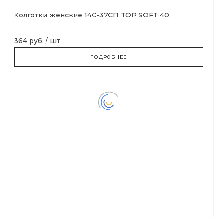
Колготки женские 14С-37СП TOP SOFT 40
364 руб.
/
шт
ПОДРОБНЕЕ