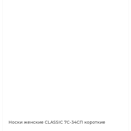
Носки женские CLASSIC 7С-34СП короткие