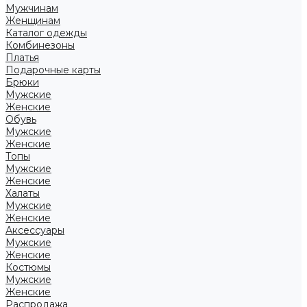
Мужчинам
Женщинам
Каталог одежды
Комбинезоны
Платья
Подарочные карты
Брюки
Мужские
Женские
Обувь
Мужские
Женские
Топы
Мужские
Женские
Халаты
Мужские
Женские
Аксессуары
Мужские
Женские
Костюмы
Мужские
Женские
Распродажа