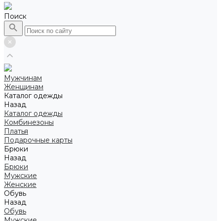
Поиск
Мужчинам
Женщинам
Каталог одежды
Назад
Каталог одежды
Комбинезоны
Платья
Подарочные карты
Брюки
Назад
Брюки
Мужские
Женские
Обувь
Назад
Обувь
Мужские