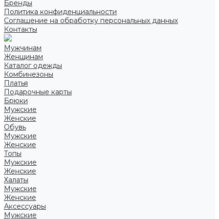
Бренды
Политика конфиденциальности
Соглашение на обработку персональных данных
Контакты
Мужчинам
Женщинам
Каталог одежды
Комбинезоны
Платья
Подарочные карты
Брюки
Мужские
Женские
Обувь
Мужские
Женские
Топы
Мужские
Женские
Халаты
Мужские
Женские
Аксессуары
Мужские