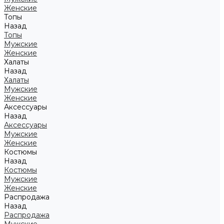
Женские
Топы
Назад
Топы
Мужские
Женские
Халаты
Назад
Халаты
Мужские
Женские
Аксессуары
Назад
Аксессуары
Мужские
Женские
Костюмы
Назад
Костюмы
Мужские
Женские
Распродажа
Назад
Распродажа