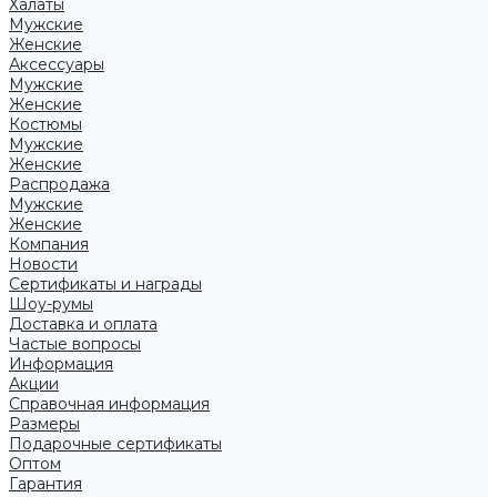
Халаты
Мужские
Женские
Аксессуары
Мужские
Женские
Костюмы
Мужские
Женские
Распродажа
Мужские
Женские
Компания
Новости
Сертификаты и награды
Шоу-румы
Доставка и оплата
Частые вопросы
Информация
Акции
Справочная информация
Размеры
Подарочные сертификаты
Оптом
Гарантия