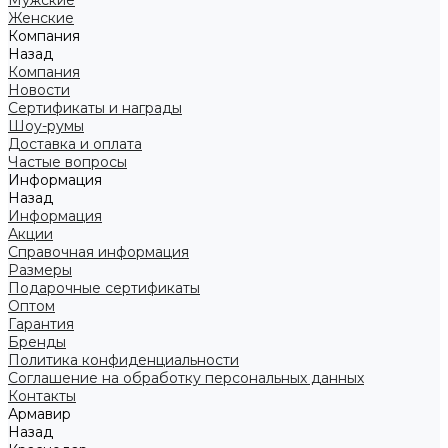
Мужские
Женские
Компания
Назад
Компания
Новости
Сертификаты и награды
Шоу-румы
Доставка и оплата
Частые вопросы
Информация
Назад
Информация
Акции
Справочная информация
Размеры
Подарочные сертификаты
Оптом
Гарантия
Бренды
Политика конфиденциальности
Соглашение на обработку персональных данных
Контакты
Армавир
Назад