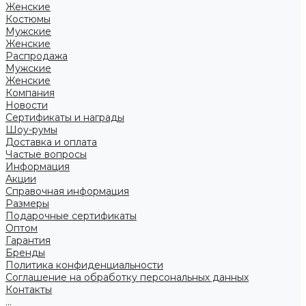
Женские
Костюмы
Мужские
Женские
Распродажа
Мужские
Женские
Компания
Новости
Сертификаты и награды
Шоу-румы
Доставка и оплата
Частые вопросы
Информация
Акции
Справочная информация
Размеры
Подарочные сертификаты
Оптом
Гарантия
Бренды
Политика конфиденциальности
Соглашение на обработку персональных данных
Контакты
...