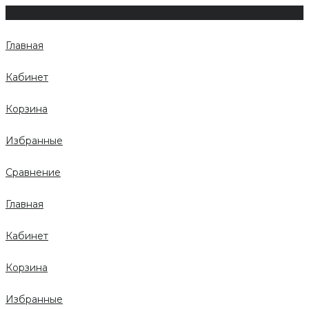
Главная
Кабинет
Корзина
Избранные
Сравнение
Главная
Кабинет
Корзина
Избранные