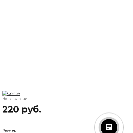
Нет в наличии
220 руб.
Размер