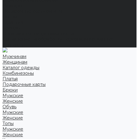
Справочная информация
Размеры
Подарочные сертификаты
Оптом
Гарантия
Бренды
Политика конфиденциальности
Соглашение на обработку персональных данных
Контакты
Мужчинам
Женщинам
Каталог одежды
Комбинезоны
Платья
Подарочные карты
Брюки
Мужские
Женские
Обувь
Мужские
Женские
Топы
Мужские
Женские