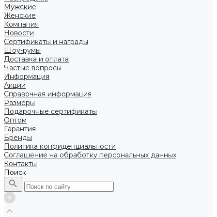
Мужские
Женские
Компания
Новости
Сертификаты и награды
Шоу-румы
Доставка и оплата
Частые вопросы
Информация
Акции
Справочная информация
Размеры
Подарочные сертификаты
Оптом
Гарантия
Бренды
Политика конфиденциальности
Соглашение на обработку персональных данных
Контакты
Поиск